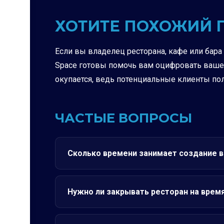
ХОТИТЕ ПОХОЖИЙ 
Если вы владелец ресторана, кафе или бара
Space готовы помочь вам оцифровать ваше п
окупается, ведь потенциальные клиенты по
ЧАСТЫЕ ВОПРОСЫ
Сколько времени занимает создание в
Нужно ли закрывать ресторан на врем