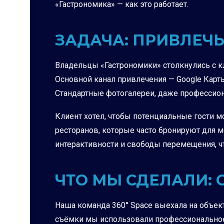
«Гастрономика» — как это работает.
ЗАДАЧА: ПРИВЛЕЧ
Владельцы «Гастрономики» столкнулись с кл
Основной канал привлечения — Google Карты
Стандартные фотогалереи, даже профессиона
Клиент хотел, чтобы потенциальные гости м
ресторанов, которые часто бронируют для м
интерактивности и свободы перемещения, ч
ЧТО МЫ СДЕЛАЛИ:
Наша команда 360° Space выехала на объект
съёмки мы использовали профессиональное 