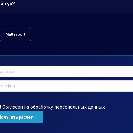
й тур?
Matterport
Согласен на обработку
персональных данных