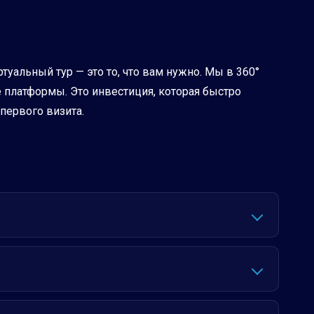
уальный тур — это то, что вам нужно. Мы в 360°
е платформы. Это инвестиция, которая быстро
первого визита.