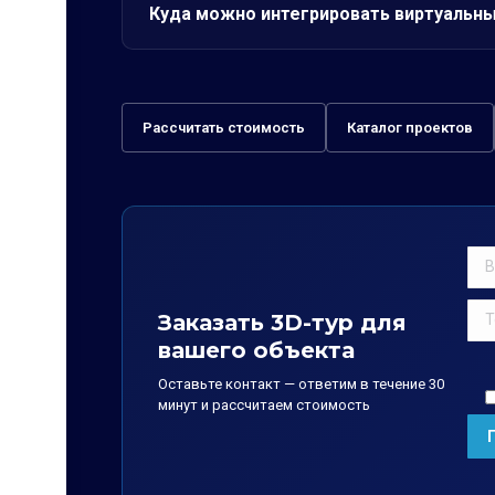
Куда можно интегрировать виртуальны
Рассчитать стоимость
Каталог проектов
Заказать 3D-тур для
вашего объекта
Оставьте контакт — ответим в течение 30
минут и рассчитаем стоимость