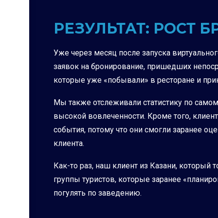
РЕЗУЛЬТАТ: РОСТ 
Уже через месяц после запуска виртуальног
заявок на бронирование, пришедших непосре
которые уже «побывали» в ресторане и при
Мы также отслеживали статистику по самому
высокой вовлеченности. Кроме того, клиент
события, потому что они смогли заранее оц
клиента.
Как-то раз, наш клиент из Казани, который 
группы туристов, которые заранее «планир
погулять по заведению.