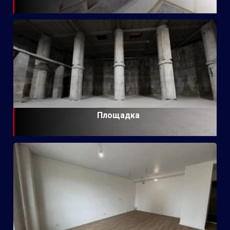
Площадка