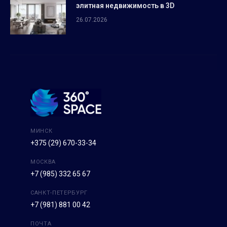
элитная недвижимость в 3D
26.07.2026
МИНСК
+375 (29) 670-33-34
МОСКВА
+7 (985) 332 65 67
САНКТ-ПЕТЕРБУРГ
+7 (981) 881 00 42
ПОЧТА