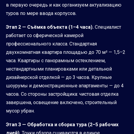
в первую очередь и как организуем актуализацию
туров по мере ввода корпусов.
Этап 2 — Съёмка объекта (1–4 часа).
Специалист
работает со сферической камерой
профессионального класса. Стандартная
двухкомнатная квартира площадью до 70 м² — 1,5–2
часа. Квартиры с панорамным остеклением,
нестандартными планировками или детальной
дизайнерской отделкой — до 3 часов. Крупные
шоурумы и демонстрационные апартаменты — до 4
часов. Со стороны застройщика: чистовая отделка
завершена, освещение включено, строительный
мусор убран.
Этап 3 — Обработка и сборка тура (2–5 рабочих
дней).
Точки обзора сшиваются в единое