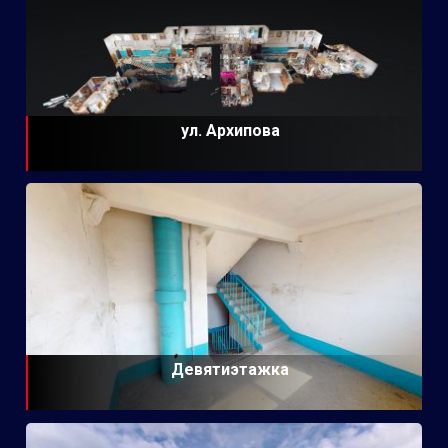
ул. Архипова
Девятиэтажка