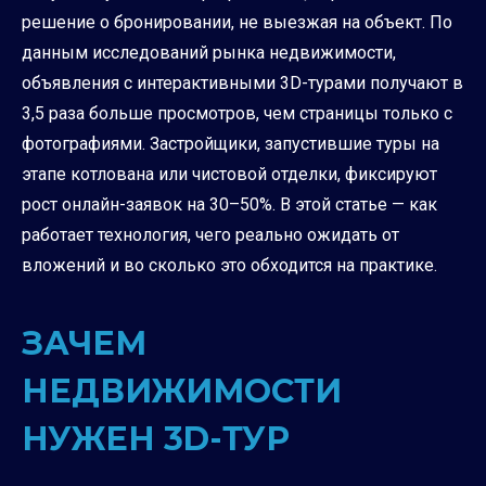
решение о бронировании, не выезжая на объект. По
данным исследований рынка недвижимости,
объявления с интерактивными 3D-турами получают в
3,5 раза больше просмотров, чем страницы только с
фотографиями. Застройщики, запустившие туры на
этапе котлована или чистовой отделки, фиксируют
рост онлайн-заявок на 30–50%. В этой статье — как
работает технология, чего реально ожидать от
вложений и во сколько это обходится на практике.
ЗАЧЕМ
НЕДВИЖИМОСТИ
НУЖЕН 3D-ТУР