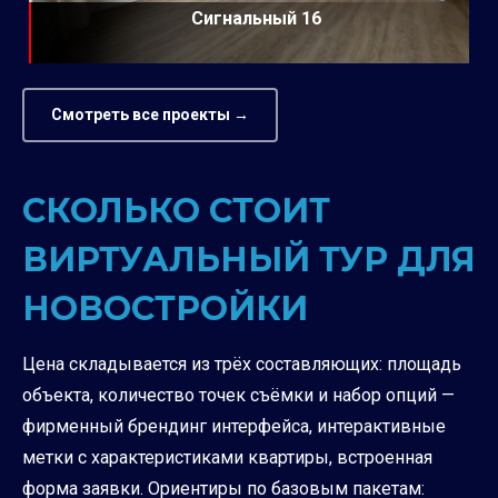
Сигнальный 16
Смотреть все проекты →
СКОЛЬКО СТОИТ
ВИРТУАЛЬНЫЙ ТУР ДЛЯ
НОВОСТРОЙКИ
Цена складывается из трёх составляющих: площадь
объекта, количество точек съёмки и набор опций —
фирменный брендинг интерфейса, интерактивные
метки с характеристиками квартиры, встроенная
форма заявки. Ориентиры по базовым пакетам: