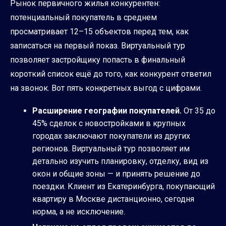
Рынок первичного жилья конкурентен:
потенциальный покупатель в среднем
просматривает 12–15 объектов перед тем, как
записаться на первый показ. Виртуальный тур
позволяет застройщику попасть в финальный
короткий список ещё до того, как конкурент ответил
на звонок. Вот пять конкретных выгод с цифрами.
Расширение географии покупателей.
От 35 до
45% сделок с новостройками в крупных
городах заключают покупатели из других
регионов. Виртуальный тур позволяет им
детально изучить планировку, отделку, вид из
окон и общие зоны — и принять решение до
поездки. Клиент из Екатеринбурга, покупающий
квартиру в Москве дистанционно, сегодня
норма, а не исключение.