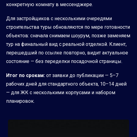
конкретную комнату в мессенджере.
Для застройщиков с несколькими очередями
строительства туры обновляются по мере готовности
объектов: сначала снимаем шоурум, позже заменяем
тур на финальный вид с реальной отделкой. Клиент,
перешедший по ссылке повторно, видит актуальное
состояние — без переделки посадочной страницы.
Итог по срокам:
от заявки до публикации — 5–7
рабочих дней для стандартного объекта, 10–14 дней
— для ЖК с несколькими корпусами и набором
планировок.