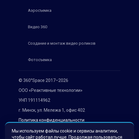
Аэросъемка
Видео 360
Создание и монтаж видео роликов
Фотосъемка
© 360°Space 2017–2026
ООО «Реактивные технологии»
УНП 191114962
г. Минск, ул. Мележа 1, офис 402
Политика конфиденциальности
Согласие на обработку персональных данных
Мы используем файлы cookie и сервисы аналитики,
чтобы сайт работал лучше. Продолжая пользоваться