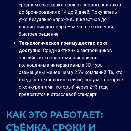
среднем сокращают срок от первого контакта
до бронирования с 14 до 9 дней. Покупатель
уже визуально «прожил» в квартире до
подписания договора — меньше сомнений,
быстрее решение.
Технологическое преимущество пока
доступно.
Среди активных застройщиков
российских городов-миллионников
полноценные интерактивные 3D-туры
размещены менее чем у 25% компаний. Те, кто
внедряет технологию сейчас, получают разрыв
с конкурентами, который через 2–3 года
превратится в отраслевой стандарт.
КАК ЭТО РАБОТАЕТ:
СЪЁМКА, СРОКИ И