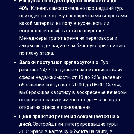
Нагрузка на отдел продаж снижается до
40%.
Клиент, самостоятельно прошедший тур,
приходит на встречу с конкретными вопросами:
какой материал на полу в кухне, есть ли
встроенный шкаф в этой планировке.
Менеджеры тратят время на переговоры и
закрытие сделки, а не на базовую ориентацию
по плану этажа.
Заявки поступают круглосуточно.
Тур
работает 24/7. По данным наших клиентов из
сферы недвижимости, от 18 до 22% целевых
обращений поступает с 20:00 до 08:00. Семья,
выбирающая квартиру в воскресенье вечером,
отправляет заявку именно тогда — а не ждёт
открытия офиса в понедельник.
Цикл принятия решения сокращается на 5
дней.
Застройщики, интегрировавшие туры
360° Space в карточку объекта на сайте, в