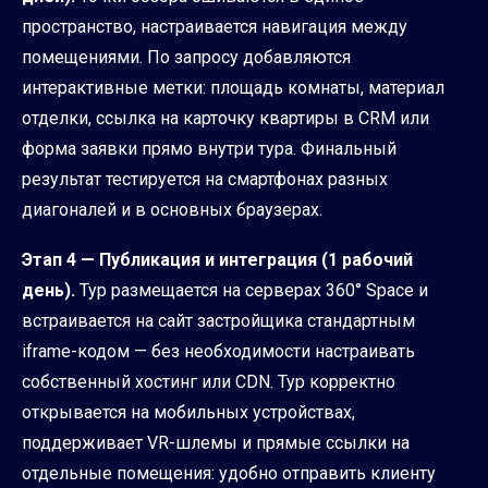
пространство, настраивается навигация между
помещениями. По запросу добавляются
интерактивные метки: площадь комнаты, материал
отделки, ссылка на карточку квартиры в CRM или
форма заявки прямо внутри тура. Финальный
результат тестируется на смартфонах разных
диагоналей и в основных браузерах.
Этап 4 — Публикация и интеграция (1 рабочий
день).
Тур размещается на серверах 360° Space и
встраивается на сайт застройщика стандартным
iframe-кодом — без необходимости настраивать
собственный хостинг или CDN. Тур корректно
открывается на мобильных устройствах,
поддерживает VR-шлемы и прямые ссылки на
отдельные помещения: удобно отправить клиенту