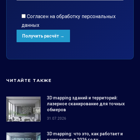
Согласен на обработку
персональных
данных
ЧИТАЙТЕ ТАКЖЕ
3D mapping зданий и территорий:
лазерное сканирование для точных
обмеров
31.07.2026
3D mapping: что это, как работает и
кому нужно в 2026 году