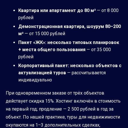
Квартира или апартамент до 80 м²
— от 8 000
рублей
Демонстрационная квартира, шоурум 80–200
м²
— от 15 000 рублей
Пакет «ЖК»: несколько типовых планировок
+ места общего пользования
— от 35 000
рублей
Корпоративный пакет: несколько объектов с
актуализацией туров
— рассчитывается
индивидуально
При одновременном заказе от трёх объектов
действует скидка 15%. Хостинг включён в стоимость
на первый год; продление — 2 500 рублей в год за
объект. По нашей практике, туры для недвижимости
окупаются на 1–3 дополнительных сделках,