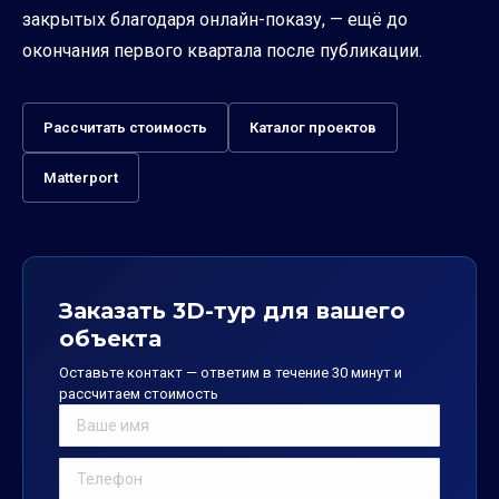
закрытых благодаря онлайн-показу, — ещё до
окончания первого квартала после публикации.
Рассчитать стоимость
Каталог проектов
Matterport
Заказать 3D-тур для вашего
объекта
Оставьте контакт — ответим в течение 30 минут и
рассчитаем стоимость