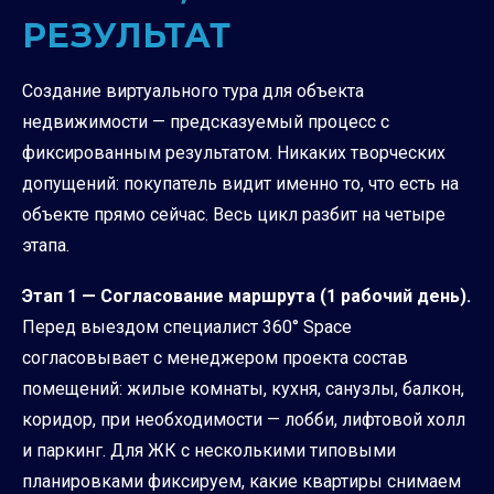
РЕЗУЛЬТАТ
Создание виртуального тура для объекта
недвижимости — предсказуемый процесс с
фиксированным результатом. Никаких творческих
допущений: покупатель видит именно то, что есть на
объекте прямо сейчас. Весь цикл разбит на четыре
этапа.
Этап 1 — Согласование маршрута (1 рабочий день).
Перед выездом специалист 360° Space
согласовывает с менеджером проекта состав
помещений: жилые комнаты, кухня, санузлы, балкон,
коридор, при необходимости — лобби, лифтовой холл
и паркинг. Для ЖК с несколькими типовыми
планировками фиксируем, какие квартиры снимаем