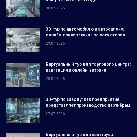
30.07.2026
3D-тур по автомобилю и автосалону:
онлайн-показ техники со всех сторон
29.07.2026
Виртуальный тур для торгового центра:
навигация и онлайн-витрина
28.07.2026
3D-тур по заводу: как предприятие
представляет производство партнёрам
27.07.2026
Виртуальный тур для пентхауса: