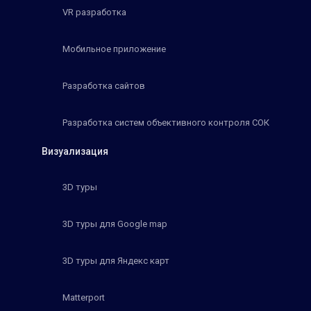
VR разработка
Мобильное приложение
Разработка сайтов
Разработка систем объективного контроля СОК
Визуализация
3D туры
3D туры для Google map
3D туры для Яндекс карт
Matterport