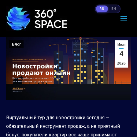
RU
EN
Блог
Июн
4
2026
Виртуальный тур для новостройки сегодня —
обязательный инструмент продаж, а не приятный
бонус: покупатели квартир всё чаще принимают