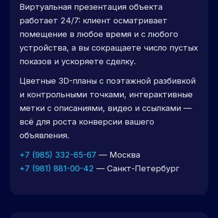
Виртуальная презентация объекта
работает 24/7: клиент осматривает
помещение в любое время и с любого
устройства, а вы сокращаете число пустых
показов и ускоряете сделку.
Цветные 3D-планы с поэтажной разбивкой
и контрольными точками, интерактивные
метки с описаниями, видео и ссылками —
всё для роста конверсии вашего
объявления.
+7 (985) 332-65-67
— Москва
+7 (981) 881-00-42
— Санкт-Петербург