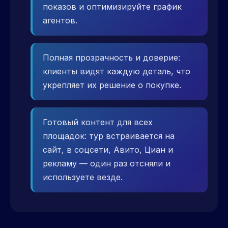
показов и оптимизируйте график
агентов.
Полная прозрачность и доверие:
клиенты видят каждую деталь, что
укрепляет их решение о покупке.
Готовый контент для всех
площадок: тур встраивается на
сайт, в соцсети, Авито, Циан и
рекламу — один раз отсняли и
используете везде.