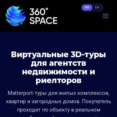
RU
EN
Виртуальные 3D-туры
для агентств
недвижимости и
риелторов
Matterport-туры для жилых комплексов,
квартир и загородных домов. Покупатель
проходит по объекту в реальном