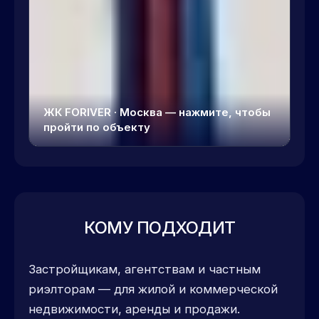
ЖК FORIVER · Москва — нажмите, чтобы
пройти по объекту
КОМУ ПОДХОДИТ
Застройщикам, агентствам и частным
риэлторам — для жилой и коммерческой
недвижимости, аренды и продажи.