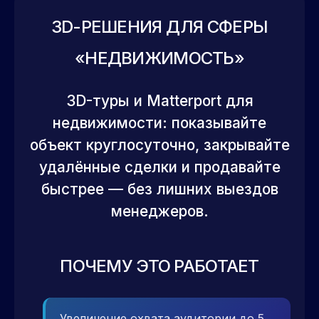
3D-РЕШЕНИЯ ДЛЯ СФЕРЫ
«НЕДВИЖИМОСТЬ»
3D-туры и Matterport для
недвижимости: показывайте
объект круглосуточно, закрывайте
удалённые сделки и продавайте
быстрее — без лишних выездов
менеджеров.
ПОЧЕМУ ЭТО РАБОТАЕТ
Увеличение охвата аудитории до 5