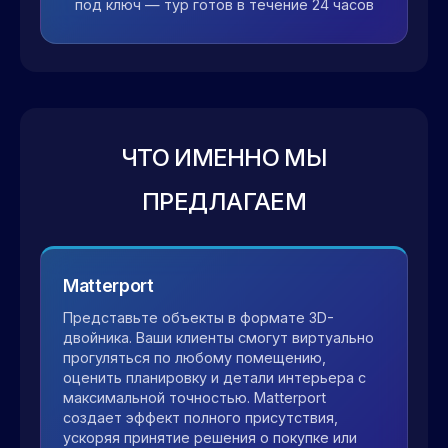
под ключ — тур готов в течение 24 часов
ЧТО ИМЕННО МЫ
ПРЕДЛАГАЕМ
Matterport
Представьте объекты в формате 3D-
двойника. Ваши клиенты смогут виртуально
прогуляться по любому помещению,
оценить планировку и детали интерьера с
максимальной точностью. Matterport
создает эффект полного присутствия,
ускоряя принятие решения о покупке или