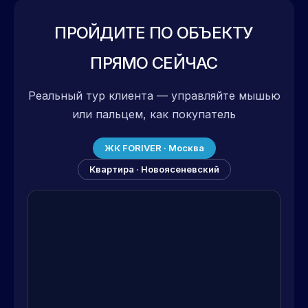
ПРОЙДИТЕ ПО ОБЪЕКТУ
ПРЯМО СЕЙЧАС
Реальный тур клиента — управляйте мышью
или пальцем, как покупатель
ЖК FORIVER · Москва
Квартира · Новоясеневский