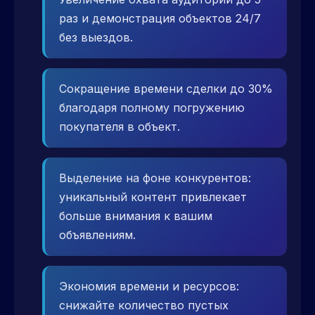
раз и демонстрация объектов 24/7
без выездов.
Сокращение времени сделки до 30%
благодаря полному погружению
покупателя в объект.
Выделение на фоне конкурентов:
уникальный контент привлекает
больше внимания к вашим
объявлениям.
Экономия времени и ресурсов:
снижайте количество пустых