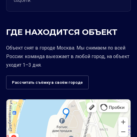
соцсети.
ГДЕ НАХОДИТСЯ ОБЪЕКТ
Объект снят в городе Москва. Мы снимаем по всей
России: команда выезжает в любой город, на объект
уходит 1–3 дня.
Рассчитать съёмку в своём городе