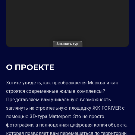
Заказать тур
О ПРОЕКТЕ
Хотите увидеть, как преображается Москва и как
строятся современные жилые комплексы?
Представляем вам уникальную возможность
заглянуть на строительную площадку ЖК FORIVER с
помощью 3D-тура Matterport. Это не просто
фотографии, а полноценная цифровая копия объекта,
которая позволяет вам перемещаться по территории,