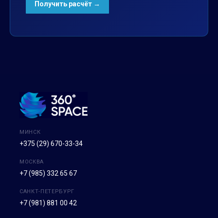
МИНСК
+375 (29) 670-33-34
МОСКВА
+7 (985) 332 65 67
САНКТ-ПЕТЕРБУРГ
+7 (981) 881 00 42