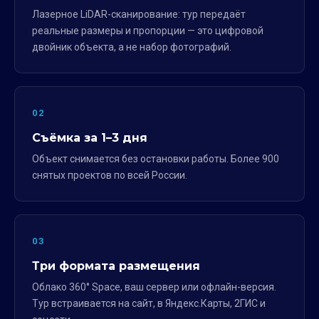
Лазерное LiDAR-сканирование: тур передаёт
реальные размеры и пропорции — это цифровой
двойник объекта, а не набор фотографий.
02
Съёмка за 1–3 дня
Объект снимается без остановки работы. Более 900
снятых проектов по всей России.
03
Три формата размещения
Облако 360° Space, ваш сервер или офлайн-версия.
Тур встраивается на сайт, в Яндекс.Карты, 2ГИС и