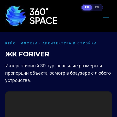
RU
EN
КЕЙС · МОСКВА · АРХИТЕКТУРА И СТРОЙКА
ЖК FORIVER
Интерактивный 3D-тур: реальные размеры и
пропорции объекта, осмотр в браузере с любого
устройства.