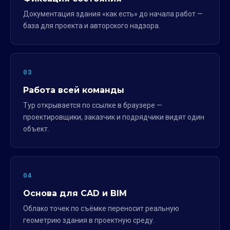
Документация здания «как есть» до начала работ —
база для проекта и авторского надзора.
03
Работа всей команды
Тур открывается по ссылке в браузере —
проектировщики, заказчик и подрядчики видят один
объект.
04
Основа для CAD и BIM
Облако точек по съёмке переносит реальную
геометрию здания в проектную среду.