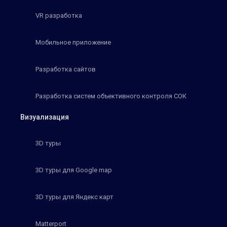
VR разработка
Мобильное приложение
Разработка сайтов
Разработка систем объективного контроля СОК
Визуализация
3D туры
3D туры для Google map
3D туры для Яндекс карт
Matterport