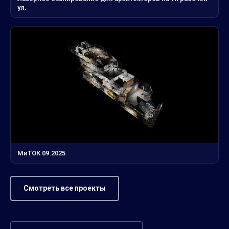
ул.
МиТОК 09.2025
Смотреть все проекты