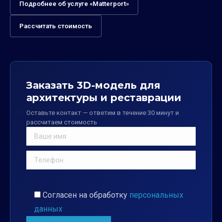
Подробнее об услуге «Matterport»
Рассчитать стоимость
Заказать 3D-модель для
архитектуры и реставрации
Оставьте контакт — ответим в течение 30 минут и
рассчитаем стоимость
Согласен на обработку
персональных
данных