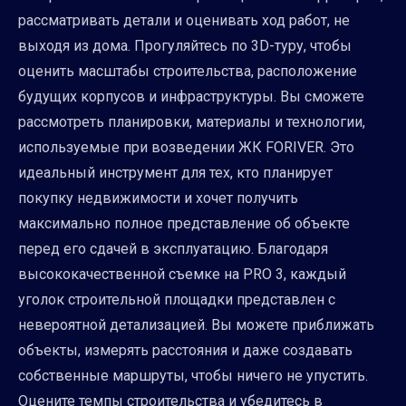
рассматривать детали и оценивать ход работ, не
выходя из дома. Прогуляйтесь по 3D-туру, чтобы
оценить масштабы строительства, расположение
будущих корпусов и инфраструктуры. Вы сможете
рассмотреть планировки, материалы и технологии,
используемые при возведении ЖК FORIVER. Это
идеальный инструмент для тех, кто планирует
покупку недвижимости и хочет получить
максимально полное представление об объекте
перед его сдачей в эксплуатацию. Благодаря
высококачественной съемке на PRO 3, каждый
уголок строительной площадки представлен с
невероятной детализацией. Вы можете приближать
объекты, измерять расстояния и даже создавать
собственные маршруты, чтобы ничего не упустить.
Оцените темпы строительства и убедитесь в