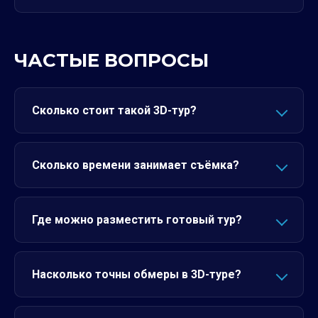
ЧАСТЫЕ ВОПРОСЫ
Сколько стоит такой 3D-тур?
Сколько времени занимает съёмка?
Где можно разместить готовый тур?
Насколько точны обмеры в 3D-туре?