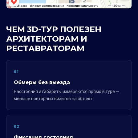
ЧЕМ 3D-ТУР ПОЛЕЗЕН
АРХИТЕКТОРАМ И
РЕСТАВРАТОРАМ
01
Обмеры без выезда
Расстояния и габариты измеряются прямо в туре —
меньше повторных визитов на объект.
02
Фиксация состояния