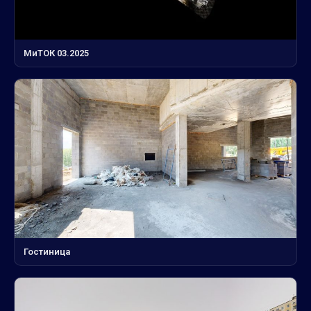
МиТОК 03.2025
Гостиница