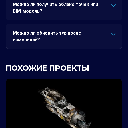
Можно ли получить облако точек или
BIM-модель?
Можно ли обновить тур после
изменений?
ПОХОЖИЕ ПРОЕКТЫ