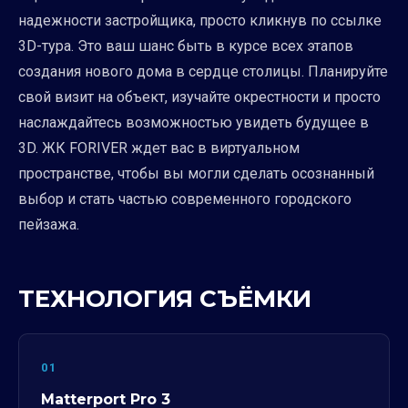
надежности застройщика, просто кликнув по ссылке
3D-тура. Это ваш шанс быть в курсе всех этапов
создания нового дома в сердце столицы. Планируйте
свой визит на объект, изучайте окрестности и просто
наслаждайтесь возможностью увидеть будущее в
3D. ЖК FORIVER ждет вас в виртуальном
пространстве, чтобы вы могли сделать осознанный
выбор и стать частью современного городского
пейзажа.
ТЕХНОЛОГИЯ СЪЁМКИ
01
Matterport Pro 3