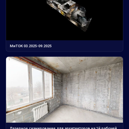
МиТОК 03.2025-09.2025
Лазерное сканирование для архитекторов на 1й рабочей