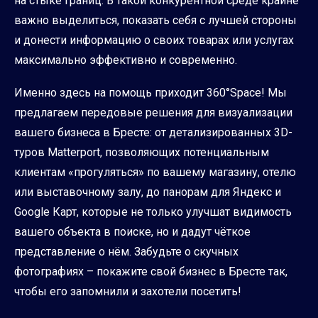
на стыке границ. В такой конкурентной среде крайне
важно выделиться, показать себя с лучшей стороны
и донести информацию о своих товарах или услугах
максимально эффективно и современно.
Именно здесь на помощь приходит 360°Space! Мы
предлагаем передовые решения для визуализации
вашего бизнеса в Бресте: от детализированных 3D-
туров Matterport, позволяющих потенциальным
клиентам «прогуляться» по вашему магазину, отелю
или выставочному залу, до панорам для Яндекс и
Google Карт, которые не только улучшат видимость
вашего объекта в поиске, но и дадут чёткое
представление о нём. Забудьте о скучных
фотографиях – покажите свой бизнес в Бресте так,
чтобы его запомнили и захотели посетить!