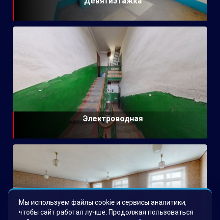
Девятиэтажка
Электроводная
Мы используем файлы cookie и сервисы аналитики,
чтобы сайт работал лучше. Продолжая пользоваться