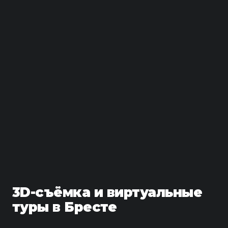
3D-съёмка и виртуальные
туры в Бресте