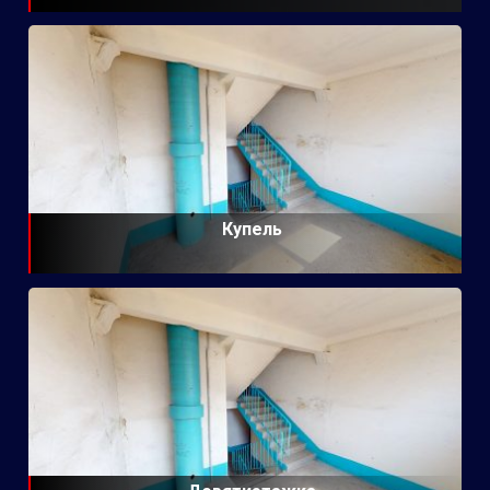
Купель