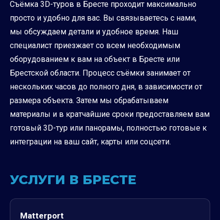
Съёмка 3D-туров в Бресте проходит максимально
просто и удобно для вас. Вы связываетесь с нами,
мы обсуждаем детали и удобное время. Наш
специалист приезжает со всем необходимым
оборудованием к вам на объект в Бресте или
Брестской области. Процесс съёмки занимает от
нескольких часов до полного дня, в зависимости от
размера объекта. Затем мы обрабатываем
материалы и в кратчайшие сроки предоставляем вам
готовый 3D-тур или панорамы, полностью готовые к
интеграции на ваш сайт, карты или соцсети.
УСЛУГИ В БРЕСТЕ
Matterport