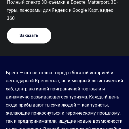
Полный спектр 3D-съёмки в Бресте: Matterport, 3D-
туры, панорамы для Яндекс и Google Карт, видео
360.
Заказать
Брест — это не только город с богатой историей и
легендарной Крепостью, но и мощный логистический
хаб, центр активной приграничной торговли и
динамично развивающегося туризма. Каждый день
сюда прибывают тысячи людей — как туристы,
желающие прикоснуться к героическому прошлому,
так и предприниматели, ищущие новые возможности