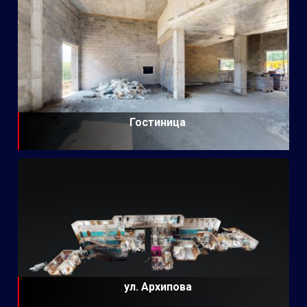
Гостиница
ул. Архипова