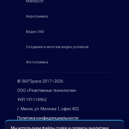
Matterport
Аэросъемка
Видео 360
Создание и монтаж видео роликов
Фотосъемка
© 360°Space 2017–2026
ООО «Реактивные технологии»
УНП 191114962
г. Минск, ул. Мележа 1, офис 402
Политика конфиденциальности
Согласие на обработку персональных данных
Мы используем файлы cookie и сервисы аналитики,