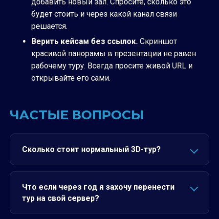
добавить новый зал. Спросите, сколько это
будет стоить и через какой канал связи
решается.
Верить кейсам без ссылок.
Скриншот
красивой панорамы в презентации не равен
рабочему туру. Всегда просите живой URL и
открывайте его сами.
ЧАСТЫЕ ВОПРОСЫ
Сколько стоит нормальный 3D-тур?
Что если через год я захочу перенести
тур на свой сервер?