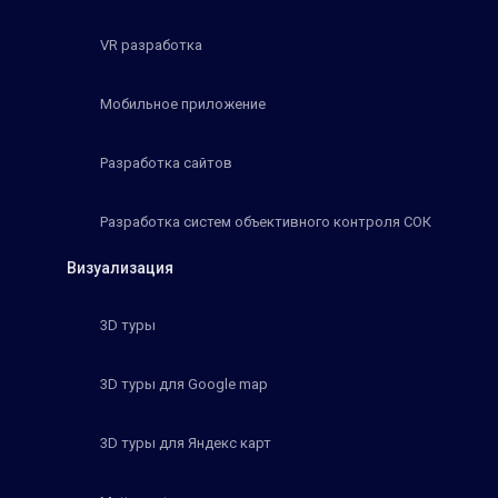
VR разработка
Мобильное приложение
Разработка сайтов
Разработка систем объективного контроля СОК
Визуализация
3D туры
3D туры для Google map
3D туры для Яндекс карт