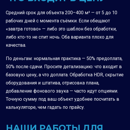
Средний срок для объекта 200–400 м² — от 5 до 10
рабочих дней с момента съёмки. Если обещают
«завтра готово» — либо это шаблон без обработки,
либо кто-то не спит ночь. Оба варианта плохо для
качества.
По деньгам: нормальная практика — 50% предоплата,
50% после сдачи. Просите детализацию: что входит в
базовую цену, а что доплата. Обработка HDR, скрытие
оборудования и штатива, отрисовка плана,
добавление фонового звука — часто идут опциями.
Точную сумму под ваш объект удобнее посчитать в
калькуляторе
, чем гадать по прайсу.
НАШИ РАБОТЫ ДЛЯ