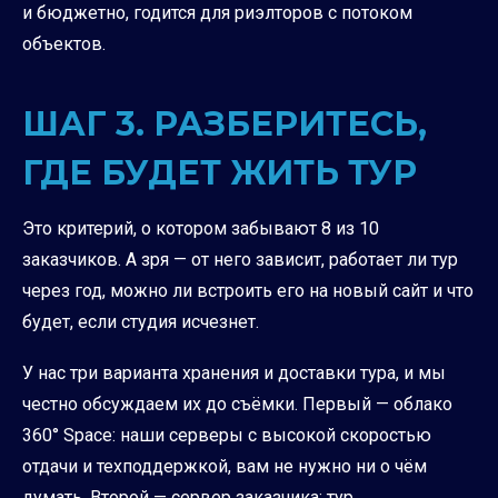
и бюджетно, годится для риэлторов с потоком
объектов.
ШАГ 3. РАЗБЕРИТЕСЬ,
ГДЕ БУДЕТ ЖИТЬ ТУР
Это критерий, о котором забывают 8 из 10
заказчиков. А зря — от него зависит, работает ли тур
через год, можно ли встроить его на новый сайт и что
будет, если студия исчезнет.
У нас три варианта хранения и доставки тура, и мы
честно обсуждаем их до съёмки. Первый — облако
360° Space: наши серверы с высокой скоростью
отдачи и техподдержкой, вам не нужно ни о чём
думать. Второй — сервер заказчика: тур