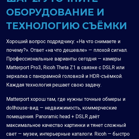
ОБОРУДОВАНИЕ И
ТЕХНОЛОГИЮ СЪЁМКИ
Хороший вопрос подрядчику: «На что снимаете и
почему?». Ответ «на что дешевле» — плохой сигнал.
Профессиональные варианты сегодня — камеры
Matterport Pro3, Ricoh Theta Z1 в связке с DSLR или
зеркалка с панорамной головкой и HDR-съёмкой.
Каждая технология решает свою задачу.
Matterport хорош там, где нужны точные обмеры и
dollhouse-вид — недвижимость, коммерческие
помещения. Panoramic head + DSLR даёт
максимальное качество картинки и тянет сложный
свет — музеи, интерьерные каталоги. Ricoh — быстро