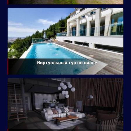
Виртуальный тур по вилле