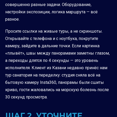
совершенно разные задачи. Оборудование,
настройки экспозиции, логика маршрута — всё
разное.
Просите ссылки на живые туры, а не скриншоты.
Открывайте с телефона и с ноутбука, покрутите
камеру, зайдите в дальние точки. Если картинка
«плывёт», швы между панорамами заметны глазом,
а переходы длятся по 4 секунды — это уровень
исполнителя. Клиент из Казани недавно принёс нам
тур санатория на переделку: студия сняла всё на
бытовую камеру Insta360, панорамы были сшиты
криво, гости жаловались на морскую болезнь после
30 секунд просмотра.
ШАГ 2. УТОЧНИТЕ