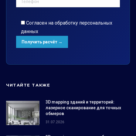
Согласен на обработку
персональных
данных
ЧИТАЙТЕ ТАКЖЕ
3D mapping зданий и территорий:
лазерное сканирование для точных
обмеров
31.07.2026