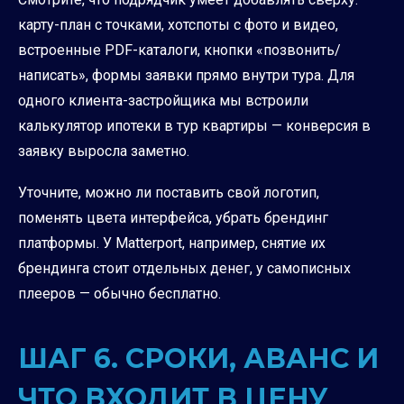
карту-план с точками, хотспоты с фото и видео,
встроенные PDF-каталоги, кнопки «позвонить/
написать», формы заявки прямо внутри тура. Для
одного клиента-застройщика мы встроили
калькулятор ипотеки в тур квартиры — конверсия в
заявку выросла заметно.
Уточните, можно ли поставить свой логотип,
поменять цвета интерфейса, убрать брендинг
платформы. У Matterport, например, снятие их
брендинга стоит отдельных денег, у самописных
плееров — обычно бесплатно.
ШАГ 6. СРОКИ, АВАНС И
ЧТО ВХОДИТ В ЦЕНУ