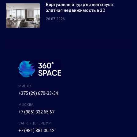
Виртуальный тур для пентхауса:
элитная недвижимость в 3D
26.07.2026
МИНСК
+375 (29) 670-33-34
МОСКВА
+7 (985) 332 65 67
САНКТ-ПЕТЕРБУРГ
+7 (981) 881 00 42