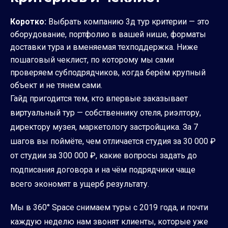
Коротко:
Выбрать компанию 3д тур критерии — это
оборудование, портфолио в вашей нише, форматы
доставки тура и вменяемая техподдержка. Ниже
пошаговый чеклист, по которому мы сами
проверяем субподрядчиков, когда берём крупный
объект и не тянем сами.
Гайд пригодится тем, кто впервые заказывает
виртуальный тур — собственнику отеля, риэлтору,
директору музея, маркетологу застройщика. За 7
шагов вы поймёте, чем отличается студия за 30 000 ₽
от студии за 300 000 ₽, какие вопросы задать до
подписания договора и на чём подрядчики чаще
всего экономят в ущерб результату.
Мы в 360° Space снимаем туры с 2019 года, и почти
каждую неделю нам звонят клиенты, которые уже