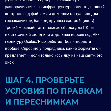
разворачивается на инфраструктуре клиента, полный
контроль над файлами и доменом (актуально для
госзаказчиков, банков, крупных застройщиков).
Третий — офлайн: автономная сборка для ПК на
выставочный стенд или отдельная версия под VR-
гарнитуру Oculus/Pico, работает без интернета
вообще. Спросите у подрядчика, какие форматы он
предлагает — если только «ссылку на наш сайт», это
риск.
ШАГ 4. ПРОВЕРЬТЕ
УСЛОВИЯ ПО ПРАВКАМ
И ПЕРЕСНИМКАМ