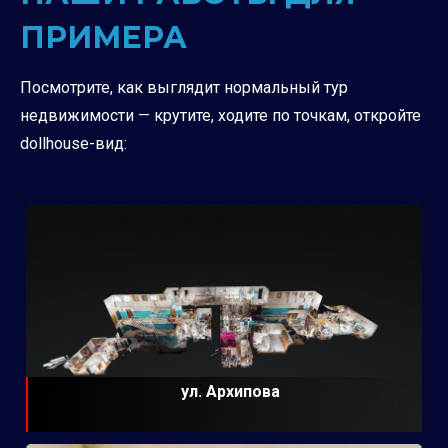
ПРИМЕРА
Посмотрите, как выглядит нормальный тур
недвижимости — крутите, ходите по точкам, откройте
dollhouse-вид:
ул. Архипова