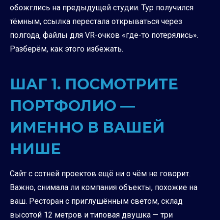
обожглись на предыдущей студии. Тур получился
тёмным, ссылка перестала открываться через
полгода, файлы для VR-очков «где-то потерялись».
Разберём, как этого избежать.
ШАГ 1. ПОСМОТРИТЕ
ПОРТФОЛИО —
ИМЕННО В ВАШЕЙ
НИШЕ
Сайт с сотней проектов ещё ни о чём не говорит.
Важно, снимала ли компания объекты, похожие на
ваш. Ресторан с приглушённым светом, склад
высотой 12 метров и типовая двушка — три