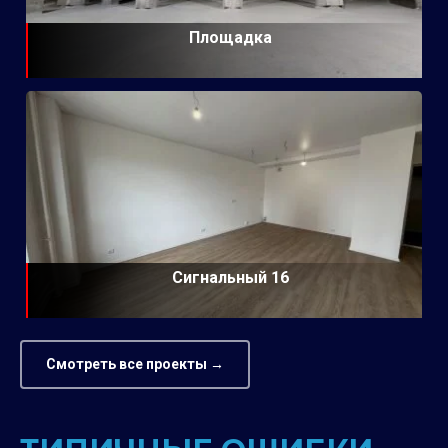
Площадка
Сигнальный 16
Смотреть все проекты →