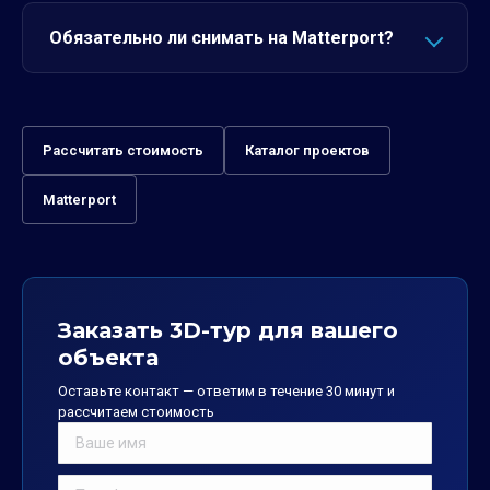
Обязательно ли снимать на Matterport?
Рассчитать стоимость
Каталог проектов
Matterport
Заказать 3D-тур для вашего
объекта
Оставьте контакт — ответим в течение 30 минут и
рассчитаем стоимость