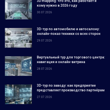
3D mapping: что это, как работает и
кому нужно в 2026 году
30.07.2026
3D-тур по автомобилю и автосалону:
онлайн-показ техники со всех сторон
29.07.2026
Виртуальный тур для торгового центра:
навигация и онлайн-витрина
28.07.2026
3D-тур по заводу: как предприятие
представляет производство партнёрам
27.07.2026