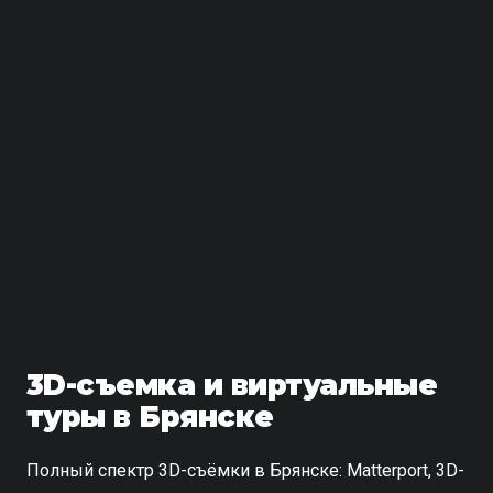
3D-съемка и виртуальные
туры в Брянске
Полный спектр 3D-съёмки в Брянске: Matterport, 3D-