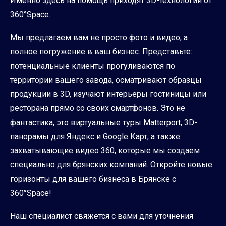
Именно здесь на помощь приходят 3D-технологии от
360°Space.
Мы предлагаем вам не просто фото и видео, а
полное погружение в ваш бизнес. Представьте:
потенциальные клиенты прогуливаются по
территории вашего завода, осматривают образцы
продукции в 3D, изучают интерьеры гостиницы или
ресторана прямо со своих смартфонов. Это не
фантастика, это виртуальные туры Matterport, 3D-
панорамы для Яндекс и Google Карт, а также
захватывающие видео 360, которые мы создаем
специально для брянских компаний. Откройте новые
горизонты для вашего бизнеса в Брянске с
360°Space!
Наш специалист свяжется с вами для уточнения