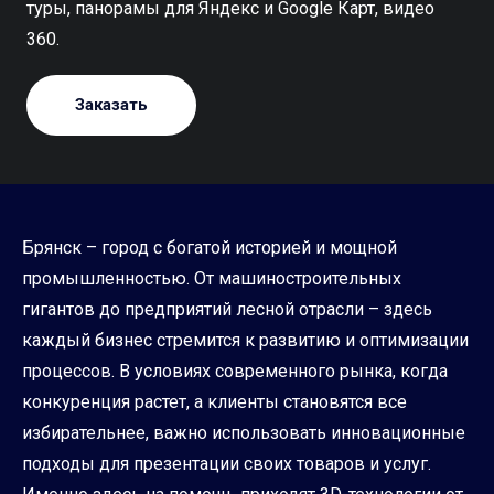
туры, панорамы для Яндекс и Google Карт, видео
360.
Заказать
Брянск – город с богатой историей и мощной
промышленностью. От машиностроительных
гигантов до предприятий лесной отрасли – здесь
каждый бизнес стремится к развитию и оптимизации
процессов. В условиях современного рынка, когда
конкуренция растет, а клиенты становятся все
избирательнее, важно использовать инновационные
подходы для презентации своих товаров и услуг.