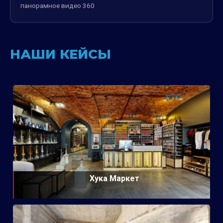
панорамное видео 360
НАШИ КЕЙСЫ
Хука Маркет