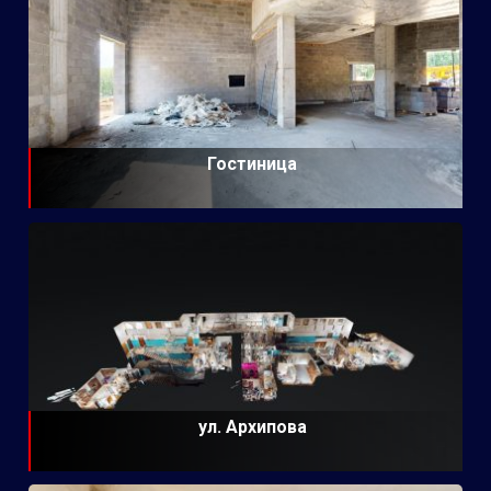
Гостиница
ул. Архипова