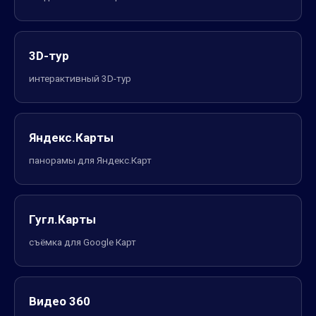
3D-тур
интерактивный 3D-тур
Яндекс.Карты
панорамы для Яндекс.Карт
Гугл.Карты
съёмка для Google Карт
Видео 360