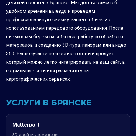
деталей проекта в Брянске. Мы договоримся об
удобном времени выезда и проведем
профессиональную съемку вашего объекта с
использованием передового оборудования. После
съемки мы берем на себя всю работу по обработке
материалов и созданию 3D-тура, панорам или видео
360. Вы получаете полностью готовый продукт,
который можно легко интегрировать на ваш сайт, в
социальные сети или разместить на
картографических сервисах.
УСЛУГИ В БРЯНСКЕ
Matterport
3D-двойник помещения