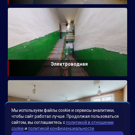
Электроводная
Мы используем файлы cookie и сервисы аналитики,
чтобы сайт работал лучше. Продолжая пользоваться
сайтом, вы соглашаетесь с
политикой в отношении
cookie
и
политикой конфиденциальности
.