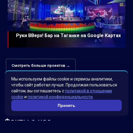
Руки ВВерх! Бар на Таганке на Google Картах
Смотреть больше проектов →
Мы используем файлы cookie и сервисы аналитики,
чтобы сайт работал лучше. Продолжая пользоваться
сайтом, вы соглашаетесь с
политикой в отношении
cookie
и
политикой конфиденциальности
.
Принять
Факты о нас