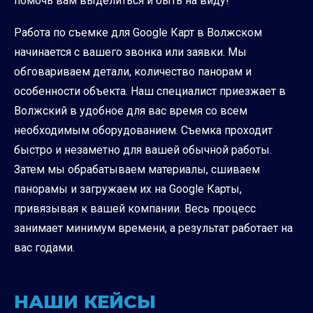
помочь вам выделиться и быть на виду!
Работа по съемке для Google Карт в Волжском
начинается с вашего звонка или заявки. Мы
обговариваем детали, количество панорам и
особенности объекта. Наш специалист приезжает в
Волжский в удобное для вас время со всем
необходимым оборудованием. Съемка проходит
быстро и незаметно для вашей обычной работы.
Затем мы обрабатываем материалы, сшиваем
панорамы и загружаем их на Google Карты,
привязывая к вашей компании. Весь процесс
занимает минимум времени, а результат работает на
вас годами.
НАШИ КЕЙСЫ