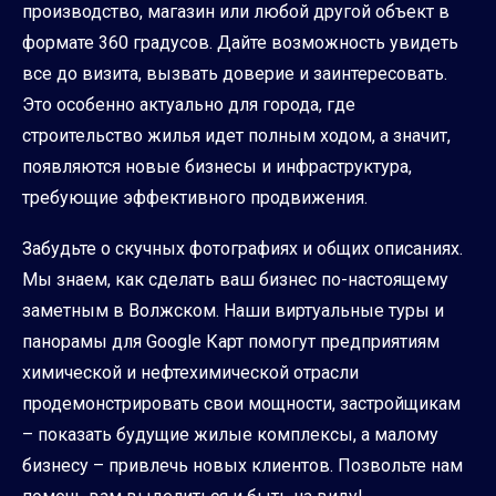
производство, магазин или любой другой объект в
формате 360 градусов. Дайте возможность увидеть
все до визита, вызвать доверие и заинтересовать.
Это особенно актуально для города, где
строительство жилья идет полным ходом, а значит,
появляются новые бизнесы и инфраструктура,
требующие эффективного продвижения.
Забудьте о скучных фотографиях и общих описаниях.
Мы знаем, как сделать ваш бизнес по-настоящему
заметным в Волжском. Наши виртуальные туры и
панорамы для Google Карт помогут предприятиям
химической и нефтехимической отрасли
продемонстрировать свои мощности, застройщикам
– показать будущие жилые комплексы, а малому
бизнесу – привлечь новых клиентов. Позвольте нам