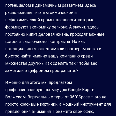
потенциалом и динамичным развитием. Здесь
расположены гиганты химической и
нефтехимической промышленности, которые
формируют экономику региона. А значит, здесь
постоянно кипит деловая жизнь, проходят важные
встречи, заключаются контракты. Но как
потенциальным клиентам или партнерам легко и
быстро найти именно вашу компанию среди
множества других? Как сделать так, чтобы вас
заметили в цифровом пространстве?
Именно для этого мы предлагаем
профессиональную съемку для Google Карт в
Волжском. Виртуальные туры от 360°Space – это не
просто красивые картинки, а мощный инструмент для
привлечения внимания. Покажите свой офис,