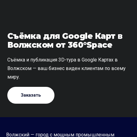
Съёмка для Google Карт в
Волжском от 360°Space
Съёмка и публикация 3D-тура в Google Картах в
Волжском — ваш бизнес виден клиентам по всему
миру.
Заказать
Волжский — город с мощным промышленным