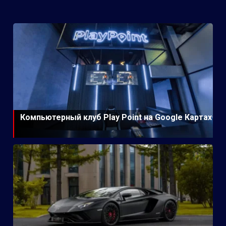
Компьютерный клуб Play Point на Google Картах