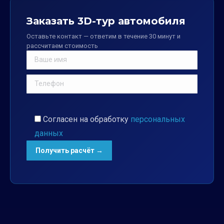
Заказать 3D-тур автомобиля
Оставьте контакт — ответим в течение 30 минут и
рассчитаем стоимость
Согласен на обработку
персональных
данных