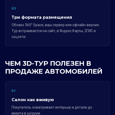
03
Три формата размещения
Облако 360° Space, ваш сервер или офлайн-версия.
Тур встраивается на сайт, в Яндекс.Карты, 2ГИС и
соцсети.
ЧЕМ 3D-ТУР ПОЛЕЗЕН В
ПРОДАЖЕ АВТОМОБИЛЕЙ
01
Салон как вживую
Покупатель осматривает интерьер и детали до
визита в шоурум.