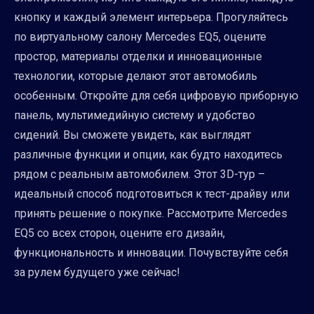
кнопку и каждый элемент интерьера. Прогуляйтесь
по виртуальному салону Mercedes EQ5, оцените
простор, материалы отделки и инновационные
технологии, которые делают этот автомобиль
особенным. Откройте для себя цифровую приборную
панель, мультимедийную систему и удобство
сидений. Вы сможете увидеть, как выглядят
различные функции и опции, как будто находитесь
рядом с реальным автомобилем. Этот 3D-тур –
идеальный способ подготовиться к тест-драйву или
принять решение о покупке. Рассмотрите Mercedes
EQ5 со всех сторон, оцените его дизайн,
функциональность и инновации. Почувствуйте себя
за рулем будущего уже сейчас!