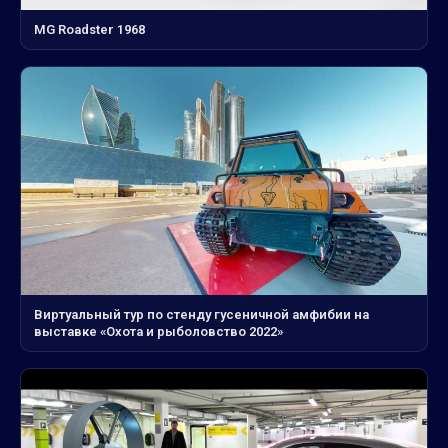
MG Roadster 1968
Виртуальный тур по стенду гусеничной амфибии на
выставке «Охота и рыболовство 2022»