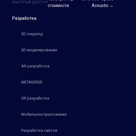
БЫСТРЫЙ ДОСТУП
стоимости
Acoustic →
Разработка
3D mapping
3D моделирование
AR разработка
METAVERSE
VR разработка
Мобильное приложение
Разработка сайтов