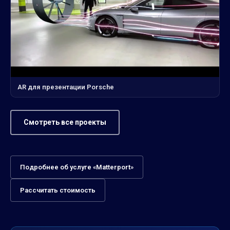
AR для презентации Porsche
Смотреть все проекты
Подробнее об услуге «Matterport»
Рассчитать стоимость