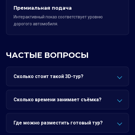
Премиальная подача
Интерактивный показ соответствует уровню
дорогого автомобиля.
ЧАСТЫЕ ВОПРОСЫ
Сколько стоит такой 3D-тур?
Сколько времени занимает съёмка?
Где можно разместить готовый тур?