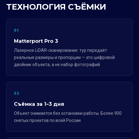
ТЕХНОЛОГИЯ СЪЁМКИ
01
Matterport Pro 3
Лазерное LiDAR-сканирование: тур передаёт
реальные размеры и пропорции — это цифровой
двойник объекта, а не набор фотографий.
02
Съёмка за 1–3 дня
Объект снимается без остановки работы. Более 900
снятых проектов по всей России.