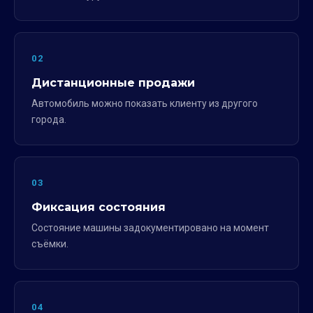
02
Дистанционные продажи
Автомобиль можно показать клиенту из другого
города.
03
Фиксация состояния
Состояние машины задокументировано на момент
съёмки.
04