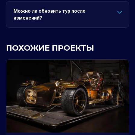
Можно ли обновить тур после
изменений?
ПОХОЖИЕ ПРОЕКТЫ