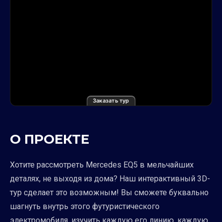
Заказать тур
О ПРОЕКТЕ
Хотите рассмотреть Mercedes EQ5 в мельчайших
деталях, не выходя из дома? Наш интерактивный 3D-
тур сделает это возможным! Вы сможете буквально
шагнуть внутрь этого футуристического
электромобиля, изучить каждую его линию, каждую