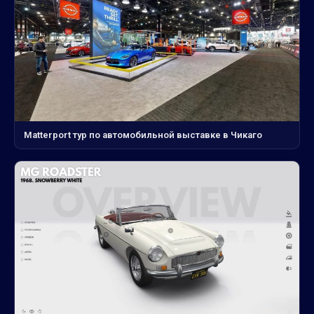
Matterport тур по автомобильной выставке в Чикаго