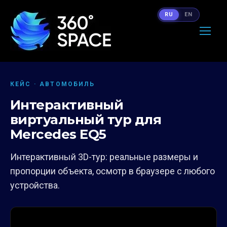
RU
EN
КЕЙС · АВТОМОБИЛЬ
Интерактивный
виртуальный тур для
Mercedes EQ5
Интерактивный 3D-тур: реальные размеры и
пропорции объекта, осмотр в браузере с любого
устройства.