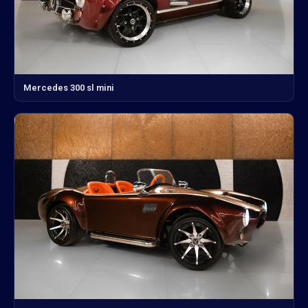
Mercedes 300 sl mini