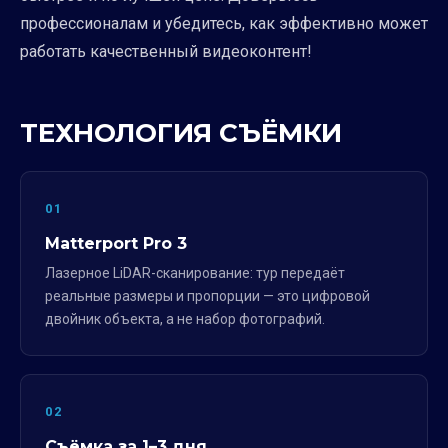
профессионалам и убедитесь, как эффективно может
работать качественный видеоконтент!
ТЕХНОЛОГИЯ СЪЁМКИ
01
Matterport Pro 3
Лазерное LiDAR-сканирование: тур передаёт
реальные размеры и пропорции — это цифровой
двойник объекта, а не набор фотографий.
02
Съёмка за 1–3 дня