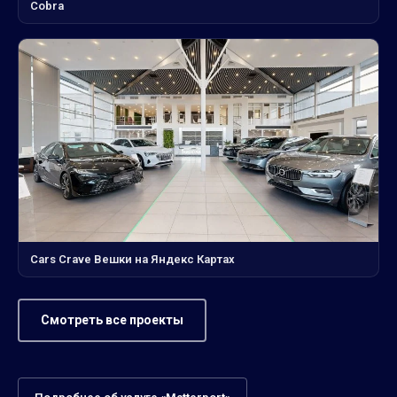
Cobra
Cars Crave Вешки на Яндекс Картах
Смотреть все проекты