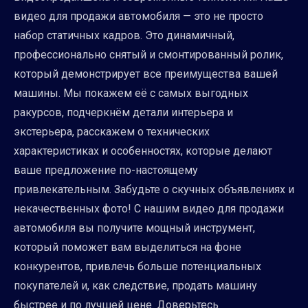
видео для продажи автомобиля — это не просто
набор статичных кадров. Это динамичный,
профессионально снятый и смонтированный ролик,
который демонстрирует все преимущества вашей
машины. Мы покажем её с самых выгодных
ракурсов, подчеркнём детали интерьера и
экстерьера, расскажем о технических
характеристиках и особенностях, которые делают
ваше предложение по-настоящему
привлекательным. Забудьте о скучных объявлениях и
некачественных фото! С нашим видео для продажи
автомобиля вы получите мощный инструмент,
который поможет вам выделиться на фоне
конкурентов, привлечь больше потенциальных
покупателей и, как следствие, продать машину
быстрее и по лучшей цене. Доверьтесь