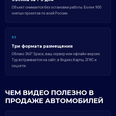
Объект снимается без остановки работы. Более 900
снятых проектов по всей России.
03
Три формата размещения
Облако 360° Space, ваш сервер или офлайн-версия.
Тур встраивается на сайт, в Яндекс.Карты, 2ГИС и
соцсети.
ЧЕМ ВИДЕО ПОЛЕЗНО В
ПРОДАЖЕ АВТОМОБИЛЕЙ