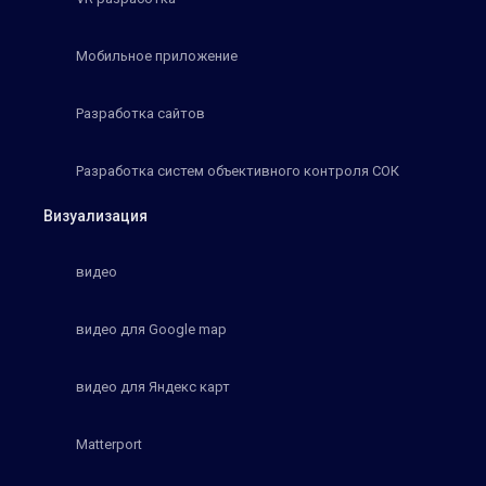
Мобильное приложение
Разработка сайтов
Разработка систем объективного контроля СОК
Визуализация
видео
видео для Google map
видео для Яндекс карт
Matterport