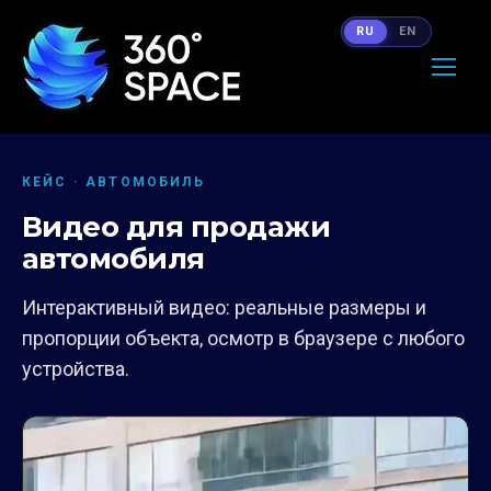
RU
EN
КЕЙС · АВТОМОБИЛЬ
Видео для продажи
автомобиля
Интерактивный видео: реальные размеры и
пропорции объекта, осмотр в браузере с любого
устройства.