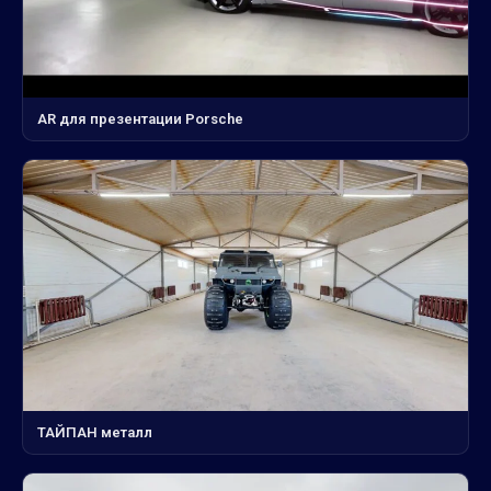
AR для презентации Porsche
ТАЙПАН металл