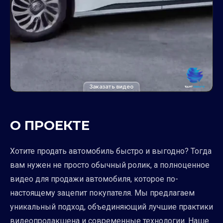
Заказать видео
О ПРОЕКТЕ
Хотите продать автомобиль быстро и выгодно? Тогда
вам нужен не просто обычный ролик, а полноценное
видео для продажи автомобиля, которое по-
настоящему зацепит покупателя. Мы предлагаем
уникальный подход, объединяющий лучшие практики
видеопродакшена и современные технологии. Наше