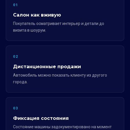
01
Салон как вживую
Покупатель осматривает интерьер и детали до
визита в шоурум.
02
Дистанционные продажи
Автомобиль можно показать клиенту из другого
города.
03
Фиксация состояния
Состояние машины задокументировано на момент