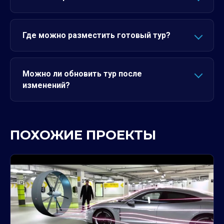
Где можно разместить готовый тур?
Можно ли обновить тур после
изменений?
ПОХОЖИЕ ПРОЕКТЫ