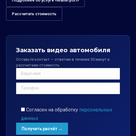
Подробнее об услуге «Matterport»
Рассчитать стоимость
Заказать видео автомобиля
Оставьте контакт — ответим в течение 30 минут и
рассчитаем стоимость
Согласен на обработку
персональных
данных