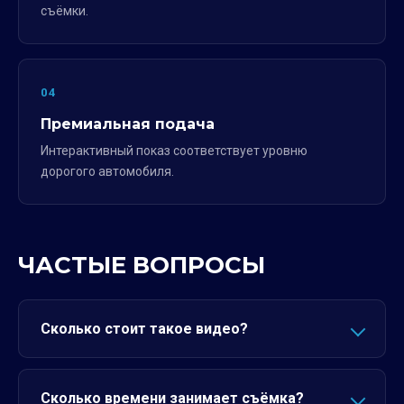
съёмки.
04
Премиальная подача
Интерактивный показ соответствует уровню
дорогого автомобиля.
ЧАСТЫЕ ВОПРОСЫ
Сколько стоит такое видео?
Сколько времени занимает съёмка?