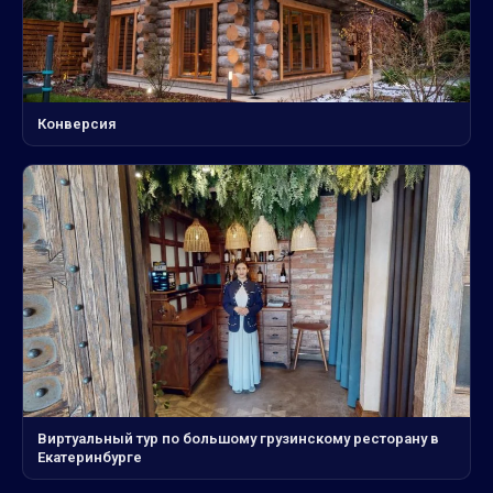
Конверсия
Виртуальный тур по большому грузинскому ресторану в
Екатеринбурге