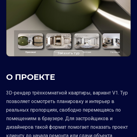
Заказать тур
О ПРОЕКТЕ
3D-рендер трёхкомнатной квартиры, вариант V1. Тур
позволяет осмотреть планировку и интерьер в
реальных пропорциях, свободно перемещаясь по
помещениям в браузере. Для застройщиков и
дизайнеров такой формат помогает показать проект
клиенту до начала ремонта или сдачи объекта.