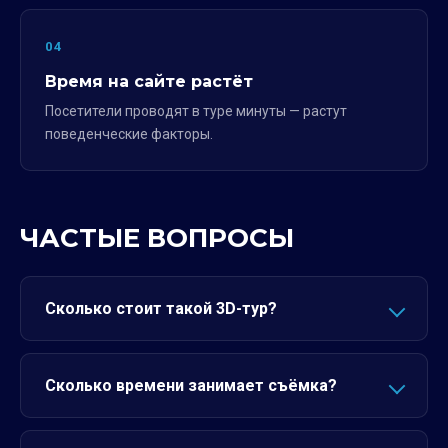
04
Время на сайте растёт
Посетители проводят в туре минуты — растут
поведенческие факторы.
ЧАСТЫЕ ВОПРОСЫ
Сколько стоит такой 3D-тур?
Сколько времени занимает съёмка?