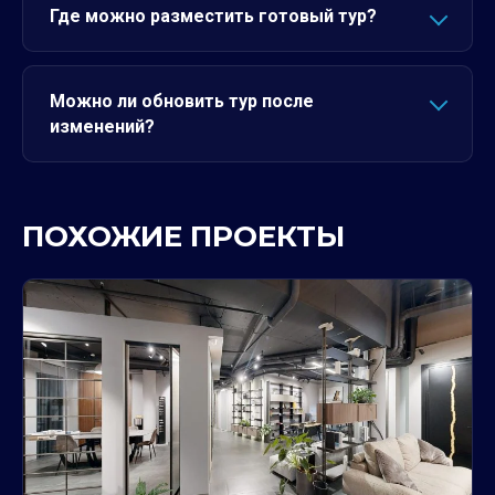
Где можно разместить готовый тур?
Можно ли обновить тур после
изменений?
ПОХОЖИЕ ПРОЕКТЫ