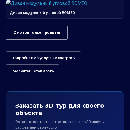
Диван модульный угловой ROMEO
Смотреть все проекты
Подробнее об услуге «Matterport»
Рассчитать стоимость
Заказать 3D-тур для своего
объекта
Оставьте контакт — ответим в течение 30 минут и
рассчитаем стоимость