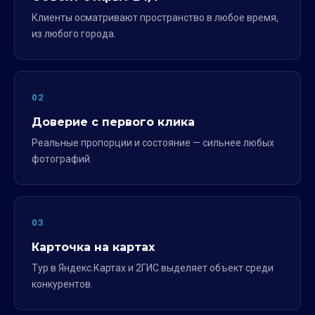
Клиенты осматривают пространство в любое время,
из любого города.
02
Доверие с первого клика
Реальные пропорции и состояние — сильнее любых
фотографий.
03
Карточка на картах
Тур в Яндекс.Картах и 2ГИС выделяет объект среди
конкурентов.