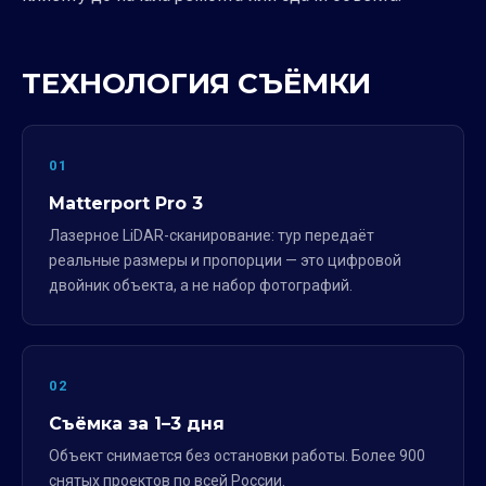
ТЕХНОЛОГИЯ СЪЁМКИ
01
Matterport Pro 3
Лазерное LiDAR-сканирование: тур передаёт
реальные размеры и пропорции — это цифровой
двойник объекта, а не набор фотографий.
02
Съёмка за 1–3 дня
Объект снимается без остановки работы. Более 900
снятых проектов по всей России.