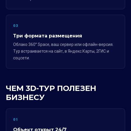
03
Три формата размещения
Облако 360° Space, ваш сервер или офлайн-версия.
Тур встраивается на сайт, в Яндекс.Карты, 2ГИС и
соцсети.
ЧЕМ 3D-ТУР ПОЛЕЗЕН
БИЗНЕСУ
01
Объект открыт 24/7