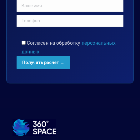
Согласен на обработку
персональных
данных