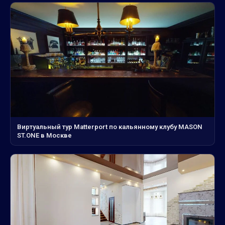
Виртуальный тур Matterport по кальянному клубу MASON
ST.ONE в Москве