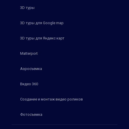
3D туры
3D туры для Google map
3D туры для Яндекс карт
Matterport
Аэросъемка
Видео 360
Создание и монтаж видео роликов
Фотосъемка