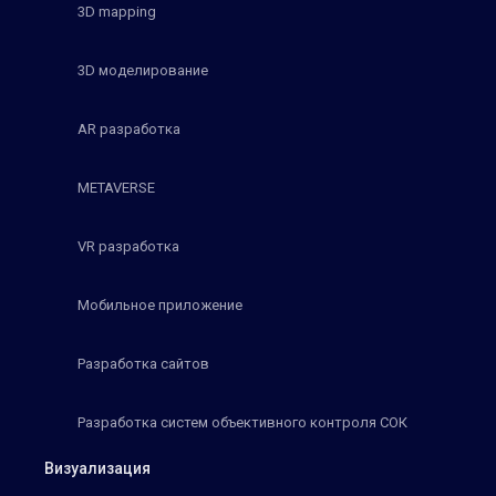
3D mapping
3D моделирование
AR разработка
METAVERSE
VR разработка
Мобильное приложение
Разработка сайтов
Разработка систем объективного контроля СОК
Визуализация