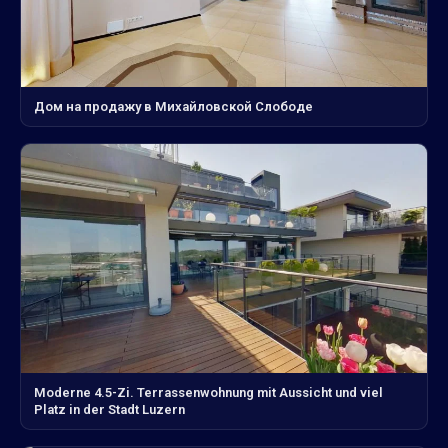
Дом на продажу в Михайловской Слободе
Moderne 4.5-Zi. Terrassenwohnung mit Aussicht und viel
Platz in der Stadt Luzern