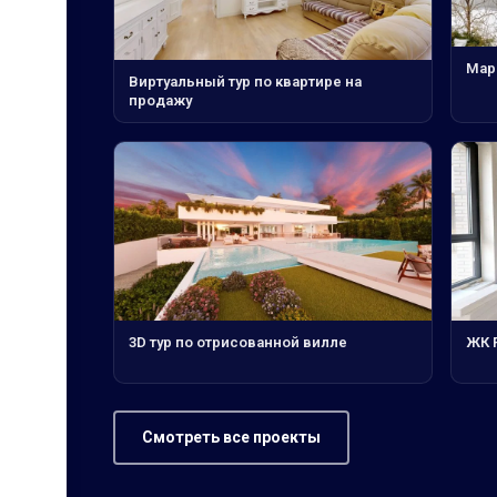
Мар
Виртуальный тур по квартире на
продажу
3D тур по отрисованной вилле
ЖК 
Смотреть все проекты