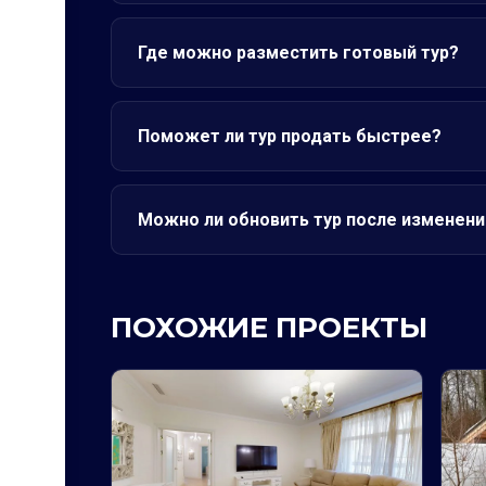
Где можно разместить готовый тур?
Поможет ли тур продать быстрее?
Можно ли обновить тур после изменени
ПОХОЖИЕ ПРОЕКТЫ