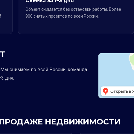
Съёмка за 1–3 дня
Объект снимается без остановки работы. Более
й
900 снятых проектов по всей России.
Т
е. Мы снимаем по всей России: команда
3 дня.
 В ПРОДАЖЕ НЕДВИЖИМОСТИ