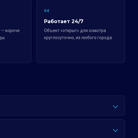
04
Работает 24/7
 — короче
Объект «открыт» для осмотра
ды.
круглосуточно, из любого города.