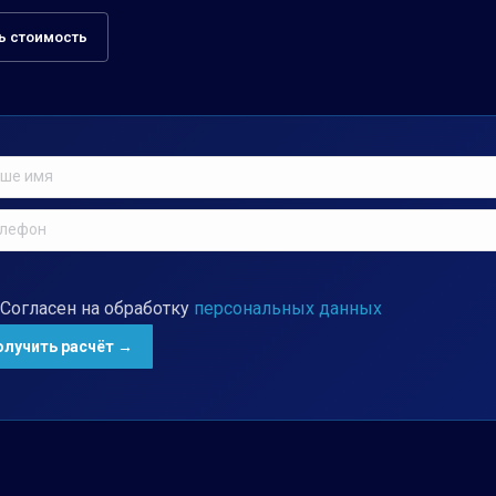
ь стоимость
Согласен на обработку
персональных данных