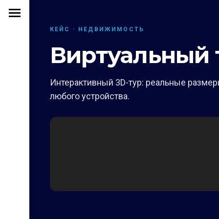
КЕЙС · НЕДВИЖИМОСТЬ
Виртуальный т
Интерактивный 3D-тур: реальные размеры
любого устройства.