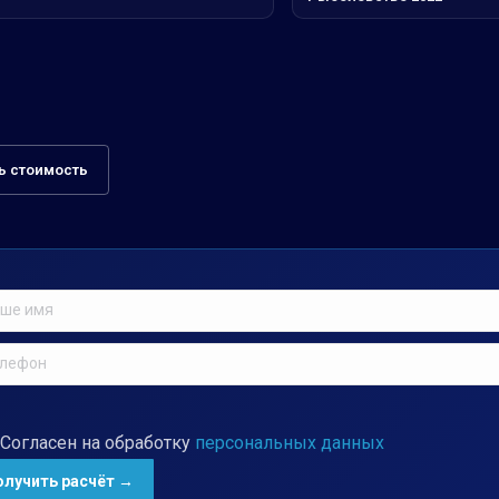
ь стоимость
Согласен на обработку
персональных данных