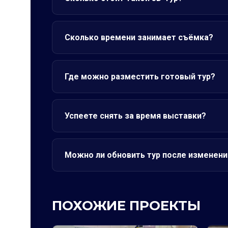
Сколько времени занимает съёмка?
Где можно разместить готовый тур?
Успеете снять за время выставки?
Можно ли обновить тур после изменени
ПОХОЖИЕ ПРОЕКТЫ