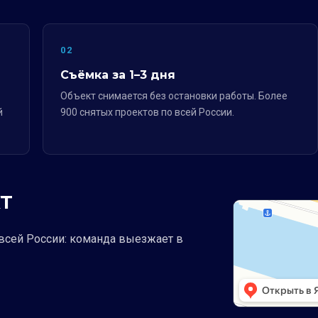
02
Съёмка за 1–3 дня
Объект снимается без остановки работы. Более
й
900 снятых проектов по всей России.
Т