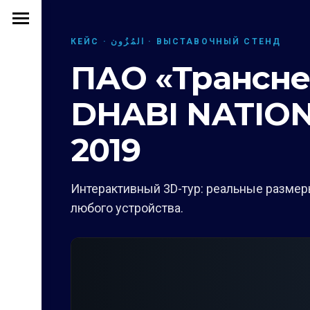
КЕЙС · المُزُون · ВЫСТАВОЧНЫЙ СТЕНД
ПАО «Трансне
DHABI NATION
2019
Интерактивный 3D-тур: реальные размеры
любого устройства.