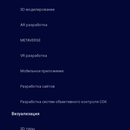
3D моделирование
AR разработка
METAVERSE
VR разработка
Мобильное приложение
Разработка сайтов
Разработка систем объективного контроля СОК
Визуализация
3D туры