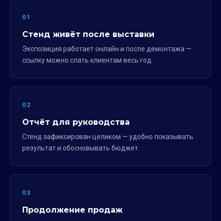
01
Стенд живёт после выставки
Экспозиция работает онлайн и после демонтажа —
ссылку можно слать клиентам весь год.
02
Отчёт для руководства
Стенд зафиксирован целиком — удобно показывать
результат и обосновывать бюджет.
03
Продолжение продаж