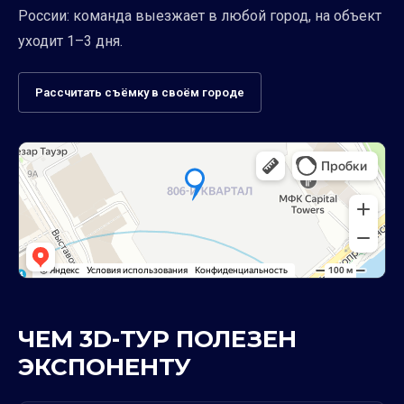
России: команда выезжает в любой город, на объект
уходит 1–3 дня.
Рассчитать съёмку в своём городе
ЧЕМ 3D-ТУР ПОЛЕЗЕН
ЭКСПОНЕНТУ