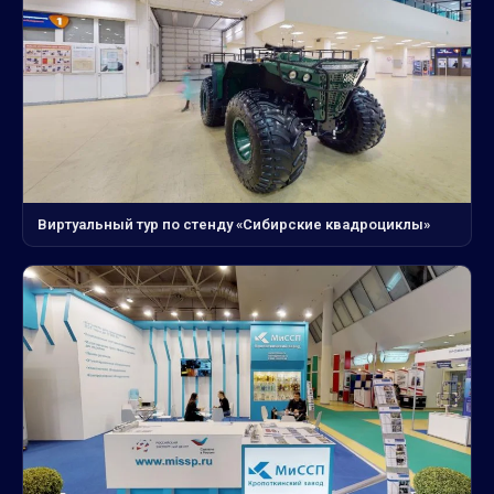
Виртуальный тур по стенду «Сибирские квадроциклы»