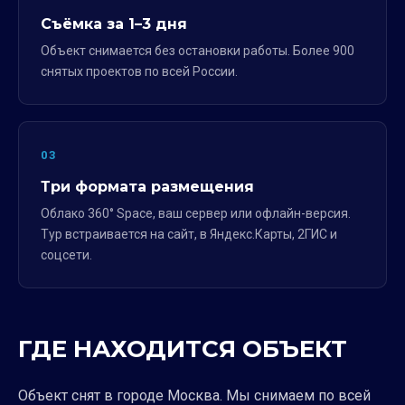
Съёмка за 1–3 дня
Объект снимается без остановки работы. Более 900
снятых проектов по всей России.
03
Три формата размещения
Облако 360° Space, ваш сервер или офлайн-версия.
Тур встраивается на сайт, в Яндекс.Карты, 2ГИС и
соцсети.
ГДЕ НАХОДИТСЯ ОБЪЕКТ
Объект снят в городе Москва. Мы снимаем по всей