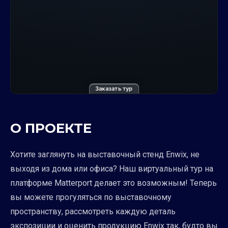
Заказать тур
О ПРОЕКТЕ
Хотите заглянуть на выставочный стенд Enwix, не
выходя из дома или офиса? Наш виртуальный тур на
платформе Matterport делает это возможным! Теперь
вы можете прогуляться по выставочному
пространству, рассмотреть каждую деталь
экспозиции и оценить продукцию Enwix так, будто вы