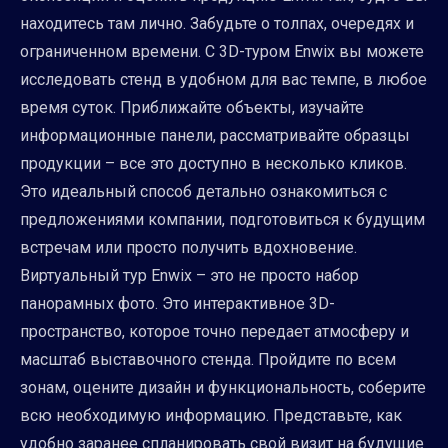
находитесь там лично. Забудьте о толпах, очередях и
ограниченном времени. С 3D-туром Enwix вы можете
исследовать стенд в удобном для вас темпе, в любое
время суток. Приближайте объекты, изучайте
информационные панели, рассматривайте образцы
продукции – все это доступно в несколько кликов.
Это идеальный способ детально ознакомиться с
предложениями компании, подготовиться к будущим
встречам или просто получить вдохновение.
Виртуальный тур Enwix – это не просто набор
панорамных фото. Это интерактивное 3D-
пространство, которое точно передает атмосферу и
масштаб выставочного стенда. Пройдите по всем
зонам, оцените дизайн и функциональность, соберите
всю необходимую информацию. Представьте, как
удобно заранее спланировать свой визит на будущие