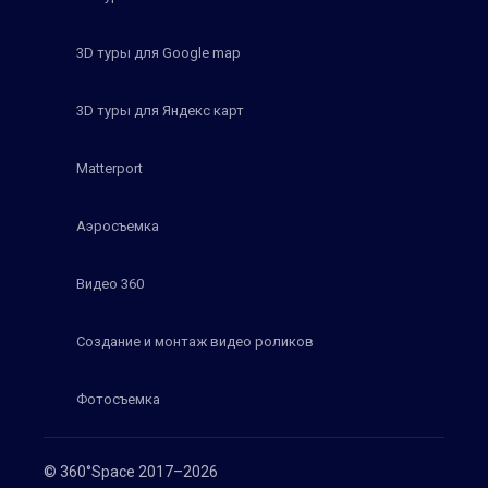
3D туры для Google map
3D туры для Яндекс карт
Matterport
Аэросъемка
Видео 360
Создание и монтаж видео роликов
Фотосъемка
© 360°Space 2017–2026