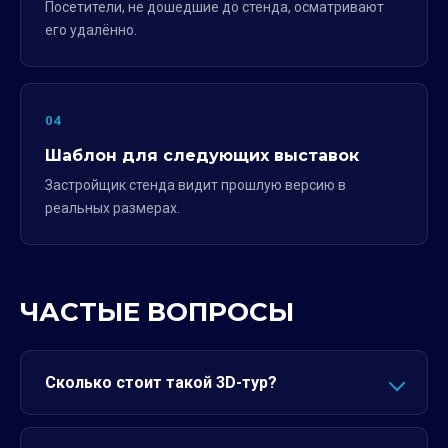
Посетители, не дошедшие до стенда, осматривают
его удалённо.
04
Шаблон для следующих выставок
Застройщик стенда видит прошлую версию в
реальных размерах.
ЧАСТЫЕ ВОПРОСЫ
Сколько стоит такой 3D-тур?