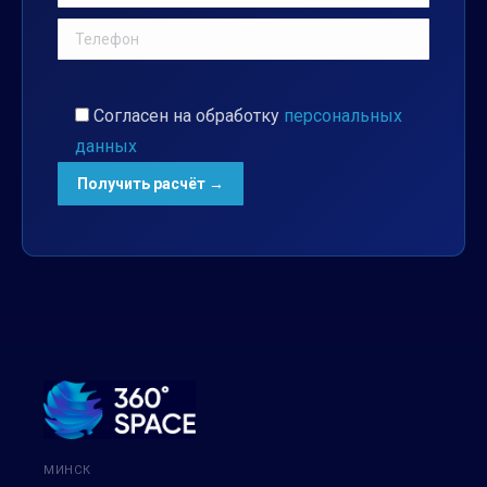
Согласен на обработку
персональных
данных
МИНСК