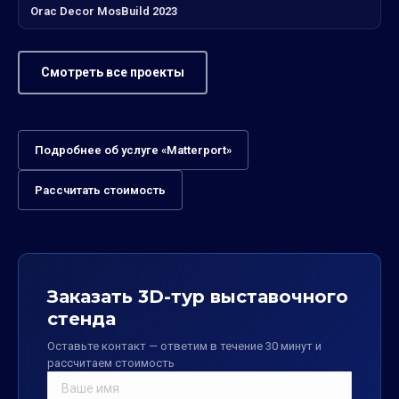
Orac Decor MosBuild 2023
Смотреть все проекты
Подробнее об услуге «Matterport»
Рассчитать стоимость
Заказать 3D-тур выставочного
стенда
Оставьте контакт — ответим в течение 30 минут и
рассчитаем стоимость