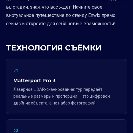
выставки, зная, что вас ждет. Начните свое
виртуальное путешествие по стенду Enwix прямо
сейчас и откройте для себя новые возможности!
ТЕХНОЛОГИЯ СЪЁМКИ
01
Matterport Pro 3
Лазерное LiDAR-сканирование: тур передаёт
реальные размеры и пропорции — это цифровой
двойник объекта, а не набор фотографий.
02