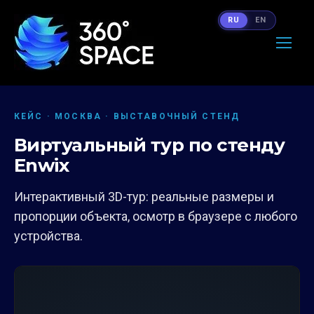
RU
EN
КЕЙС · МОСКВА · ВЫСТАВОЧНЫЙ СТЕНД
Виртуальный тур по стенду
Enwix
Интерактивный 3D-тур: реальные размеры и
пропорции объекта, осмотр в браузере с любого
устройства.