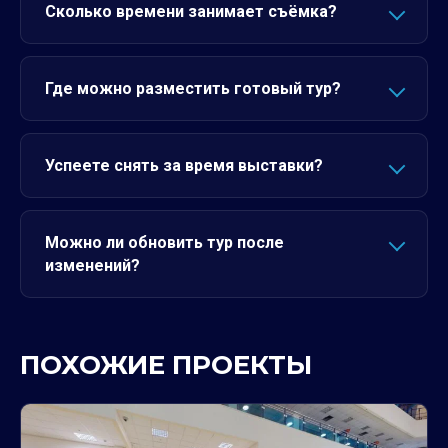
Сколько времени занимает съёмка?
Где можно разместить готовый тур?
Успеете снять за время выставки?
Можно ли обновить тур после
изменений?
ПОХОЖИЕ ПРОЕКТЫ