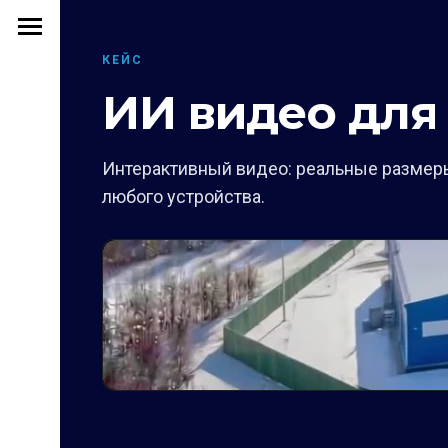
КЕЙС
ИИ видео для
Интерактивный видео: реальные размеры
любого устройства.