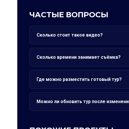
ЧАСТЫЕ ВОПРОСЫ
Сколько стоит такое видео?
Сколько времени занимает съёмка?
Где можно разместить готовый тур?
Можно ли обновить тур после изменени