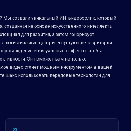
кта? Мы создали уникальный ИИ-видеоролик, который
я, созданная на основе искусственного интеллекта.
тенциал для развития, а затем генерирует
 логистические центры, а пустующие территории
сопровождение и визуальные эффекты, чтобы
ективности. Он поможет вам не только
Такое видео станет мощным инструментом в вашей
тите шанс использовать передовые технологии для
03