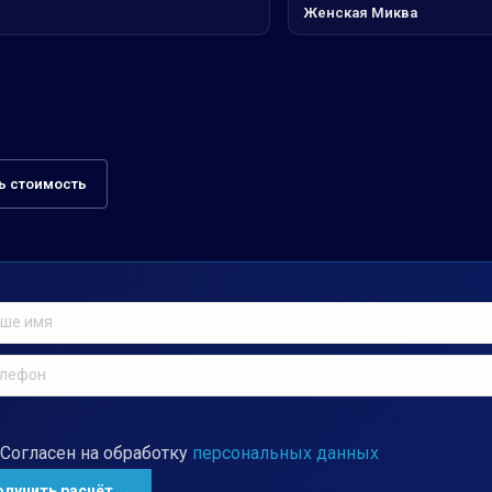
Женская Миква
ь стоимость
Согласен на обработку
персональных данных