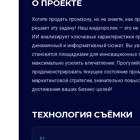
О ПРОЕКТЕ
Хотите продать промзону, но не знаете, как
решает эту задачу! Наш видеоролик — это не 
ИИ анализирует ключевые характеристики про
динамичный и информативный сюжет. Вы уви
становятся площадками для инновационных 
максимально усилить впечатление. Прогуляй
продемонстрировать текущее состояние пром
маркетинговой стратегии, значительно повыс
достижения ваших бизнес-целей!
ТЕХНОЛОГИЯ СЪЁМКИ
01