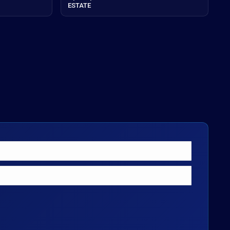
ESTATE