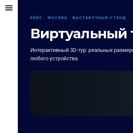
КЕЙС · МОСКВА · ВЫСТАВОЧНЫЙ СТЕНД
Виртуальный 
Интерактивный 3D-тур: реальные размеры
любого устройства.