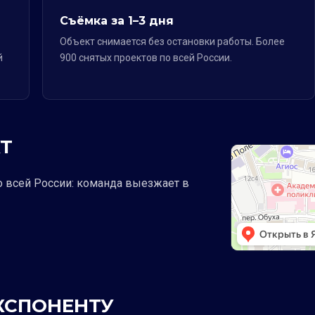
Съёмка за 1–3 дня
Объект снимается без остановки работы. Более
й
900 снятых проектов по всей России.
Т
о всей России: команда выезжает в
ЭКСПОНЕНТУ