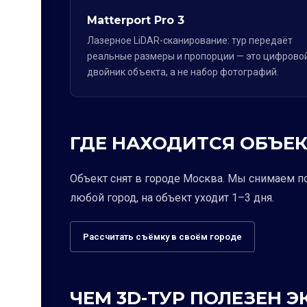
Matterport Pro 3
Лазерное LiDAR-сканирование: тур передаёт
реальные размеры и пропорции — это цифрово
двойник объекта, а не набор фотографий.
ГДЕ НАХОДИТСЯ ОБЪЕК
Объект снят в городе Москва. Мы снимаем п
любой город, на объект уходит 1–3 дня.
Рассчитать съёмку в своём городе
ЧЕМ 3D-ТУР ПОЛЕЗЕН 