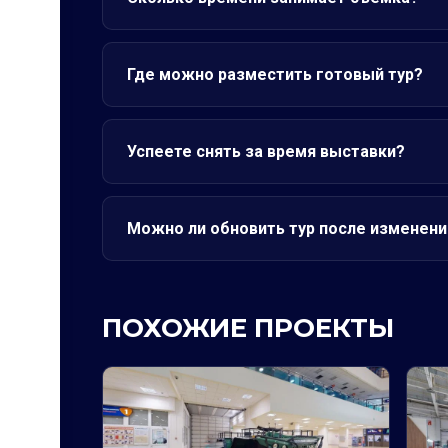
Где можно разместить готовый тур?
Успеете снять за время выставки?
Можно ли обновить тур после изменени
ПОХОЖИЕ ПРОЕКТЫ