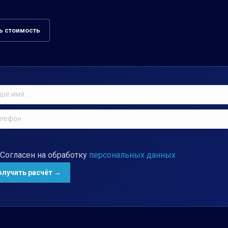
ь стоимость
Согласен на обработку
персональных данных