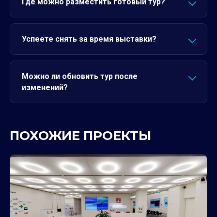
Где можно разместить готовый тур?
Успеете снять за время выставки?
Можно ли обновить тур после
изменений?
ПОХОЖИЕ ПРОЕКТЫ