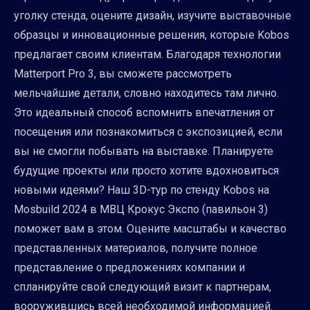
уголку стенда, оцените дизайн, изучите выставочные
образцы и инновационные решения, которые Kobos
предлагает своим клиентам. Благодаря технологии
Matterport Pro 3, вы сможете рассмотреть
мельчайшие детали, словно находитесь там лично.
Это идеальный способ вспомнить впечатления от
посещения или познакомиться с экспозицией, если
вы не смогли побывать на выставке. Планируете
будущие проекты или просто хотите вдохновиться
новыми идеями? Наш 3D-тур по стенду Kobos на
Mosbuild 2024 в МВЦ Крокус Экспо (павильон 3)
поможет вам в этом. Оцените масштабы и качество
представленных материалов, получите полное
представление о предложениях компании и
спланируйте свой следующий визит к партнерам,
вооружившись всей необходимой информацией.