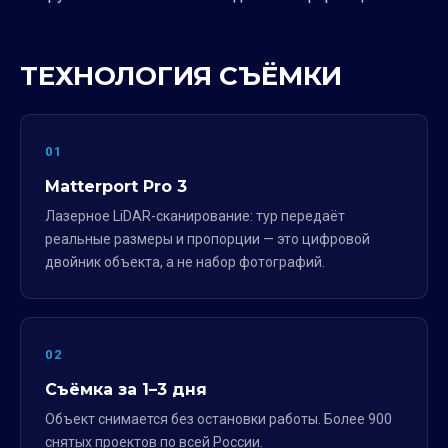
ТЕХНОЛОГИЯ СЪЁМКИ
01
Matterport Pro 3
Лазерное LiDAR-сканирование: тур передаёт
реальные размеры и пропорции — это цифровой
двойник объекта, а не набор фотографий.
02
Съёмка за 1–3 дня
Объект снимается без остановки работы. Более 900
снятых проектов по всей России.