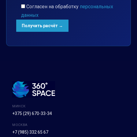
Согласен на обработку
персональных
данных
МИНСК
+375 (29) 670-33-34
МОСКВА
+7 (985) 332 65 67