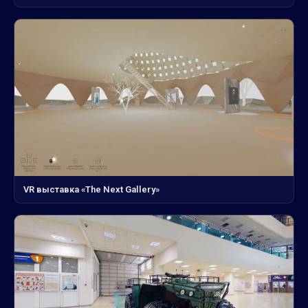
VR выставка «The Next Gallery»