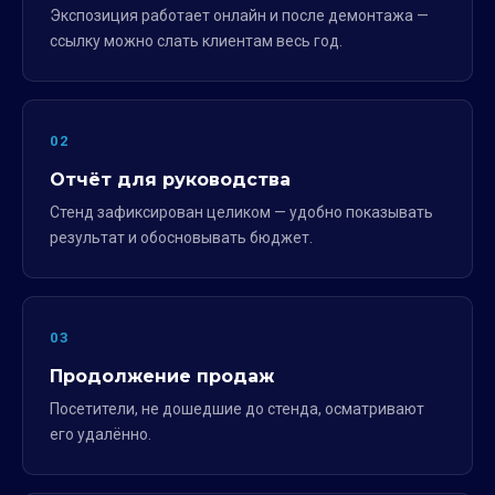
Экспозиция работает онлайн и после демонтажа —
ссылку можно слать клиентам весь год.
02
Отчёт для руководства
Стенд зафиксирован целиком — удобно показывать
результат и обосновывать бюджет.
03
Продолжение продаж
Посетители, не дошедшие до стенда, осматривают
его удалённо.