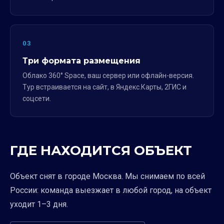
03
Три формата размещения
Облако 360° Space, ваш сервер или офлайн-версия.
Тур встраивается на сайт, в Яндекс.Карты, 2ГИС и
соцсети.
ГДЕ НАХОДИТСЯ ОБЪЕКТ
Объект снят в городе Москва. Мы снимаем по всей
России: команда выезжает в любой город, на объект
уходит 1–3 дня.