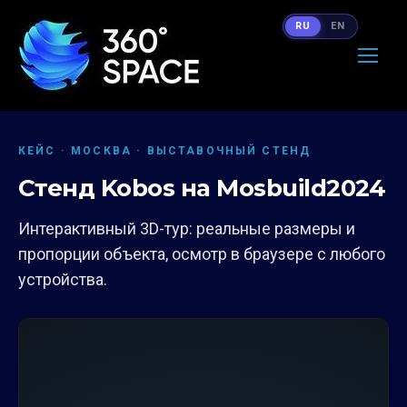
RU
EN
КЕЙС · МОСКВА · ВЫСТАВОЧНЫЙ СТЕНД
Стенд Kobos на Mosbuild2024
Интерактивный 3D-тур: реальные размеры и
пропорции объекта, осмотр в браузере с любого
устройства.