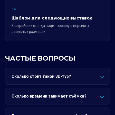
04
Шаблон для следующих выставок
Застройщик стенда видит прошлую версию в
реальных размерах.
ЧАСТЫЕ ВОПРОСЫ
Сколько стоит такой 3D-тур?
Сколько времени занимает съёмка?