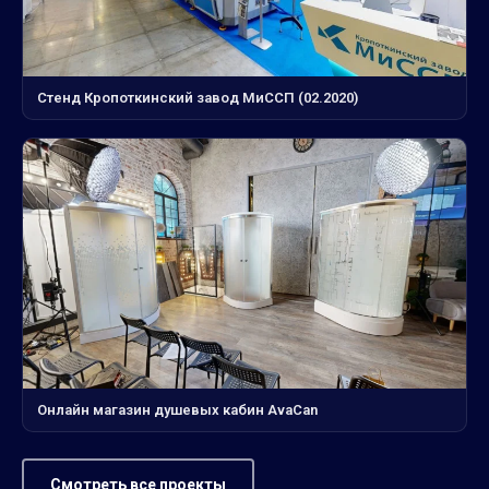
Стенд Кропоткинский завод МиССП (02.2020)
Онлайн магазин душевых кабин AvaCan
Смотреть все проекты