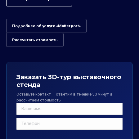
Подробнее об услуге «Matterport»
Рассчитать стоимость
Заказать 3D-тур выставочного
стенда
Оставьте контакт — ответим в течение 30 минут и
рассчитаем стоимость