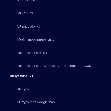
AR разработка
METAVERSE
VR разработка
Мобильное приложение
Разработка сайтов
Разработка систем объективного контроля СОК
Визуализация
3D туры
3D туры для Google map