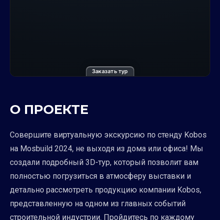
Заказать тур
О ПРОЕКТЕ
Совершите виртуальную экскурсию по стенду Kobos
на Mosbuild 2024, не выходя из дома или офиса! Мы
создали подробный 3D-тур, который позволит вам
полностью погрузиться в атмосферу выставки и
детально рассмотреть продукцию компании Kobos,
представленную на одном из главных событий
строительной индустрии. Пройдитесь по каждому