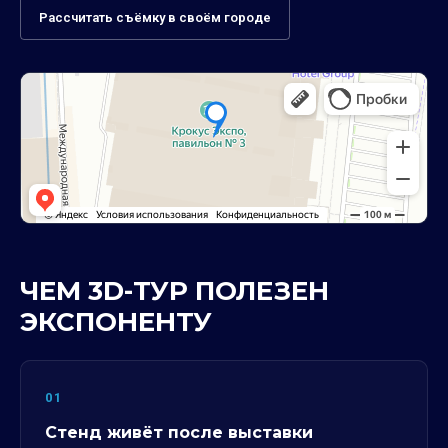
Рассчитать съёмку в своём городе
ЧЕМ 3D-ТУР ПОЛЕЗЕН
ЭКСПОНЕНТУ
01
Стенд живёт после выставки