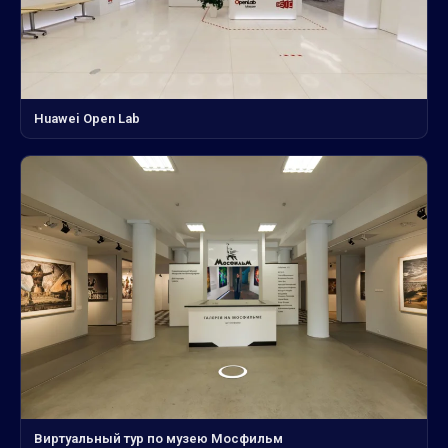
Huawei Open Lab
Виртуальный тур по музею Мосфильм