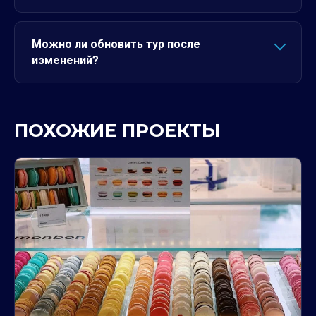
Можно ли обновить тур после
изменений?
ПОХОЖИЕ ПРОЕКТЫ