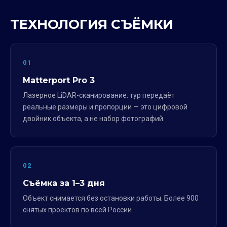
ТЕХНОЛОГИЯ СЪЁМКИ
01
Matterport Pro 3
Лазерное LiDAR-сканирование: тур передаёт
реальные размеры и пропорции — это цифровой
двойник объекта, а не набор фотографий.
02
Съёмка за 1–3 дня
Объект снимается без остановки работы. Более 900
снятых проектов по всей России.