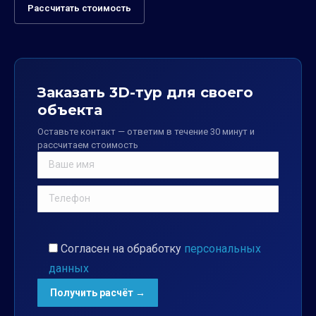
Рассчитать стоимость
Заказать 3D-тур для своего
объекта
Оставьте контакт — ответим в течение 30 минут и
рассчитаем стоимость
Согласен на обработку
персональных
данных