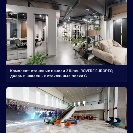
Комплект: стеновые панели 2 Шпон ROVERE EUROPEO,
дверь и навесные стеклянные полки G