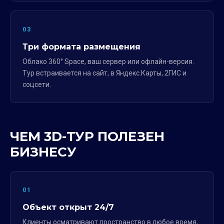
03
Три формата размещения
Облако 360° Space, ваш сервер или офлайн-версия.
Тур встраивается на сайт, в Яндекс.Карты, 2ГИС и
соцсети.
ЧЕМ 3D-ТУР ПОЛЕЗЕН
БИЗНЕСУ
01
Объект открыт 24/7
Клиенты осматривают пространство в любое время,