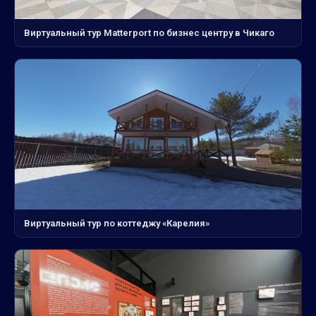
Виртуальный тур Matterport по бизнес центру в Чикаго
Виртуальный тур по коттеджу «Карелия»