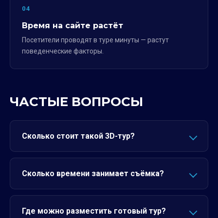
04
Время на сайте растёт
Посетители проводят в туре минуты — растут
поведенческие факторы.
ЧАСТЫЕ ВОПРОСЫ
Сколько стоит такой 3D-тур?
Сколько времени занимает съёмка?
Где можно разместить готовый тур?