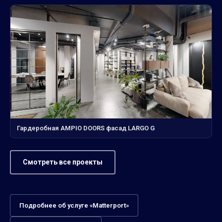
Гардеробная AMPIO DOORS фасад LARGO G
Смотреть все проекты
Подробнее об услуге «Matterport»