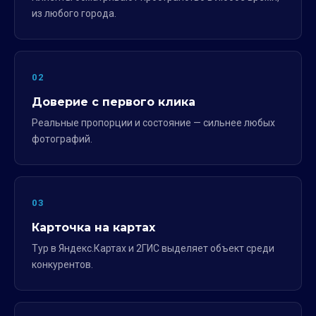
из любого города.
02
Доверие с первого клика
Реальные пропорции и состояние — сильнее любых
фотографий.
03
Карточка на картах
Тур в Яндекс.Картах и 2ГИС выделяет объект среди
конкурентов.