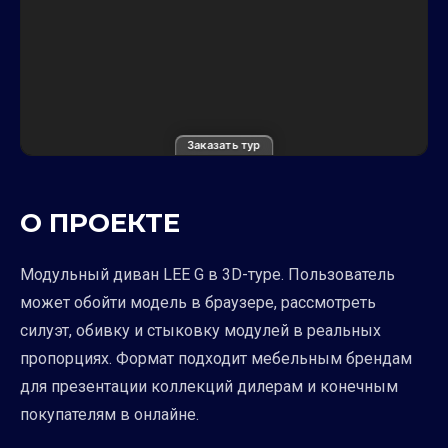
Заказать тур
О ПРОЕКТЕ
Модульный диван LEE G в 3D-туре. Пользователь
может обойти модель в браузере, рассмотреть
силуэт, обивку и стыковку модулей в реальных
пропорциях. Формат подходит мебельным брендам
для презентации коллекций дилерам и конечным
покупателям в онлайне.