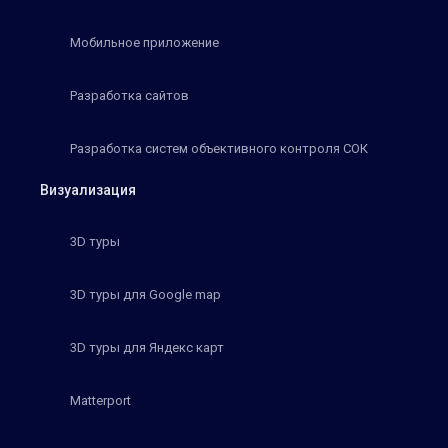
Мобильное приложение
Разработка сайтов
Разработка систем объективного контроля СОК
Визуализация
3D туры
3D туры для Google map
3D туры для Яндекс карт
Matterport