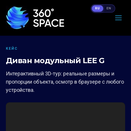
RU
EN
КЕЙС
Диван модульный LEE G
Интерактивный 3D-тур: реальные размеры и
пропорции объекта, осмотр в браузере с любого
устройства.