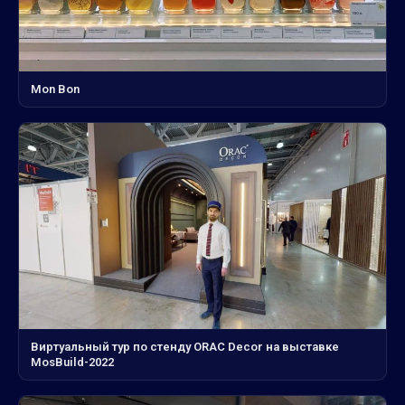
Mon Bon
Виртуальный тур по стенду ORAC Decor на выставке
MosBuild-2022