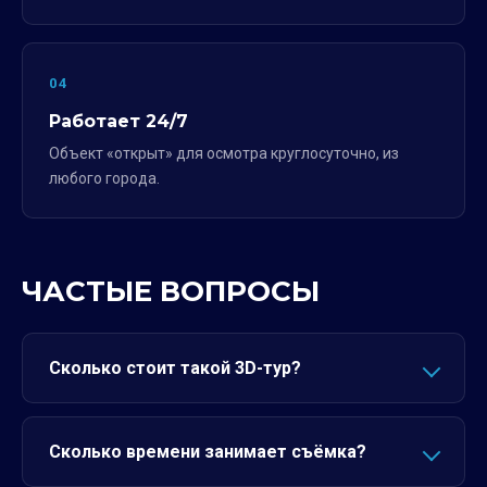
04
Работает 24/7
Объект «открыт» для осмотра круглосуточно, из
любого города.
ЧАСТЫЕ ВОПРОСЫ
Сколько стоит такой 3D-тур?
Сколько времени занимает съёмка?