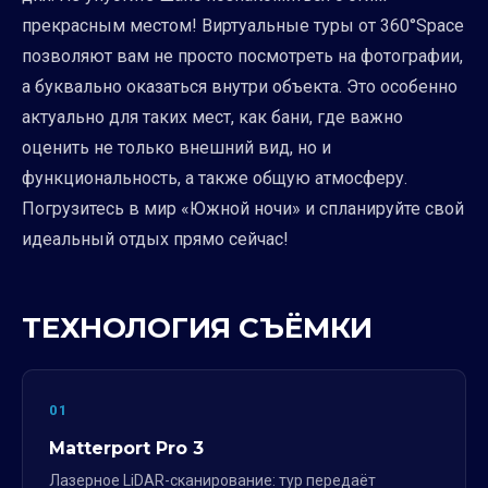
прекрасным местом! Виртуальные туры от 360°Space
позволяют вам не просто посмотреть на фотографии,
а буквально оказаться внутри объекта. Это особенно
актуально для таких мест, как бани, где важно
оценить не только внешний вид, но и
функциональность, а также общую атмосферу.
Погрузитесь в мир «Южной ночи» и спланируйте свой
идеальный отдых прямо сейчас!
ТЕХНОЛОГИЯ СЪЁМКИ
01
Matterport Pro 3
Лазерное LiDAR-сканирование: тур передаёт