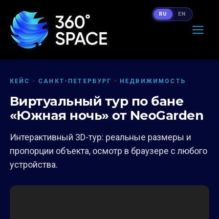
RU
EN
КЕЙС · САНКТ-ПЕТЕРБУРГ · НЕДВИЖИМОСТЬ
Виртуальный тур по бане
«Южная ночь» от NeoGarden
Интерактивный 3D-тур: реальные размеры и
пропорции объекта, осмотр в браузере с любого
устройства.