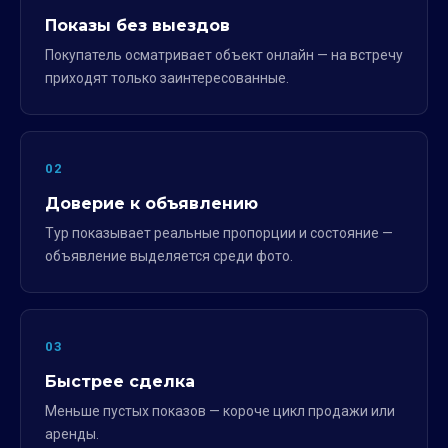
Показы без выездов
Покупатель осматривает объект онлайн — на встречу
приходят только заинтересованные.
02
Доверие к объявлению
Тур показывает реальные пропорции и состояние —
объявление выделяется среди фото.
03
Быстрее сделка
Меньше пустых показов — короче цикл продажи или
аренды.