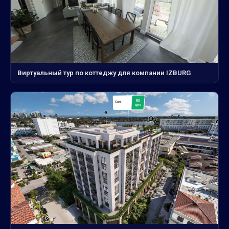
Виртуальный тур по коттеджу для компании IZBURG