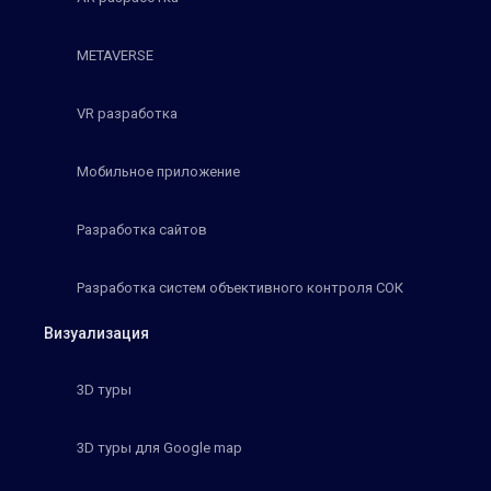
METAVERSE
VR разработка
Мобильное приложение
Разработка сайтов
Разработка систем объективного контроля СОК
Визуализация
3D туры
3D туры для Google map