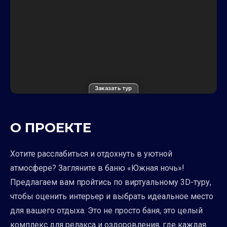
Заказать тур
О ПРОЕКТЕ
Хотите расслабиться и отдохнуть в уютной
атмосфере? Загляните в баню «Южная ночь»!
Предлагаем вам пройтись по виртуальному 3D-туру,
чтобы оценить интерьер и выбрать идеальное место
для вашего отдыха. Это не просто баня, это целый
комплекс для релакса и оздоровления, где каждая