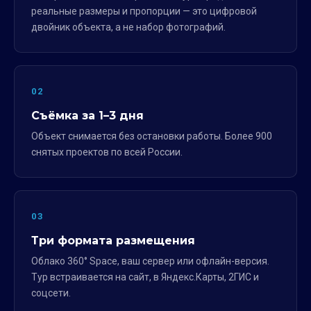
реальные размеры и пропорции — это цифровой
двойник объекта, а не набор фотографий.
02
Съёмка за 1–3 дня
Объект снимается без остановки работы. Более 900
снятых проектов по всей России.
03
Три формата размещения
Облако 360° Space, ваш сервер или офлайн-версия.
Тур встраивается на сайт, в Яндекс.Карты, 2ГИС и
соцсети.