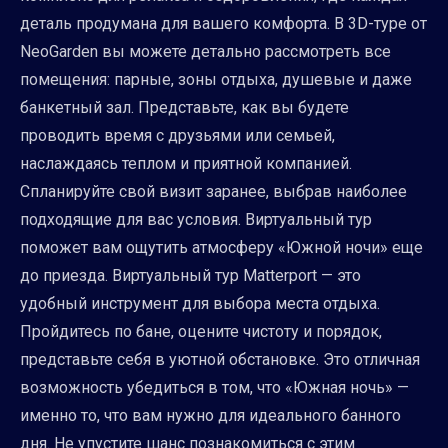
деталь продумана для вашего комфорта. В 3D-туре от
NeoGarden вы можете детально рассмотреть все
помещения: парные, зоны отдыха, душевые и даже
банкетный зал. Представьте, как вы будете
проводить время с друзьями или семьей,
наслаждаясь теплом и приятной компанией.
Спланируйте свой визит заранее, выбрав наиболее
подходящие для вас условия. Виртуальный тур
поможет вам ощутить атмосферу «Южной ночи» еще
до приезда. Виртуальный тур Matterport — это
удобный инструмент для выбора места отдыха.
Пройдитесь по бане, оцените чистоту и порядок,
представьте себя в уютной обстановке. Это отличная
возможность убедиться в том, что «Южная ночь» —
именно то, что вам нужно для идеального банного
дня. Не упустите шанс познакомиться с этим