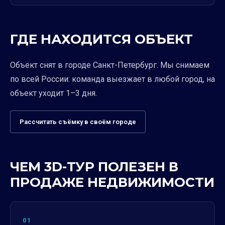
ГДЕ НАХОДИТСЯ ОБЪЕКТ
Объект снят в городе Санкт-Петербург. Мы снимаем
по всей России: команда выезжает в любой город, на
объект уходит 1–3 дня.
Рассчитать съёмку в своём городе
ЧЕМ 3D-ТУР ПОЛЕЗЕН В
ПРОДАЖЕ НЕДВИЖИМОСТИ
01