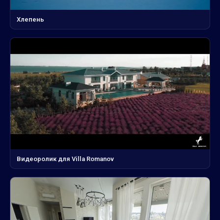
Хлепень
Видеоролик для Villa Romanov