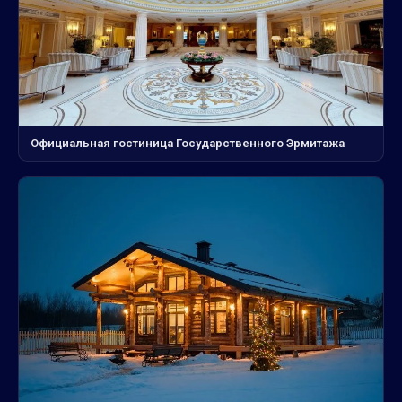
Официальная гостиница Государственного Эрмитажа