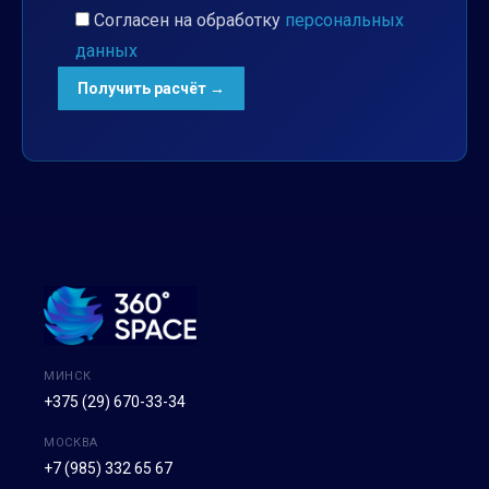
Согласен на обработку
персональных
данных
МИНСК
+375 (29) 670-33-34
МОСКВА
+7 (985) 332 65 67