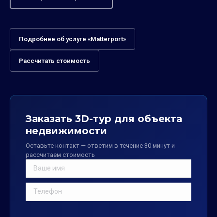
Подробнее об услуге «Matterport»
Рассчитать стоимость
Заказать 3D-тур для объекта
недвижимости
Оставьте контакт — ответим в течение 30 минут и
рассчитаем стоимость