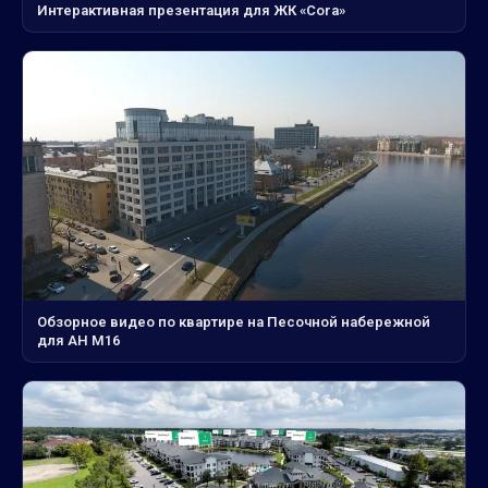
Интерактивная презентация для ЖК «Cora»
Обзорное видео по квартире на Песочной набережной
для АН М16