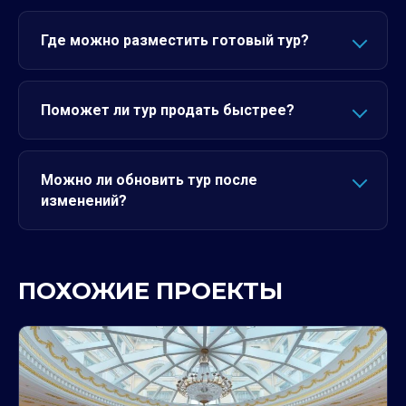
Где можно разместить готовый тур?
Поможет ли тур продать быстрее?
Можно ли обновить тур после
изменений?
ПОХОЖИЕ ПРОЕКТЫ