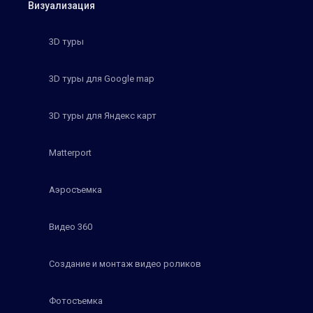
Визуализация
3D туры
3D туры для Google map
3D туры для Яндекс карт
Matterport
Аэросъемка
Видео 360
Создание и монтаж видео роликов
Фотосъемка