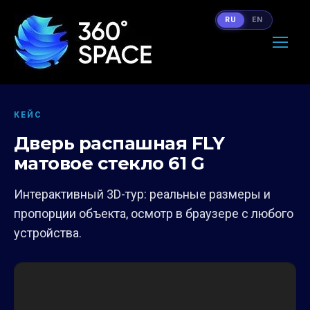
RU
EN
КЕЙС
Дверь распашная FLY
матовое стекло 61 G
Интерактивный 3D-тур: реальные размеры и
пропорции объекта, осмотр в браузере с любого
устройства.