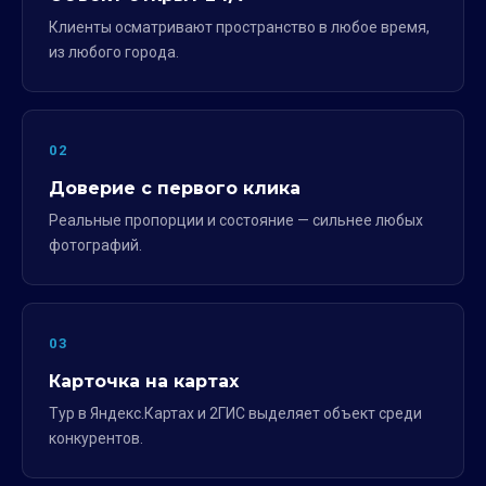
Клиенты осматривают пространство в любое время,
из любого города.
02
Доверие с первого клика
Реальные пропорции и состояние — сильнее любых
фотографий.
03
Карточка на картах
Тур в Яндекс.Картах и 2ГИС выделяет объект среди
конкурентов.