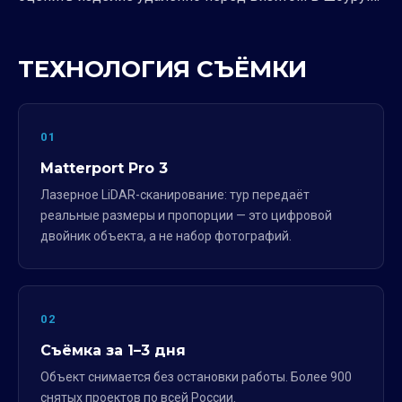
ТЕХНОЛОГИЯ СЪЁМКИ
01
Matterport Pro 3
Лазерное LiDAR-сканирование: тур передаёт
реальные размеры и пропорции — это цифровой
двойник объекта, а не набор фотографий.
02
Съёмка за 1–3 дня
Объект снимается без остановки работы. Более 900
снятых проектов по всей России.