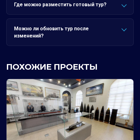
Где можно разместить готовый тур?
Можно ли обновить тур после
изменений?
ПОХОЖИЕ ПРОЕКТЫ