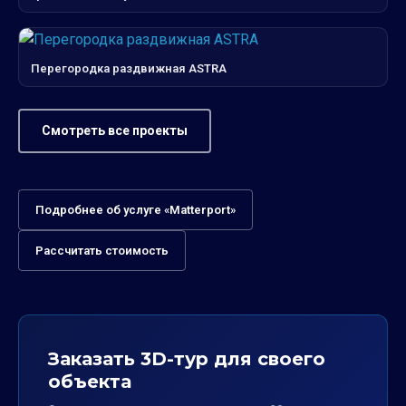
Перегородка раздвижная ASTRA
Смотреть все проекты
Подробнее об услуге «Matterport»
Рассчитать стоимость
Заказать 3D-тур для своего
объекта