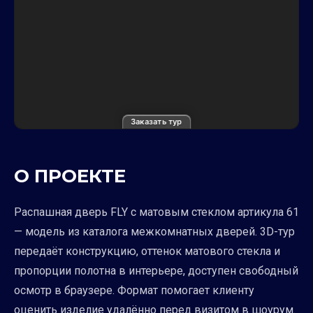
Заказать тур
О ПРОЕКТЕ
Распашная дверь FLY с матовым стеклом артикула 61
— модель из каталога межкомнатных дверей. 3D-тур
передаёт конструкцию, оттенок матового стекла и
пропорции полотна в интерьере, доступен свободный
осмотр в браузере. Формат помогает клиенту
оценить изделие удалённо перед визитом в шоурум.