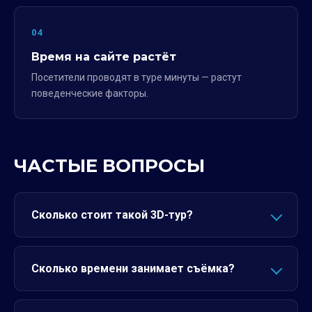
04
Время на сайте растёт
Посетители проводят в туре минуты — растут
поведенческие факторы.
ЧАСТЫЕ ВОПРОСЫ
Сколько стоит такой 3D-тур?
Сколько времени занимает съёмка?