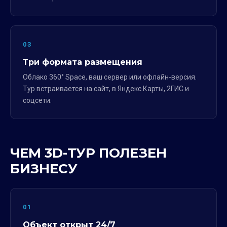
03
Три формата размещения
Облако 360° Space, ваш сервер или офлайн-версия.
Тур встраивается на сайт, в Яндекс.Карты, 2ГИС и
соцсети.
ЧЕМ 3D-ТУР ПОЛЕЗЕН
БИЗНЕСУ
01
Объект открыт 24/7