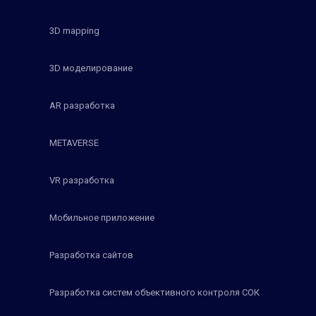
3D mapping
3D моделирование
AR разработка
METAVERSE
VR разработка
Мобильное приложение
Разработка сайтов
Разработка систем объективного контроля СОК