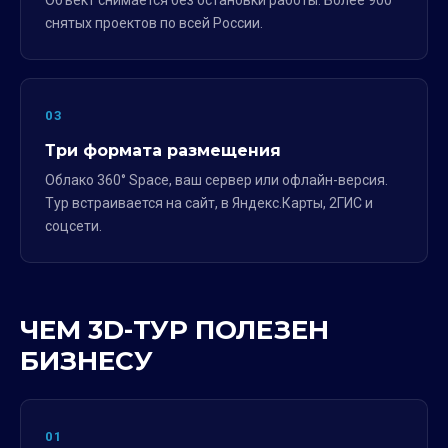
Объект снимается без остановки работы. Более 900
снятых проектов по всей России.
03
Три формата размещения
Облако 360° Space, ваш сервер или офлайн-версия.
Тур встраивается на сайт, в Яндекс.Карты, 2ГИС и
соцсети.
ЧЕМ 3D-ТУР ПОЛЕЗЕН
БИЗНЕСУ
01