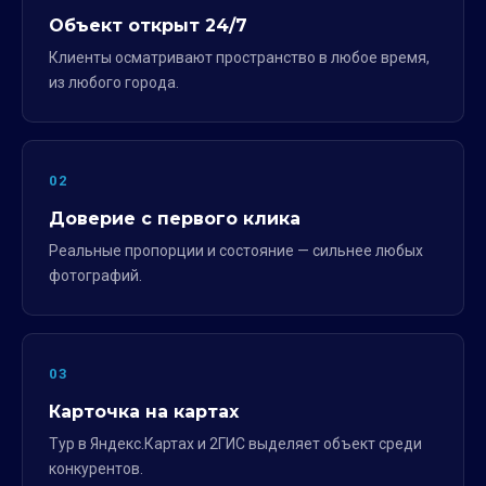
Объект открыт 24/7
Клиенты осматривают пространство в любое время,
из любого города.
02
Доверие с первого клика
Реальные пропорции и состояние — сильнее любых
фотографий.
03
Карточка на картах
Тур в Яндекс.Картах и 2ГИС выделяет объект среди
конкурентов.