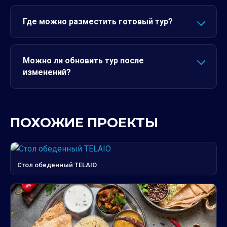
Где можно разместить готовый тур?
Можно ли обновить тур после
изменений?
ПОХОЖИЕ ПРОЕКТЫ
Стол обеденный TELAIO