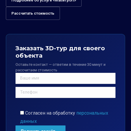
Подробнее об услуге «Matterport»
Рассчитать стоимость
Заказать 3D-тур для своего
объекта
Оставьте контакт — ответим в течение 30 минут и
рассчитаем стоимость
Согласен на обработку
персональных
данных