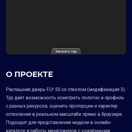
Заказать тур
О ПРОЕКТЕ
Распашная дверь FLY 50 со стеклом (модификация 3).
Тур даёт возможность осмотреть полотно и профиль
с разных ракурсов, оценить пропорции и характер
остекления в реальном масштабе прямо в браузере.
Подходит для представления модели в онлайн-
каталоге и работы менеджеров с удалёнными