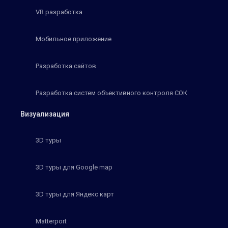
VR разработка
Мобильное приложение
Разработка сайтов
Разработка систем объективного контроля СОК
Визуализация
3D туры
3D туры для Google map
3D туры для Яндекс карт
Matterport