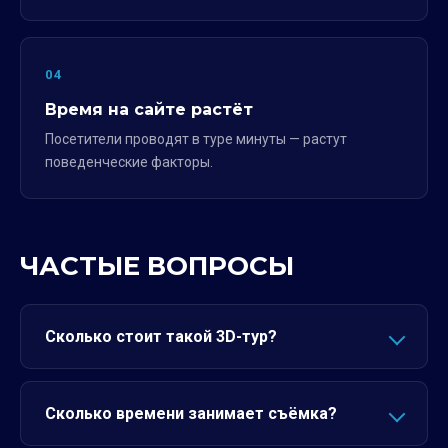
04
Время на сайте растёт
Посетители проводят в туре минуты — растут
поведенческие факторы.
ЧАСТЫЕ ВОПРОСЫ
Сколько стоит такой 3D-тур?
Сколько времени занимает съёмка?