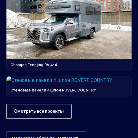
Changan Fengjing RV 4×4
Стеновые панели 4 шпон ROVERE COUNTRY
Смотреть все проекты