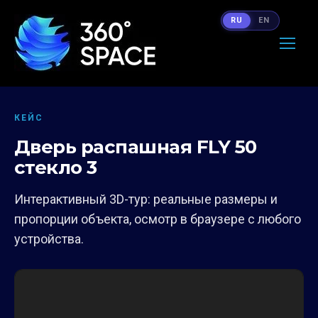
RU
EN
КЕЙС
Дверь распашная FLY 50
стекло 3
Интерактивный 3D-тур: реальные размеры и
пропорции объекта, осмотр в браузере с любого
устройства.