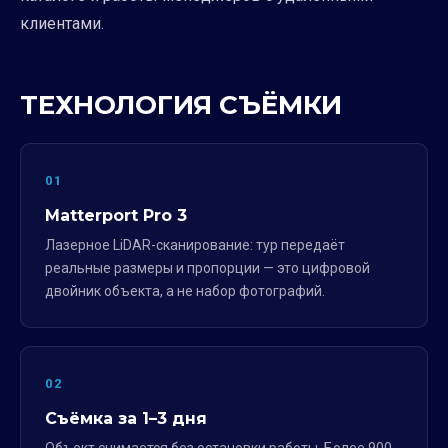
клиентами.
ТЕХНОЛОГИЯ СЪЁМКИ
01
Matterport Pro 3
Лазерное LiDAR-сканирование: тур передаёт
реальные размеры и пропорции — это цифровой
двойник объекта, а не набор фотографий.
02
Съёмка за 1–3 дня