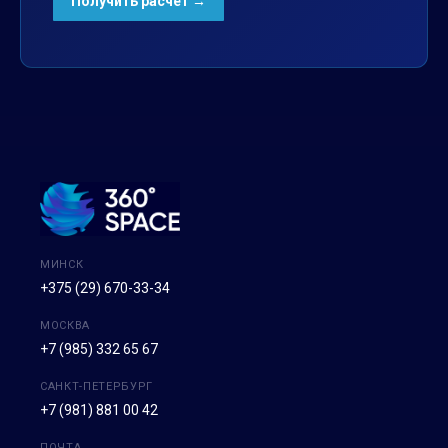
МИНСК
+375 (29) 670-33-34
МОСКВА
+7 (985) 332 65 67
САНКТ-ПЕТЕРБУРГ
+7 (981) 881 00 42
ПОЧТА