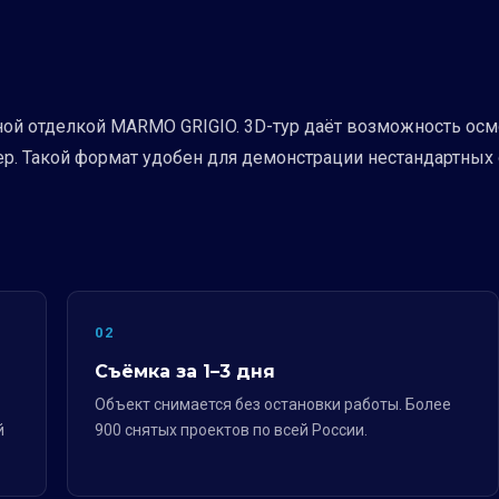
ой отделкой MARMO GRIGIO. 3D-тур даёт возможность осмо
р. Такой формат удобен для демонстрации нестандартных 
02
Съёмка за 1–3 дня
Объект снимается без остановки работы. Более
й
900 снятых проектов по всей России.