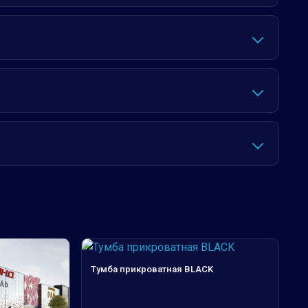
Тумба прикроватная BLACK