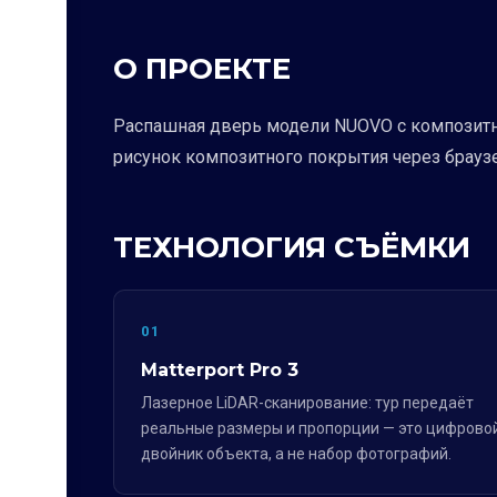
О ПРОЕКТЕ
Распашная дверь модели NUOVO с композитн
рисунок композитного покрытия через браузе
ТЕХНОЛОГИЯ СЪЁМКИ
01
Matterport Pro 3
Лазерное LiDAR-сканирование: тур передаёт
реальные размеры и пропорции — это цифрово
двойник объекта, а не набор фотографий.