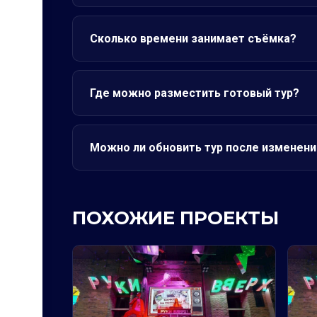
Сколько времени занимает съёмка?
Где можно разместить готовый тур?
Можно ли обновить тур после изменени
ПОХОЖИЕ ПРОЕКТЫ