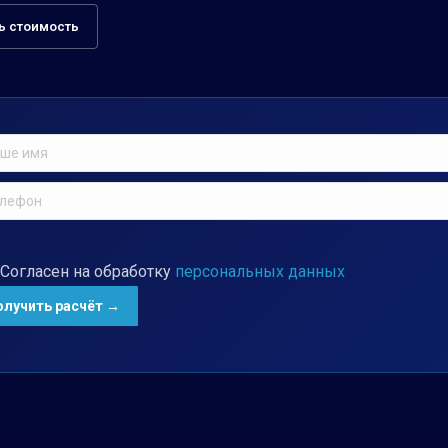
ь стоимость
Согласен на обработку
персональных данных