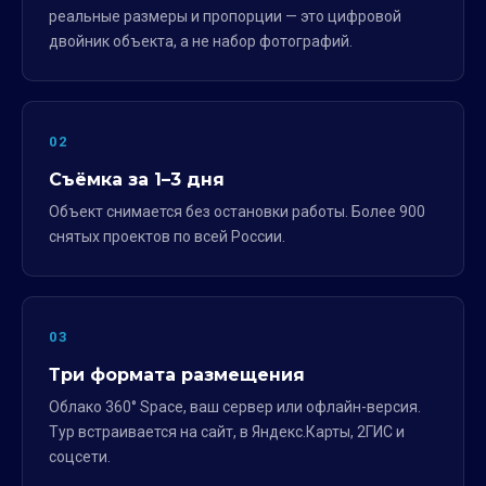
реальные размеры и пропорции — это цифровой
двойник объекта, а не набор фотографий.
02
Съёмка за 1–3 дня
Объект снимается без остановки работы. Более 900
снятых проектов по всей России.
03
Три формата размещения
Облако 360° Space, ваш сервер или офлайн-версия.
Тур встраивается на сайт, в Яндекс.Карты, 2ГИС и
соцсети.