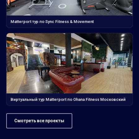
Matterport тур по Sync Fitness & Movement
Виртуальный тур Matterport по Ohana Fitness Московский
Смотреть все проекты