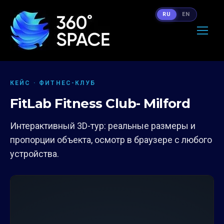
RU
EN
КЕЙС · ФИТНЕС-КЛУБ
FitLab Fitness Club- Milford
Интерактивный 3D-тур: реальные размеры и
пропорции объекта, осмотр в браузере с любого
устройства.