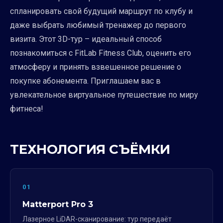
спланировать свой будущий маршрут по клубу и
даже выбрать любимый тренажер до первого
визита. Этот 3D-тур – идеальный способ
познакомиться с FitLab Fitness Club, оценить его
атмосферу и принять взвешенное решение о
покупке абонемента. Приглашаем вас в
увлекательное виртуальное путешествие по миру
фитнеса!
ТЕХНОЛОГИЯ СЪЁМКИ
01
Matterport Pro 3
Лазерное LiDAR-сканирование: тур передаёт