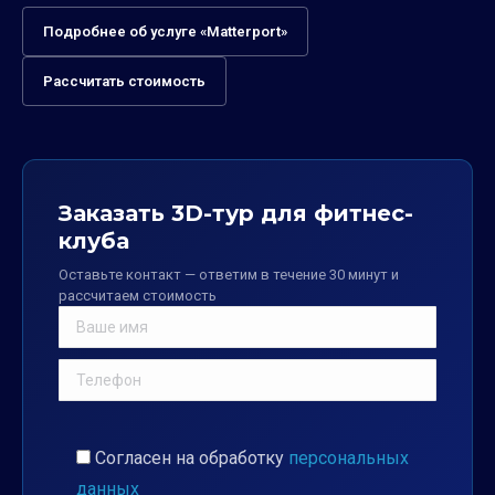
Подробнее об услуге «Matterport»
Рассчитать стоимость
Заказать 3D-тур для фитнес-
клуба
Оставьте контакт — ответим в течение 30 минут и
рассчитаем стоимость
Согласен на обработку
персональных
данных