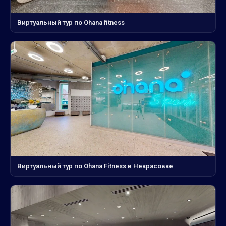
Виртуальный тур по Ohana fitness
Виртуальный тур по Ohana Fitness в Некрасовке