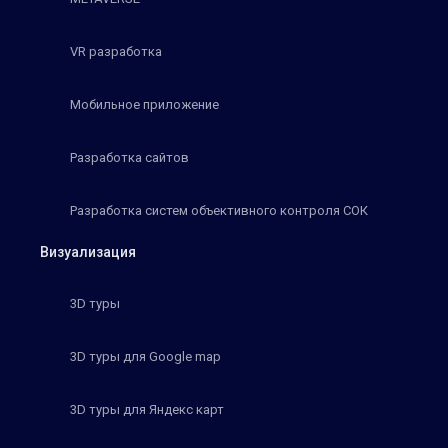
VR разработка
Мобильное приложение
Разработка сайтов
Разработка систем объективного контроля СОК
Визуализация
3D туры
3D туры для Google map
3D туры для Яндекс карт