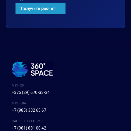
МИНСК
+375 (29) 670-33-34
МОСКВА
+7 (985) 332 65 67
САНКТ-ПЕТЕРБУРГ
+7 (981) 881 00 42