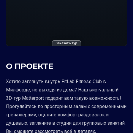
Заказать тур
О ПРОЕКТЕ
Хотите заглянуть внутрь FitLab Fitness Club в
Милфорде, не выходя из дома? Наш виртуальный
3D-тур Matterport подарит вам такую возможность!
Прогуляйтесь по просторным залам с современными
тренажерами, оцените комфорт раздевалок и
душевых, загляните в студии для групповых занятий.
Вы сможете рассмотреть всё в деталях,