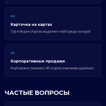
03
Карточка на картах
Тур в Яндекс.Картах выделяет клуб среди соседей.
04
Корпоративные продажи
Клуб можно показать HR-отделу компании удалённо.
ЧАСТЫЕ ВОПРОСЫ