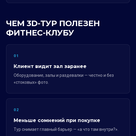
ЧЕМ 3D-ТУР ПОЛЕЗЕН
ФИТНЕС-КЛУБУ
01
Клиент видит зал заранее
Оборудование, залы и раздевалки — честно и без
«стоковых» фото.
02
Меньше сомнений при покупке
Тур снимает главный барьер — «а что там внутри?».