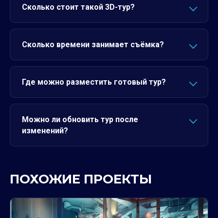
Сколько стоит такой 3D-тур?
Сколько времени занимает съёмка?
Где можно разместить готовый тур?
Можно ли обновить тур после
изменений?
ПОХОЖИЕ ПРОЕКТЫ