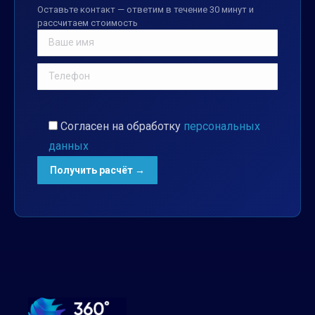
Оставьте контакт — ответим в течение 30 минут и
рассчитаем стоимость
Согласен на обработку
персональных
данных