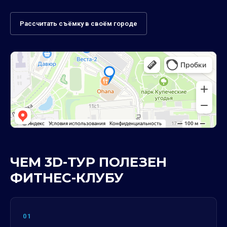
Рассчитать съёмку в своём городе
ЧЕМ 3D-ТУР ПОЛЕЗЕН
ФИТНЕС-КЛУБУ
01