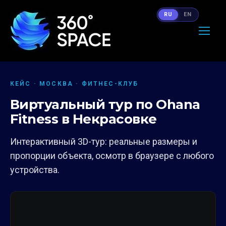
RU
EN
КЕЙС · МОСКВА · ФИТНЕС-КЛУБ
Виртуальный тур по Ohana
Fitness в Некрасовке
Интерактивный 3D-тур: реальные размеры и
пропорции объекта, осмотр в браузере с любого
устройства.