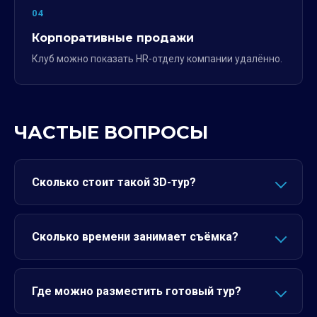
04
Корпоративные продажи
Клуб можно показать HR-отделу компании удалённо.
ЧАСТЫЕ ВОПРОСЫ
Сколько стоит такой 3D-тур?
Сколько времени занимает съёмка?
Где можно разместить готовый тур?