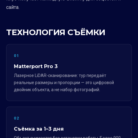
сайта.
ТЕХНОЛОГИЯ СЪЁМКИ
01
Matterport Pro 3
Лазерное LiDAR-сканирование: тур передаёт
реальные размеры и пропорции — это цифровой
двойник объекта, а не набор фотографий.
02
Съёмка за 1–3 дня