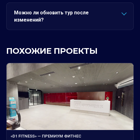
Можно ли обновить тур после
изменений?
ПОХОЖИЕ ПРОЕКТЫ
«D1 FITNESS» — ПРЕМИУМ ФИТНЕС