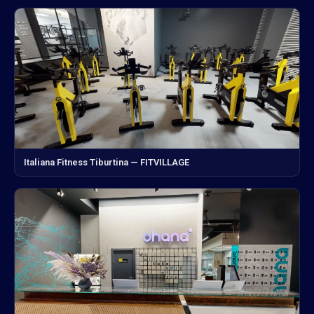
Italiana Fitness Tiburtina — FITVILLAGE