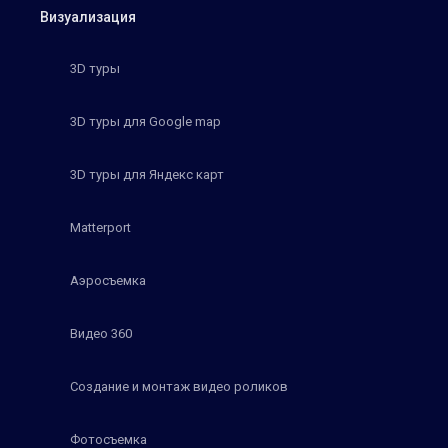
Визуализация
3D туры
3D туры для Google map
3D туры для Яндекс карт
Matterport
Аэросъемка
Видео 360
Создание и монтаж видео роликов
Фотосъемка