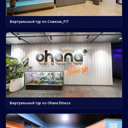
Виртуальный тур по Совком_FIT
Виртуальный тур по Ohana fitness