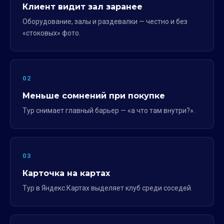
Клиент видит зал заранее
Оборудование, залы и раздевалки — честно и без
«стоковых» фото.
02
Меньше сомнений при покупке
Тур снимает главный барьер — «а что там внутри?».
03
Карточка на картах
Тур в Яндекс.Картах выделяет клуб среди соседей.