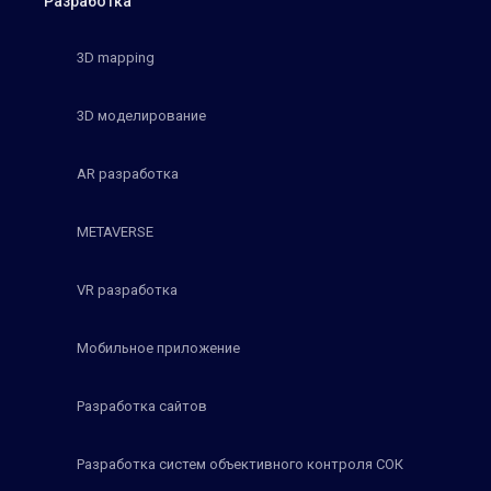
Разработка
3D mapping
3D моделирование
AR разработка
METAVERSE
VR разработка
Мобильное приложение
Разработка сайтов
Разработка систем объективного контроля СОК