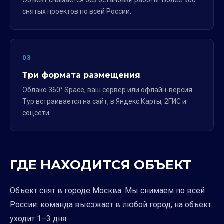
Объект снимается без остановки работы. Более 900
снятых проектов по всей России.
03
Три формата размещения
Облако 360° Space, ваш сервер или офлайн-версия.
Тур встраивается на сайт, в Яндекс.Карты, 2ГИС и
соцсети.
ГДЕ НАХОДИТСЯ ОБЪЕКТ
Объект снят в городе Москва. Мы снимаем по всей
России: команда выезжает в любой город, на объект
уходит 1–3 дня.