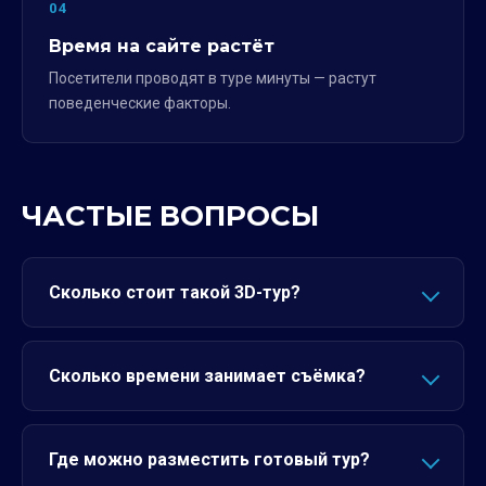
04
Время на сайте растёт
Посетители проводят в туре минуты — растут
поведенческие факторы.
ЧАСТЫЕ ВОПРОСЫ
Сколько стоит такой 3D-тур?
Сколько времени занимает съёмка?
Где можно разместить готовый тур?