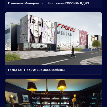
Павильон Минпромторг. Выставка «РОССИЯ» ВДНХ
Гранд ЮГ. Подиум «Сомово Мебель»