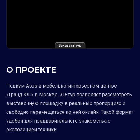
Заказать тур
О ПРОЕКТЕ
Подиум Asus в мебельно-интерьерном центре
«Гранд ЮГ» в Москве. 3D-тур позволяет рассмотреть
выставочную площадку в реальных пропорциях и
свободно перемещаться по ней онлайн. Такой формат
удобен для предварительного знакомства с
экспозицией техники.