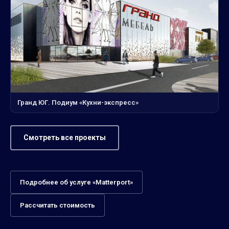
Гранд ЮГ. Подиум «Кухни-экспресс»
Смотреть все проекты
Подробнее об услуге «Matterport»
Рассчитать стоимость