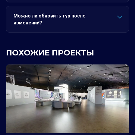
Можно ли обновить тур после
изменений?
ПОХОЖИЕ ПРОЕКТЫ