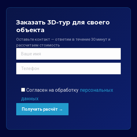
Заказать 3D-тур для своего
объекта
Оставьте контакт — ответим в течение 30 минут и
рассчитаем стоимость
Согласен на обработку
персональных
данных