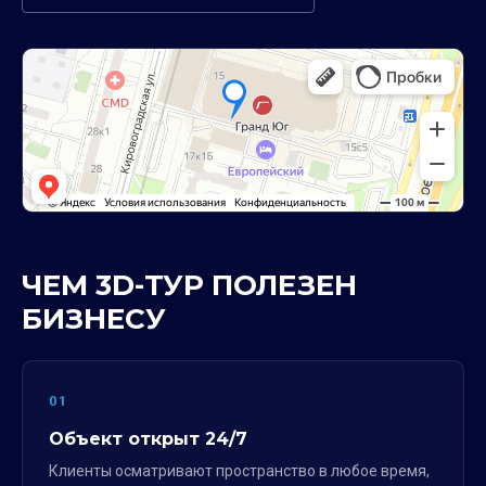
ЧЕМ 3D-ТУР ПОЛЕЗЕН
БИЗНЕСУ
01
Объект открыт 24/7
Клиенты осматривают пространство в любое время,