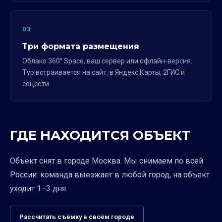
03
Три формата размещения
Облако 360° Space, ваш сервер или офлайн-версия.
Тур встраивается на сайт, в Яндекс.Карты, 2ГИС и
соцсети.
ГДЕ НАХОДИТСЯ ОБЪЕКТ
Объект снят в городе Москва. Мы снимаем по всей
России: команда выезжает в любой город, на объект
уходит 1–3 дня.
Рассчитать съёмку в своём городе