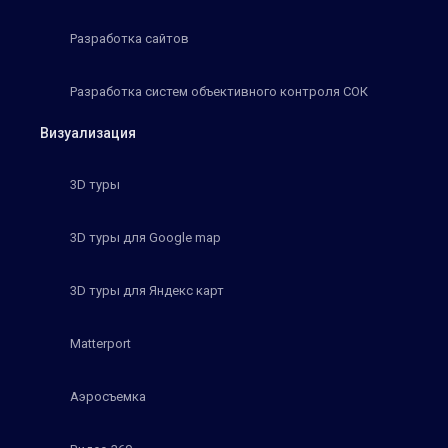
Разработка сайтов
Разработка систем объективного контроля СОК
Визуализация
3D туры
3D туры для Google map
3D туры для Яндекс карт
Matterport
Аэросъемка