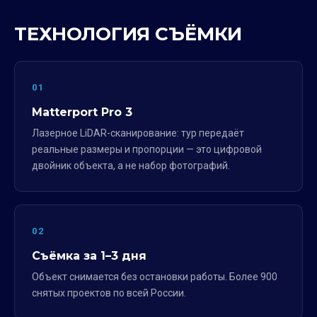
ТЕХНОЛОГИЯ СЪЁМКИ
01
Matterport Pro 3
Лазерное LiDAR-сканирование: тур передаёт
реальные размеры и пропорции — это цифровой
двойник объекта, а не набор фотографий.
02
Съёмка за 1–3 дня
Объект снимается без остановки работы. Более 900
снятых проектов по всей России.