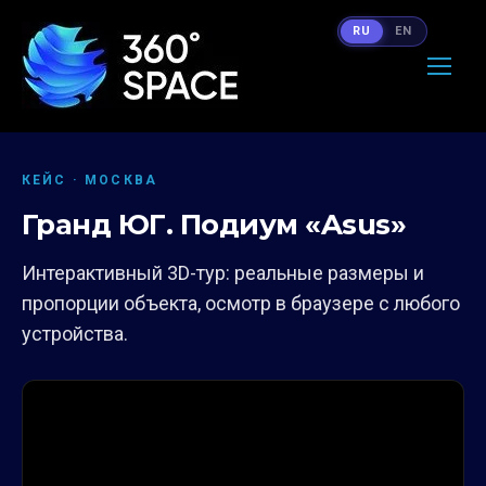
RU
EN
КЕЙС · МОСКВА
Гранд ЮГ. Подиум «Asus»
Интерактивный 3D-тур: реальные размеры и
пропорции объекта, осмотр в браузере с любого
устройства.