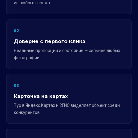
из любого города.
02
Доверие с первого клика
Реальные пропорции и состояние — сильнее любых
фотографий.
03
Карточка на картах
Тур в Яндекс.Картах и 2ГИС выделяет объект среди
конкурентов.