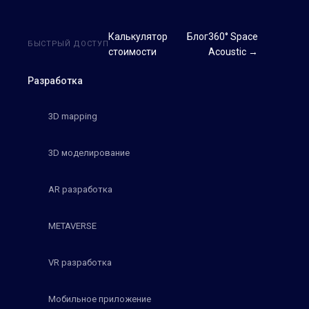
Калькулятор
Блог
360° Space
БЫСТРЫЙ ДОСТУП
стоимости
Acoustic →
Разработка
3D mapping
3D моделирование
AR разработка
METAVERSE
VR разработка
Мобильное приложение