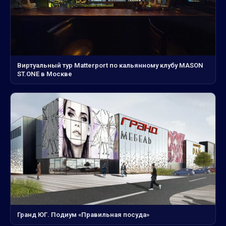
Виртуальный тур Matterport по кальянному клубу MASON
ST.ONE в Москве
Гранд ЮГ. Подиум «Правильная посуда»