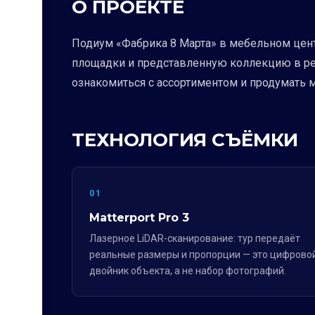
О ПРОЕКТЕ
Подиум «Фабрика 8 Марта» в мебельном цент
площадки и представленную коллекцию в ре
ознакомиться с ассортиментом и продумать 
ТЕХНОЛОГИЯ СЪЁМКИ
01
Matterport Pro 3
Лазерное LiDAR-сканирование: тур передаёт
реальные размеры и пропорции — это цифрово
двойник объекта, а не набор фотографий.