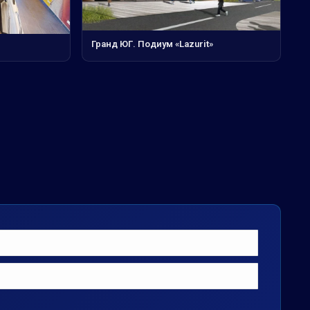
Гранд ЮГ. Подиум «Lazurit»