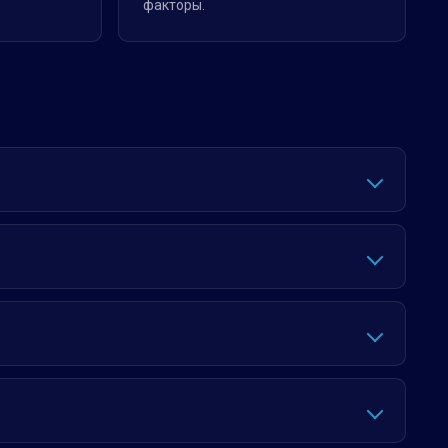
факторы.