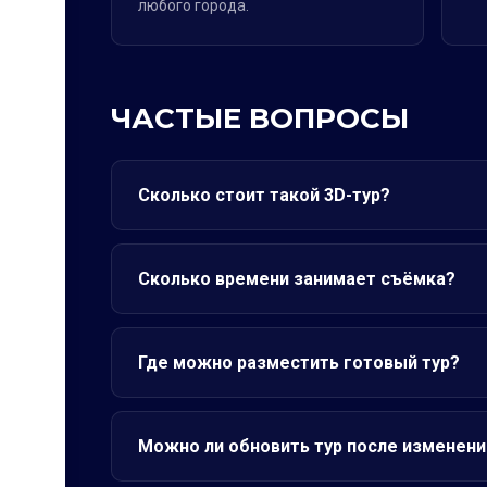
любого города.
ЧАСТЫЕ ВОПРОСЫ
Сколько стоит такой 3D-тур?
Сколько времени занимает съёмка?
Где можно разместить готовый тур?
Можно ли обновить тур после изменени