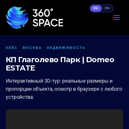
RU
EN
КЕЙС · МОСКВА · НЕДВИЖИМОСТЬ
КП Глаголево Парк | Domeo
ESTATE
Интерактивный 3D-тур: реальные размеры и
пропорции объекта, осмотр в браузере с любого
устройства.