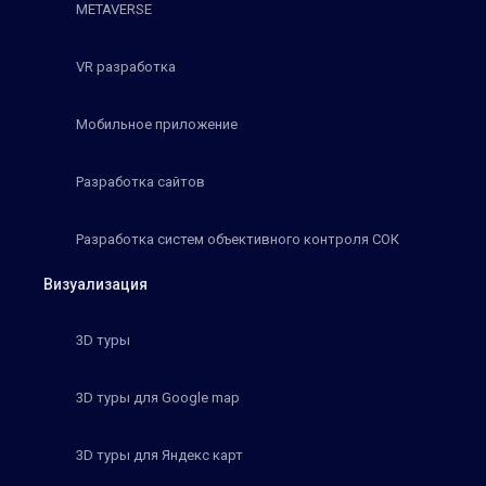
METAVERSE
VR разработка
Мобильное приложение
Разработка сайтов
Разработка систем объективного контроля СОК
Визуализация
3D туры
3D туры для Google map
3D туры для Яндекс карт