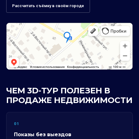
Рассчитать съёмку в своём городе
ЧЕМ 3D-ТУР ПОЛЕЗЕН В
ПРОДАЖЕ НЕДВИЖИМОСТИ
01
Показы без выездов