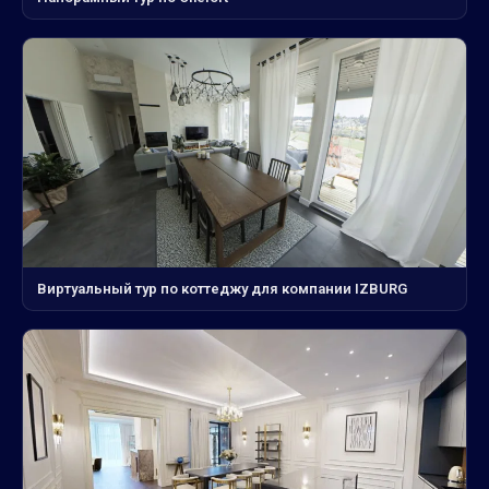
Виртуальный тур по коттеджу для компании IZBURG