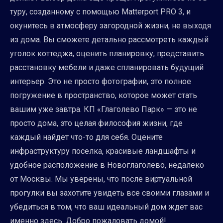
туру, созданному с помощью Matterport PRO 3, и
окунитесь в атмосферу загородной жизни, не выходя
из дома. Вы сможете детально рассмотреть каждый
уголок коттеджа, оценить планировку, представить
расстановку мебели и даже спланировать будущий
интерьер. Это не просто фотографии, это полное
погружение в пространство, которое может стать
вашим уже завтра. КП «Глаголево Парк» — это не
просто дома, это целая философия жизни, где
каждый найдет что-то для себя. Оцените
инфраструктуру поселка, красивые ландшафты и
удобное расположение в Новоглаголево, недалеко
от Москвы. Мы уверены, что после виртуальной
прогулки вы захотите увидеть все своими глазами и
убедиться в том, что ваш идеальный дом ждет вас
именно здесь. Добро пожаловать домой!