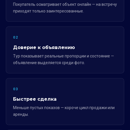
Покупатель осматривает объект онлайн — на встречу
приходят только заинтересованные.
02
Доверие к объявлению
Тур показывает реальные пропорции и состояние —
объявление выделяется среди фото.
03
Быстрее сделка
Меньше пустых показов — короче цикл продажи или
аренды.