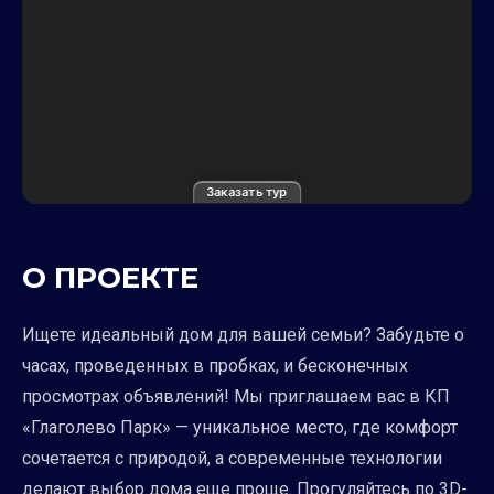
Заказать тур
О ПРОЕКТЕ
Ищете идеальный дом для вашей семьи? Забудьте о
часах, проведенных в пробках, и бесконечных
просмотрах объявлений! Мы приглашаем вас в КП
«Глаголево Парк» — уникальное место, где комфорт
сочетается с природой, а современные технологии
делают выбор дома еще проще. Прогуляйтесь по 3D-