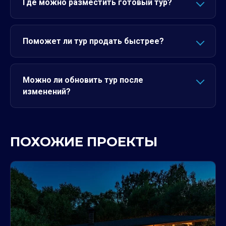
Где можно разместить готовый тур?
Поможет ли тур продать быстрее?
Можно ли обновить тур после
изменений?
ПОХОЖИЕ ПРОЕКТЫ