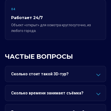
04
Работает 24/7
Объект «открыт» для осмотра круглосуточно, из
любого города.
ЧАСТЫЕ ВОПРОСЫ
Сколько стоит такой 3D-тур?
Сколько времени занимает съёмка?