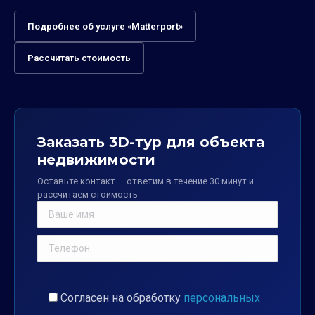
Подробнее об услуге «Matterport»
Рассчитать стоимость
Заказать 3D-тур для объекта
недвижимости
Оставьте контакт — ответим в течение 30 минут и
рассчитаем стоимость
Согласен на обработку
персональных