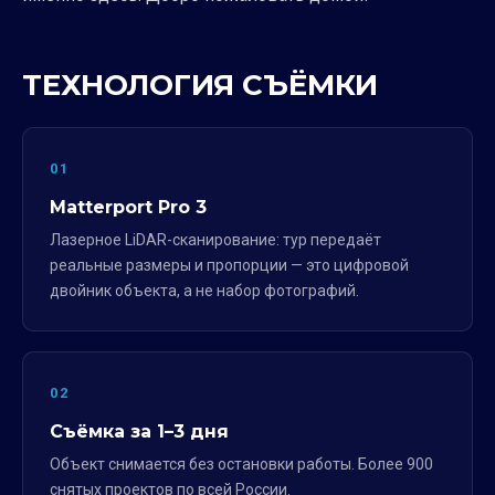
ТЕХНОЛОГИЯ СЪЁМКИ
01
Matterport Pro 3
Лазерное LiDAR-сканирование: тур передаёт
реальные размеры и пропорции — это цифровой
двойник объекта, а не набор фотографий.
02
Съёмка за 1–3 дня
Объект снимается без остановки работы. Более 900
снятых проектов по всей России.