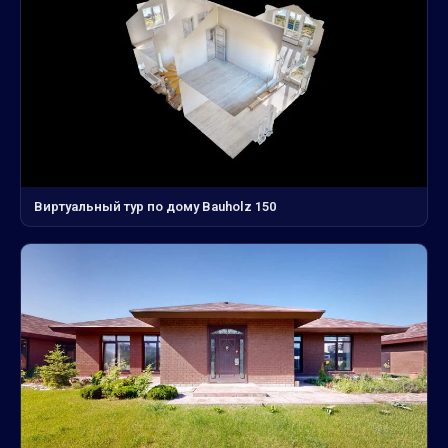
Виртуальный тур по дому Bauholz 150