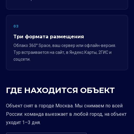
03
Три формата размещения
Облако 360° Space, ваш сервер или офлайн-версия.
Тур встраивается на сайт, в Яндекс.Карты, 2ГИС и
соцсети.
ГДЕ НАХОДИТСЯ ОБЪЕКТ
Объект снят в городе Москва. Мы снимаем по всей
России: команда выезжает в любой город, на объект
уходит 1–3 дня.