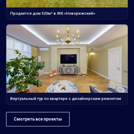
Продается дом 520м² в ЖК «Новорижский»
Виртуальный тур по квартире с дизайнерским ремонтом
Смотреть все проекты