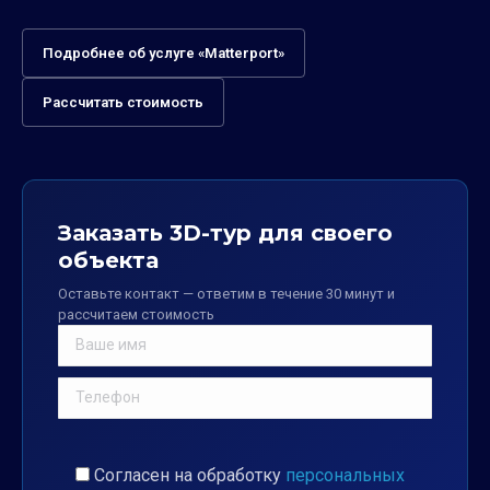
Подробнее об услуге «Matterport»
Рассчитать стоимость
Заказать 3D-тур для своего
объекта
Оставьте контакт — ответим в течение 30 минут и
рассчитаем стоимость
Согласен на обработку
персональных