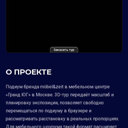
Заказать тур
О ПРОЕКТЕ
Подиум бренда möbel&zeit в мебельном центре
«Гранд ЮГ» в Москве. 3D-тур передаёт масштаб и
планировку экспозиции, позволяет свободно
перемещаться по подиуму в браузере и
рассматривать расстановку в реальных пропорциях.
Для мебельного шоурума такой формат расширяет