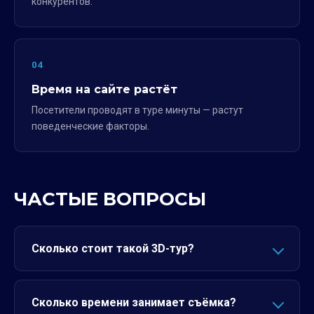
конкурентов.
04
Время на сайте растёт
Посетители проводят в туре минуты — растут
поведенческие факторы.
ЧАСТЫЕ ВОПРОСЫ
Сколько стоит такой 3D-тур?
Сколько времени занимает съёмка?