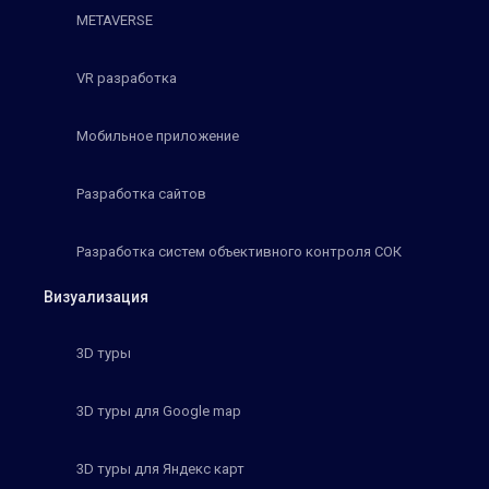
METAVERSE
VR разработка
Мобильное приложение
Разработка сайтов
Разработка систем объективного контроля СОК
Визуализация
3D туры
3D туры для Google map
3D туры для Яндекс карт