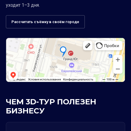
уходит 1–3 дня.
Рассчитать съёмку в своём городе
ЧЕМ 3D-ТУР ПОЛЕЗЕН
БИЗНЕСУ