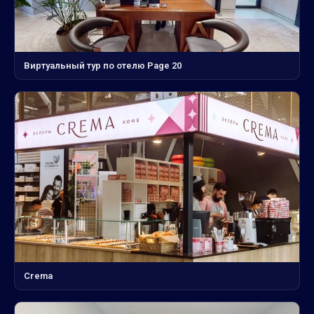
Виртуальный тур по отелю Page 20
Crema