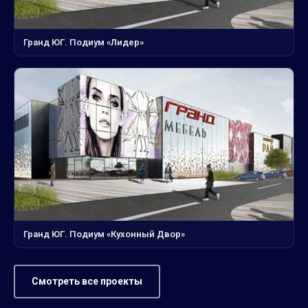
Гранд ЮГ. Подиум «Лидер»
Гранд ЮГ. Подиум «Кухонный Двор»
Смотреть все проекты