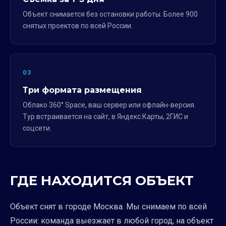
Объект снимается без остановки работы. Более 900
снятых проектов по всей России.
03
Три формата размещения
Облако 360° Space, ваш сервер или офлайн-версия.
Тур встраивается на сайт, в Яндекс.Карты, 2ГИС и
соцсети.
ГДЕ НАХОДИТСЯ ОБЪЕКТ
Объект снят в городе Москва. Мы снимаем по всей
России: команда выезжает в любой город, на объект