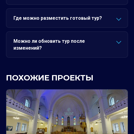
Где можно разместить готовый тур?
Можно ли обновить тур после
изменений?
ПОХОЖИЕ ПРОЕКТЫ