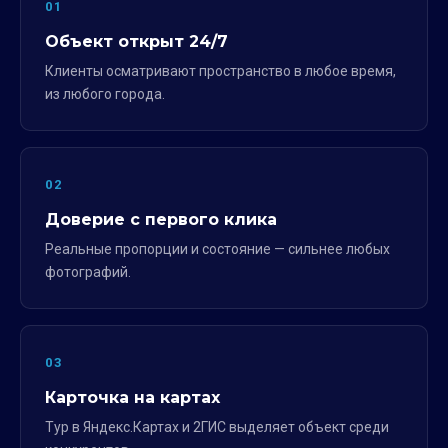
01
Объект открыт 24/7
Клиенты осматривают пространство в любое время,
из любого города.
02
Доверие с первого клика
Реальные пропорции и состояние — сильнее любых
фотографий.
03
Карточка на картах
Тур в Яндекс.Картах и 2ГИС выделяет объект среди