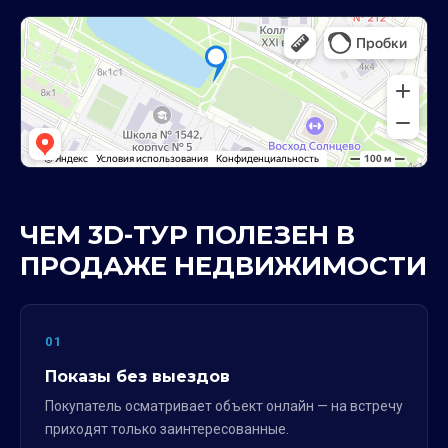
ЧЕМ 3D-ТУР ПОЛЕЗЕН В
ПРОДАЖЕ НЕДВИЖИМОСТИ
01
Показы без выездов
Покупатель осматривает объект онлайн — на встречу
приходят только заинтересованные.