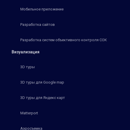
Мобильное приложение
Разработка сайтов
Разработка систем объективного контроля СОК
Визуализация
3D туры
3D туры для Google map
3D туры для Яндекс карт
Matterport
Аэросъемка