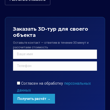
Заказать 3D-тур для своего
объекта
Оставьте контакт — ответим в течение 30 минут и
рассчитаем стоимость
Согласен на обработку
персональных
данных