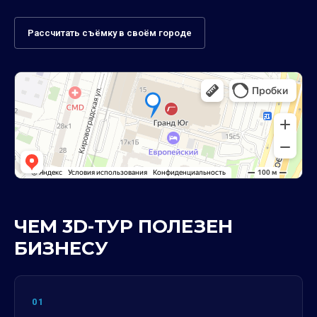
Рассчитать съёмку в своём городе
ЧЕМ 3D-ТУР ПОЛЕЗЕН
БИЗНЕСУ
01