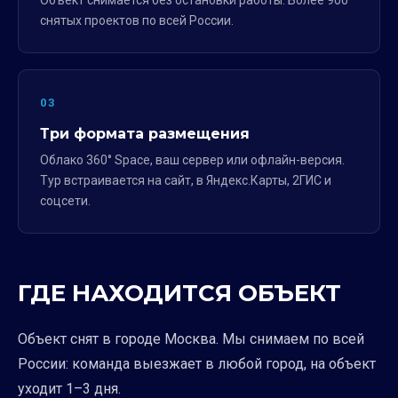
Объект снимается без остановки работы. Более 900
снятых проектов по всей России.
03
Три формата размещения
Облако 360° Space, ваш сервер или офлайн-версия.
Тур встраивается на сайт, в Яндекс.Карты, 2ГИС и
соцсети.
ГДЕ НАХОДИТСЯ ОБЪЕКТ
Объект снят в городе Москва. Мы снимаем по всей
России: команда выезжает в любой город, на объект
уходит 1–3 дня.