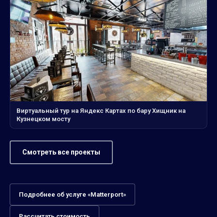
Виртуальный тур на Яндекс Картах по бару Хищник на
Кузнецком мосту
Смотреть все проекты
Подробнее об услуге «Matterport»
Рассчитать стоимость