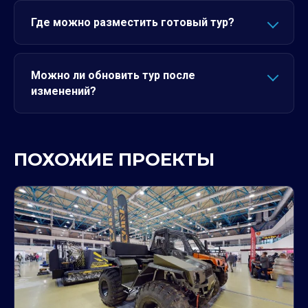
Где можно разместить готовый тур?
Можно ли обновить тур после
изменений?
ПОХОЖИЕ ПРОЕКТЫ