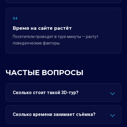
04
Время на сайте растёт
Посетители проводят в туре минуты — растут
поведенческие факторы.
ЧАСТЫЕ ВОПРОСЫ
Сколько стоит такой 3D-тур?
Сколько времени занимает съёмка?