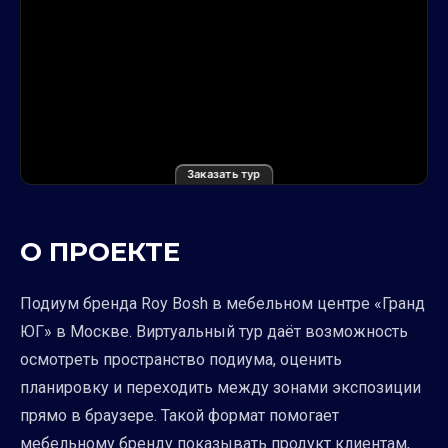
Заказать тур
О ПРОЕКТЕ
Подиум бренда Roy Bosh в мебельном центре «Гранд
ЮГ» в Москве. Виртуальный тур даёт возможность
осмотреть пространство подиума, оценить
планировку и переходить между зонами экспозиции
прямо в браузере. Такой формат помогает
мебельному бренду показывать продукт клиентам,