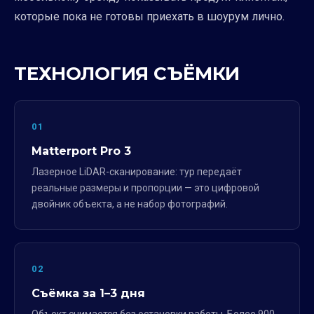
которые пока не готовы приехать в шоурум лично.
ТЕХНОЛОГИЯ СЪЁМКИ
01
Matterport Pro 3
Лазерное LiDAR-сканирование: тур передаёт
реальные размеры и пропорции — это цифровой
двойник объекта, а не набор фотографий.
02
Съёмка за 1–3 дня