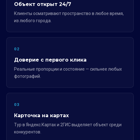
Объект открыт 24/7
Клиенты осматривают пространство в любое время,
из любого города.
02
Доверие с первого клика
Реальные пропорции и состояние — сильнее любых
фотографий.
03
Карточка на картах
Тур в Яндекс.Картах и 2ГИС выделяет объект среди
конкурентов.