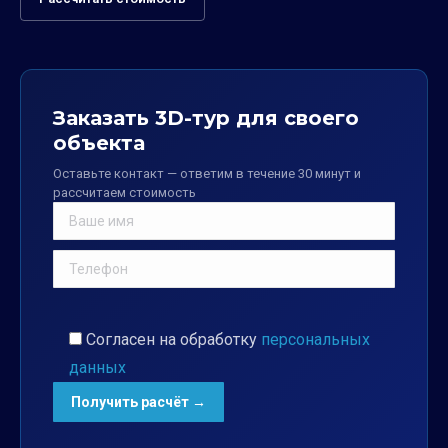
Заказать 3D-тур для своего
объекта
Оставьте контакт — ответим в течение 30 минут и
рассчитаем стоимость
Согласен на обработку
персональных
данных