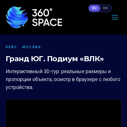
RU
EN
КЕЙС · МОСКВА
Гранд ЮГ. Подиум «ВЛК»
Интерактивный 3D-тур: реальные размеры и
пропорции объекта, осмотр в браузере с любого
устройства.