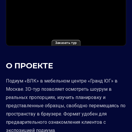
Заказать тур
О ПРОЕКТЕ
Подиум «ВЛК» в мебельном центре «Гранд ЮГ» в
Москве. 3D-тур позволяет осмотреть шоурум в
реальных пропорциях, изучить планировку и
представленные образцы, свободно перемещаясь по
пространству в браузере. Формат удобен для
предварительного ознакомления клиентов с
экспозицией подиума.