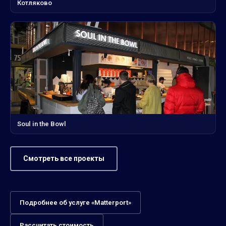
Котляково
Soul in the Bowl
Смотреть все проекты
Подробнее об услуге «Matterport»
Рассчитать стоимость