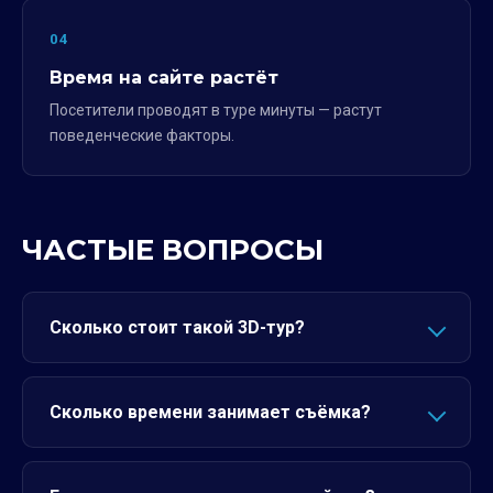
04
Время на сайте растёт
Посетители проводят в туре минуты — растут
поведенческие факторы.
ЧАСТЫЕ ВОПРОСЫ
Сколько стоит такой 3D-тур?
Сколько времени занимает съёмка?