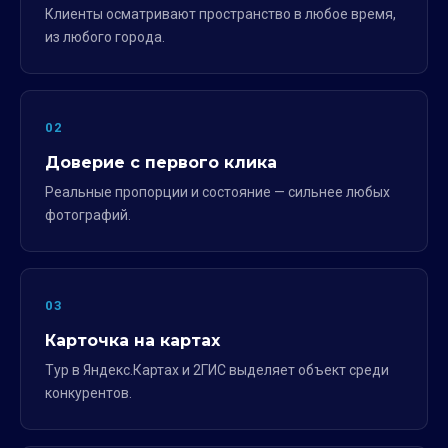
Клиенты осматривают пространство в любое время,
из любого города.
02
Доверие с первого клика
Реальные пропорции и состояние — сильнее любых
фотографий.
03
Карточка на картах
Тур в Яндекс.Картах и 2ГИС выделяет объект среди
конкурентов.