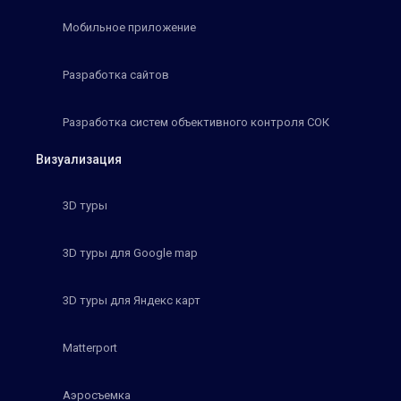
Мобильное приложение
Разработка сайтов
Разработка систем объективного контроля СОК
Визуализация
3D туры
3D туры для Google map
3D туры для Яндекс карт
Matterport
Аэросъемка