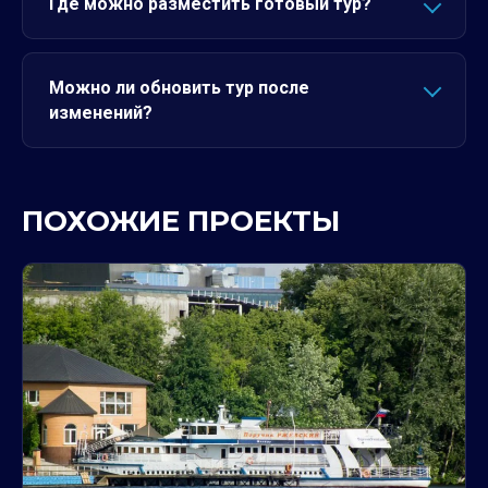
Где можно разместить готовый тур?
Можно ли обновить тур после
изменений?
ПОХОЖИЕ ПРОЕКТЫ