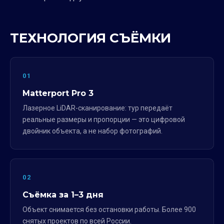
ТЕХНОЛОГИЯ СЪЁМКИ
01
Matterport Pro 3
Лазерное LiDAR-сканирование: тур передаёт
реальные размеры и пропорции — это цифровой
двойник объекта, а не набор фотографий.
02
Съёмка за 1–3 дня
Объект снимается без остановки работы. Более 900
снятых проектов по всей России.