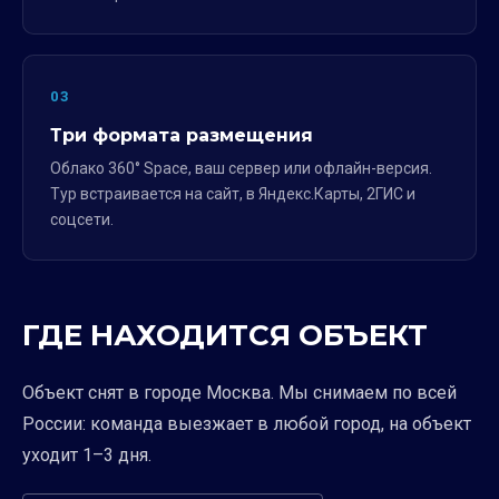
03
Три формата размещения
Облако 360° Space, ваш сервер или офлайн-версия.
Тур встраивается на сайт, в Яндекс.Карты, 2ГИС и
соцсети.
ГДЕ НАХОДИТСЯ ОБЪЕКТ
Объект снят в городе Москва. Мы снимаем по всей
России: команда выезжает в любой город, на объект
уходит 1–3 дня.