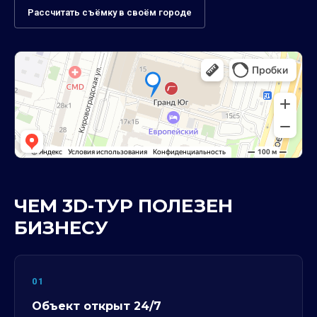
Рассчитать съёмку в своём городе
ЧЕМ 3D-ТУР ПОЛЕЗЕН
БИЗНЕСУ
01
Объект открыт 24/7