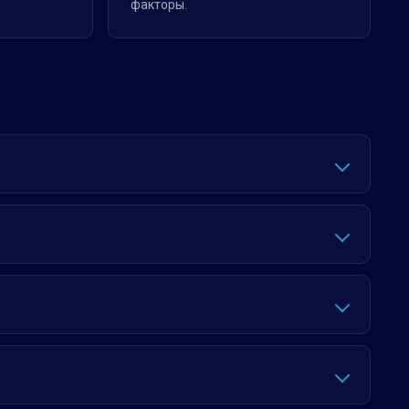
факторы.