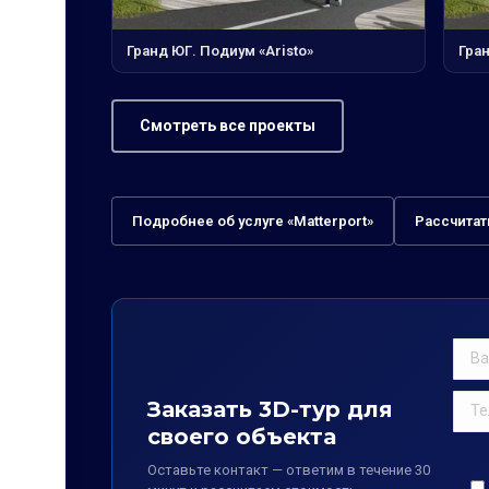
Гранд ЮГ. Подиум «Aristo»
Гран
Смотреть все проекты
Подробнее об услуге «Matterport»
Рассчитат
Заказать 3D-тур для
своего объекта
Оставьте контакт — ответим в течение 30