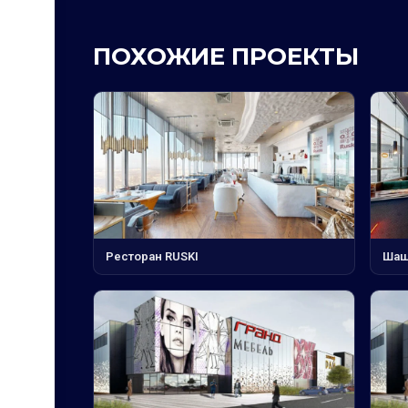
ПОХОЖИЕ ПРОЕКТЫ
Ресторан RUSKI
Шаш