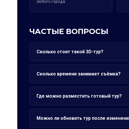
любого города.
ЧАСТЫЕ ВОПРОСЫ
Сколько стоит такой 3D-тур?
Сколько времени занимает съёмка?
Где можно разместить готовый тур?
Можно ли обновить тур после изменени