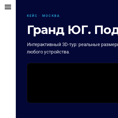
КЕЙС · МОСКВА
Гранд ЮГ. Под
Интерактивный 3D-тур: реальные размеры
любого устройства.