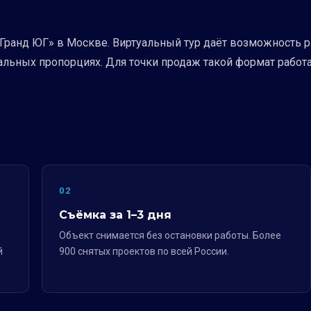
«Гранд ЮГ» в Москве. Виртуальный тур даёт возможность р
альных пропорциях. Для точки продаж такой формат работ
02
Съёмка за 1–3 дня
Объект снимается без остановки работы. Более
й
900 снятых проектов по всей России.