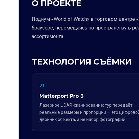
О ПРОЕКТЕ
Подиум «World of Watch» в торговом центре 
браузере, перемещаясь по пространству в ре
ассортимента.
ТЕХНОЛОГИЯ СЪЁМКИ
01
Matterport Pro 3
Лазерное LiDAR-сканирование: тур передаёт
реальные размеры и пропорции — это цифрово
двойник объекта, а не набор фотографий.