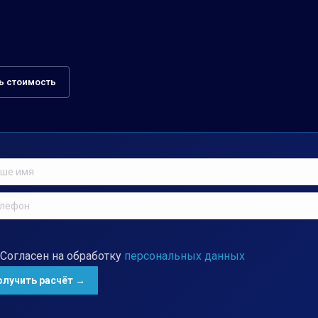
ь стоимость
Согласен на обработку
персональных данных