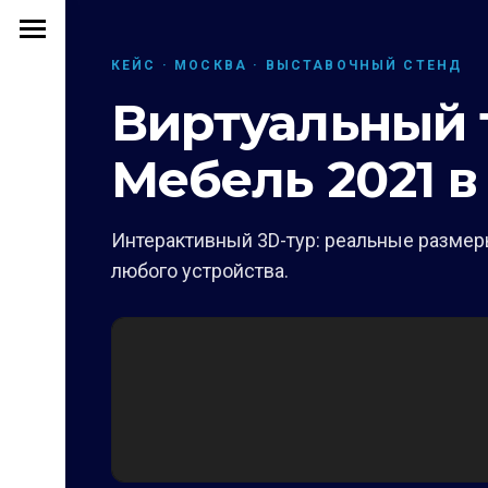
КЕЙС · МОСКВА · ВЫСТАВОЧНЫЙ СТЕНД
Виртуальный т
Мебель 2021 в
Интерактивный 3D-тур: реальные размеры
любого устройства.