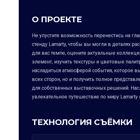
О ПРОЕКТЕ
Не упустите возможность перенестись на гл
стенду Lamarty, чтобы вы могли в деталях р
для вас темпе, оцените актуальные коллек
элемент, изучить текстуры и цветовые палит
насладиться атмосферой события, которое вы
всех сторон, но и получить полное представ
для собственных выставочных решений. Нас
увлекательное путешествие по миру Lamarty 
ТЕХНОЛОГИЯ СЪЁМКИ