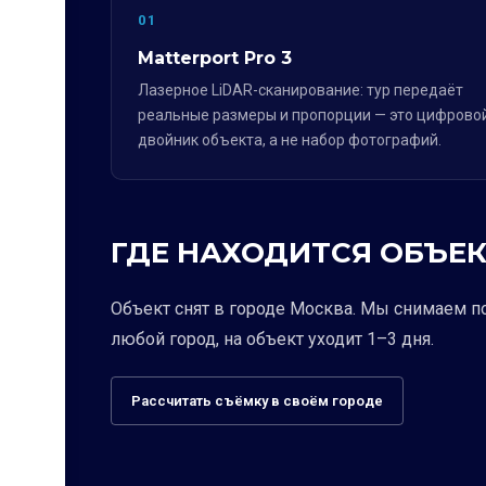
01
Matterport Pro 3
Лазерное LiDAR-сканирование: тур передаёт
реальные размеры и пропорции — это цифрово
двойник объекта, а не набор фотографий.
ГДЕ НАХОДИТСЯ ОБЪЕК
Объект снят в городе Москва. Мы снимаем п
любой город, на объект уходит 1–3 дня.
Рассчитать съёмку в своём городе