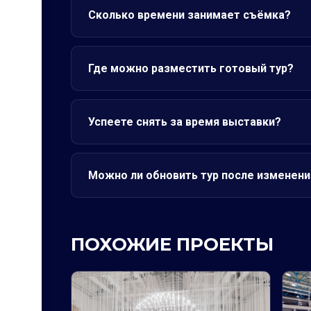
Сколько времени занимает съёмка?
Где можно разместить готовый тур?
Успеете снять за время выставки?
Можно ли обновить тур после изменени
ПОХОЖИЕ ПРОЕКТЫ