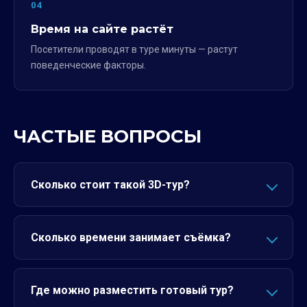
04
Время на сайте растёт
Посетители проводят в туре минуты — растут
поведенческие факторы.
ЧАСТЫЕ ВОПРОСЫ
Сколько стоит такой 3D-тур?
Сколько времени занимает съёмка?
Где можно разместить готовый тур?