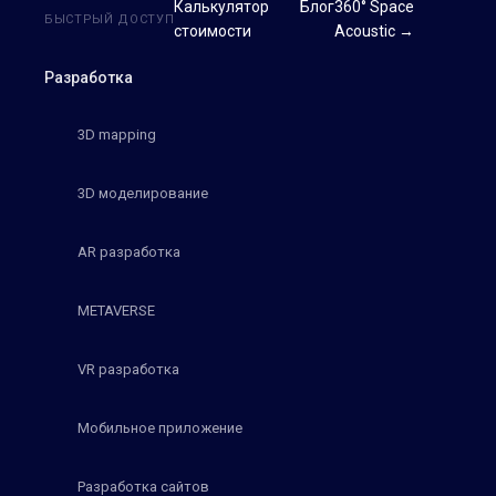
Калькулятор
Блог
360° Space
БЫСТРЫЙ ДОСТУП
стоимости
Acoustic →
Разработка
3D mapping
3D моделирование
AR разработка
METAVERSE
VR разработка
Мобильное приложение
Разработка сайтов