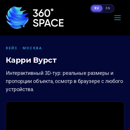
RU
EN
КЕЙС · МОСКВА
Карри Вурст
Интерактивный 3D-тур: реальные размеры и
пропорции объекта, осмотр в браузере с любого
устройства.