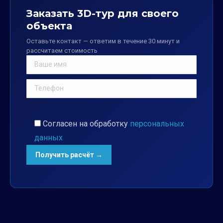
Заказать 3D-тур для своего
объекта
Оставьте контакт — ответим в течение 30 минут и
рассчитаем стоимость
Согласен на обработку
персональных
данных