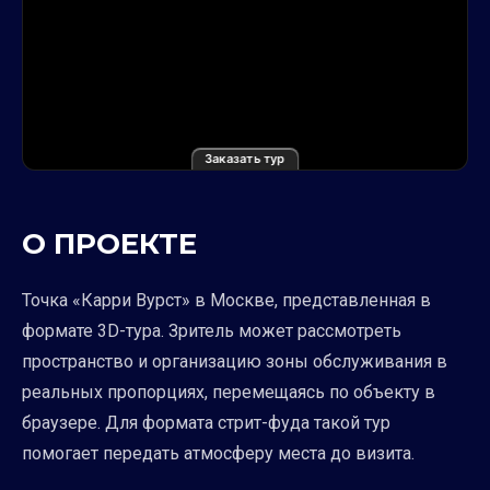
Заказать тур
О ПРОЕКТЕ
Точка «Карри Вурст» в Москве, представленная в
формате 3D-тура. Зритель может рассмотреть
пространство и организацию зоны обслуживания в
реальных пропорциях, перемещаясь по объекту в
браузере. Для формата стрит-фуда такой тур
помогает передать атмосферу места до визита.