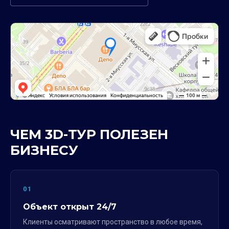
ЧЕМ 3D-ТУР ПОЛЕЗЕН
БИЗНЕСУ
01
Объект открыт 24/7
Клиенты осматривают пространство в любое время,