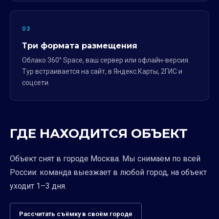
03
Три формата размещения
Облако 360° Space, ваш сервер или офлайн-версия.
Тур встраивается на сайт, в Яндекс.Карты, 2ГИС и
соцсети.
ГДЕ НАХОДИТСЯ ОБЪЕКТ
Объект снят в городе Москва. Мы снимаем по всей
России: команда выезжает в любой город, на объект
уходит 1–3 дня.
Рассчитать съёмку в своём городе