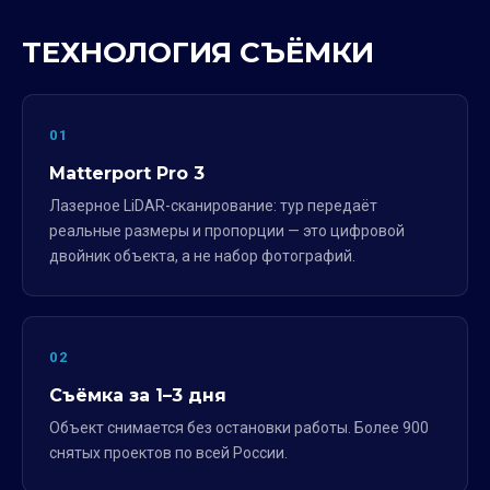
ТЕХНОЛОГИЯ СЪЁМКИ
01
Matterport Pro 3
Лазерное LiDAR-сканирование: тур передаёт
реальные размеры и пропорции — это цифровой
двойник объекта, а не набор фотографий.
02
Съёмка за 1–3 дня
Объект снимается без остановки работы. Более 900
снятых проектов по всей России.