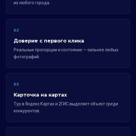
из любого города.
02
Доверие с первого клика
Реальные пропорции и состояние — сильнее любых
фотографий.
03
Карточка на картах
Тур в Яндекс.Картах и 2ГИС выделяет объект среди
конкурентов.