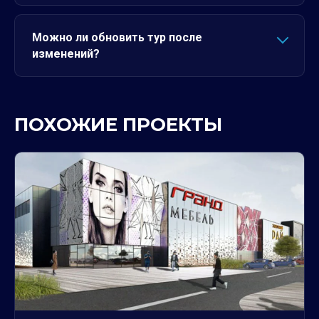
Можно ли обновить тур после
изменений?
ПОХОЖИЕ ПРОЕКТЫ