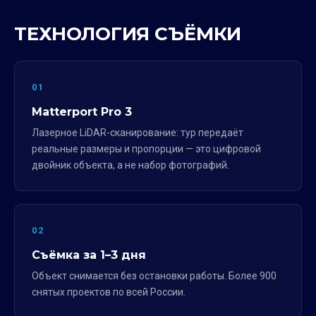
ТЕХНОЛОГИЯ СЪЁМКИ
01
Matterport Pro 3
Лазерное LiDAR-сканирование: тур передаёт
реальные размеры и пропорции — это цифровой
двойник объекта, а не набор фотографий.
02
Съёмка за 1–3 дня
Объект снимается без остановки работы. Более 900
снятых проектов по всей России.