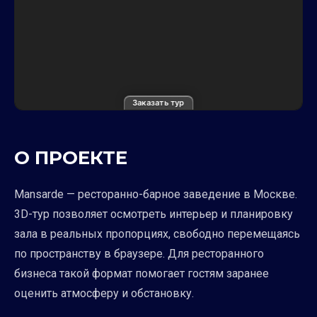
Заказать тур
О ПРОЕКТЕ
Mansarde — ресторанно-барное заведение в Москве.
3D-тур позволяет осмотреть интерьер и планировку
зала в реальных пропорциях, свободно перемещаясь
по пространству в браузере. Для ресторанного
бизнеса такой формат помогает гостям заранее
оценить атмосферу и обстановку.