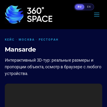
RU
EN
КЕЙС · МОСКВА · РЕСТОРАН
Mansarde
Интерактивный 3D-тур: реальные размеры и
пропорции объекта, осмотр в браузере с любого
устройства.