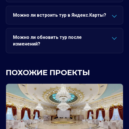
Можно ли встроить тур в Яндекс.Карты?
Можно ли обновить тур после
изменений?
ПОХОЖИЕ ПРОЕКТЫ