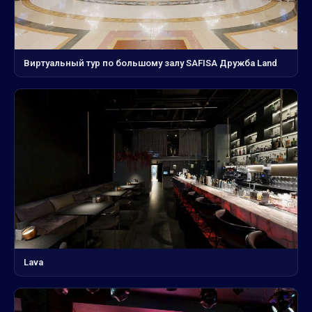
Виртуальный тур по большому залу SAFISA Дружба Land
Lava