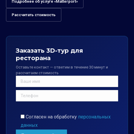
Подробнее об услуге «Matterport»
Рассчитать стоимость
Заказать 3D-тур для
ресторана
Оставьте контакт — ответим в течение 30 минут и
рассчитаем стоимость
Согласен на обработку
персональных
данных