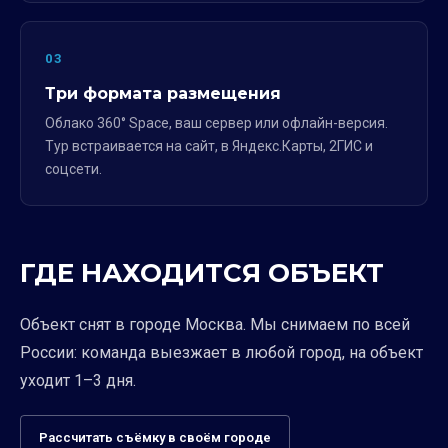
03
Три формата размещения
Облако 360° Space, ваш сервер или офлайн-версия.
Тур встраивается на сайт, в Яндекс.Карты, 2ГИС и
соцсети.
ГДЕ НАХОДИТСЯ ОБЪЕКТ
Объект снят в городе Москва. Мы снимаем по всей
России: команда выезжает в любой город, на объект
уходит 1–3 дня.
Рассчитать съёмку в своём городе