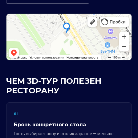
ЧЕМ 3D-ТУР ПОЛЕЗЕН
РЕСТОРАНУ
01
Бронь конкретного стола
Гость выбирает зону и столик заранее — меньше