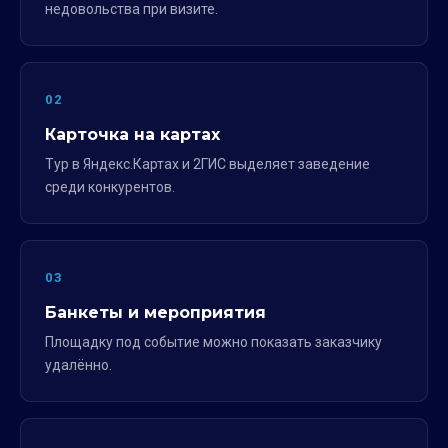
недовольства при визите.
02
Карточка на картах
Тур в Яндекс.Картах и 2ГИС выделяет заведение
среди конкурентов.
03
Банкеты и мероприятия
Площадку под событие можно показать заказчику
удалённо.