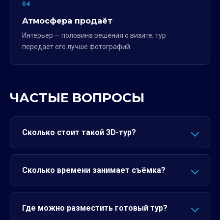
04
Атмосфера продаёт
Интерьер — половина решения о визите; тур
передаёт его лучше фотографий.
ЧАСТЫЕ ВОПРОСЫ
Сколько стоит такой 3D-тур?
Сколько времени занимает съёмка?
Где можно разместить готовый тур?