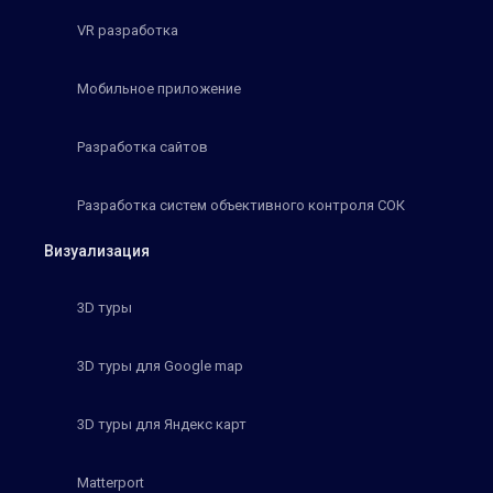
VR разработка
Мобильное приложение
Разработка сайтов
Разработка систем объективного контроля СОК
Визуализация
3D туры
3D туры для Google map
3D туры для Яндекс карт
Matterport