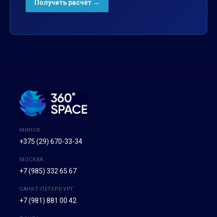
МИНСК
+375 (29) 670-33-34
МОСКВА
+7 (985) 332 65 67
САНКТ-ПЕТЕРБУРГ
+7 (981) 881 00 42