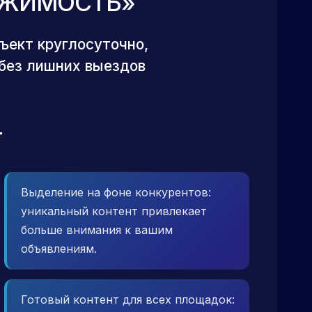
ИЖИМОСТЬ»
ъект круглосуточно,
без лишних выездов
Т
Выделение на фоне конкурентов:
уникальный контент привлекает
больше внимания к вашим
объявлениям.
Готовый контент для всех площадок: