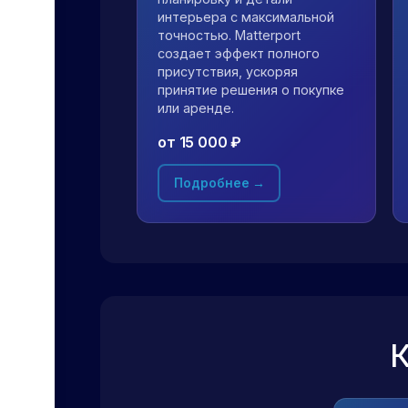
интерьера с максимальной
точностью. Matterport
создает эффект полного
присутствия, ускоряя
принятие решения о покупке
или аренде.
от 15 000 ₽
Подробнее →