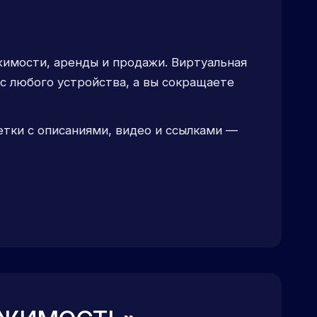
имости, аренды и продажи. Виртуальная
с любого устройства, а вы сокращаете
тки с описаниями, видео и ссылками —