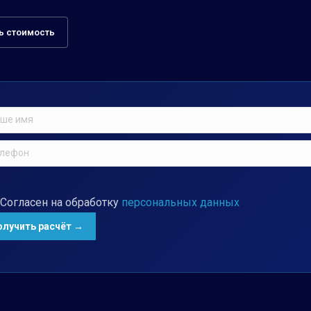
ь стоимость
Согласен на обработку
персональных данных