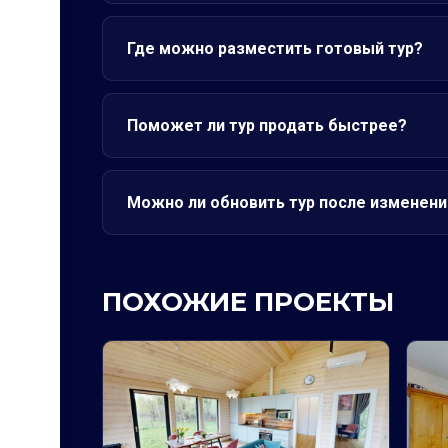
Где можно разместить готовый тур?
Поможет ли тур продать быстрее?
Можно ли обновить тур после изменени
ПОХОЖИЕ ПРОЕКТЫ