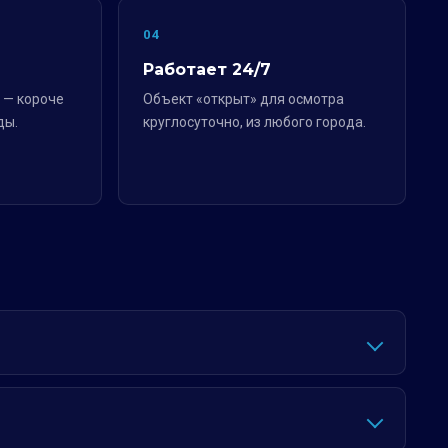
04
Работает 24/7
 — короче
Объект «открыт» для осмотра
ды.
круглосуточно, из любого города.