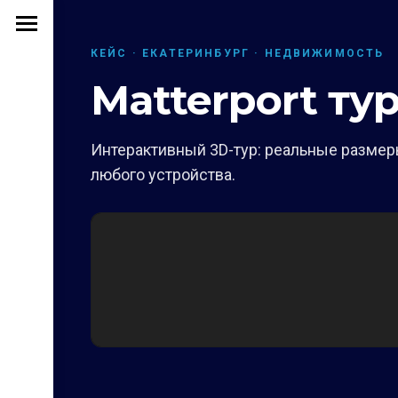
КЕЙС · ЕКАТЕРИНБУРГ · НЕДВИЖИМОСТЬ
Matterport тур
Интерактивный 3D-тур: реальные размеры
любого устройства.