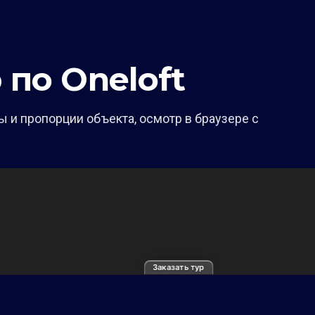
 по Oneloft
 и пропорции объекта, осмотр в браузере с
Заказать тур