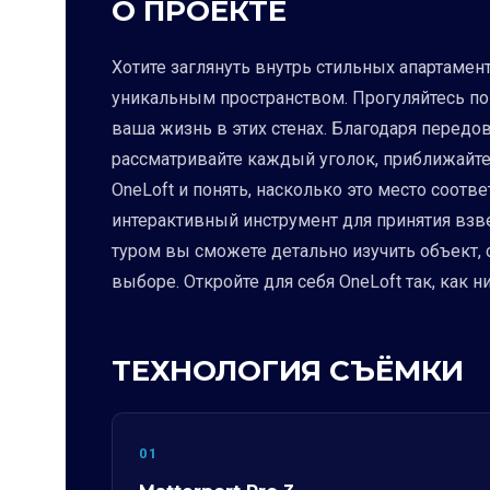
О ПРОЕКТЕ
Хотите заглянуть внутрь стильных апартамент
уникальным пространством. Прогуляйтесь по 
ваша жизнь в этих стенах. Благодаря передо
рассматривайте каждый уголок, приближайте
OneLoft и понять, насколько это место соотв
интерактивный инструмент для принятия взв
туром вы сможете детально изучить объект,
выборе. Откройте для себя OneLoft так, как 
ТЕХНОЛОГИЯ СЪЁМКИ
01