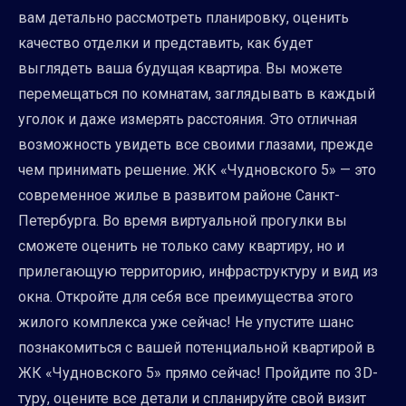
вам детально рассмотреть планировку, оценить
качество отделки и представить, как будет
выглядеть ваша будущая квартира. Вы можете
перемещаться по комнатам, заглядывать в каждый
уголок и даже измерять расстояния. Это отличная
возможность увидеть все своими глазами, прежде
чем принимать решение. ЖК «Чудновского 5» — это
современное жилье в развитом районе Санкт-
Петербурга. Во время виртуальной прогулки вы
сможете оценить не только саму квартиру, но и
прилегающую территорию, инфраструктуру и вид из
окна. Откройте для себя все преимущества этого
жилого комплекса уже сейчас! Не упустите шанс
познакомиться с вашей потенциальной квартирой в
ЖК «Чудновского 5» прямо сейчас! Пройдите по 3D-
туру, оцените все детали и спланируйте свой визит