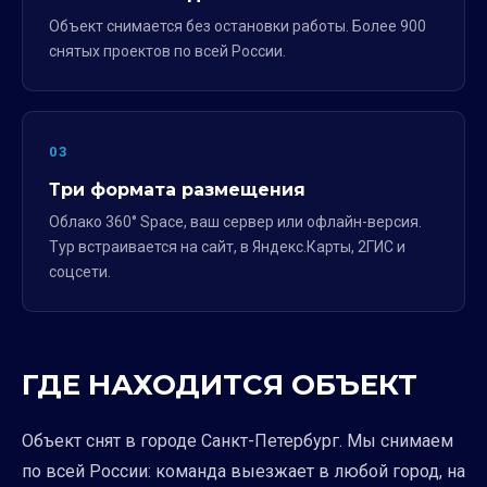
Объект снимается без остановки работы. Более 900
снятых проектов по всей России.
03
Три формата размещения
Облако 360° Space, ваш сервер или офлайн-версия.
Тур встраивается на сайт, в Яндекс.Карты, 2ГИС и
соцсети.
ГДЕ НАХОДИТСЯ ОБЪЕКТ
Объект снят в городе Санкт-Петербург. Мы снимаем
по всей России: команда выезжает в любой город, на