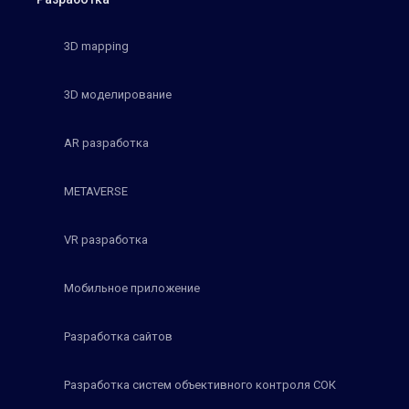
3D mapping
3D моделирование
AR разработка
METAVERSE
VR разработка
Мобильное приложение
Разработка сайтов
Разработка систем объективного контроля СОК