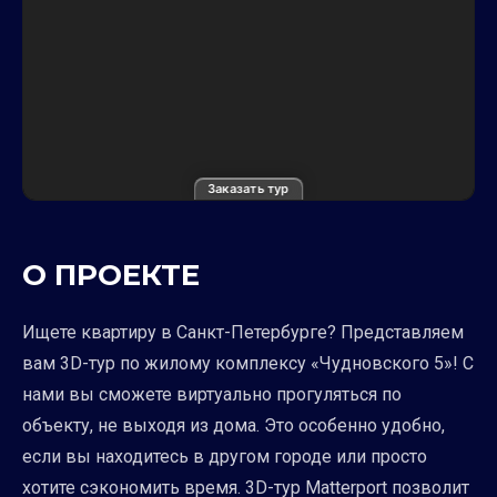
Заказать тур
О ПРОЕКТЕ
Ищете квартиру в Санкт-Петербурге? Представляем
вам 3D-тур по жилому комплексу «Чудновского 5»! С
нами вы сможете виртуально прогуляться по
объекту, не выходя из дома. Это особенно удобно,
если вы находитесь в другом городе или просто
хотите сэкономить время. 3D-тур Matterport позволит