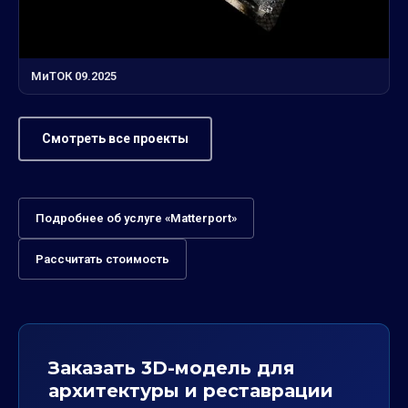
МиТОК 09.2025
Смотреть все проекты
Подробнее об услуге «Matterport»
Рассчитать стоимость
Заказать 3D-модель для
архитектуры и реставрации