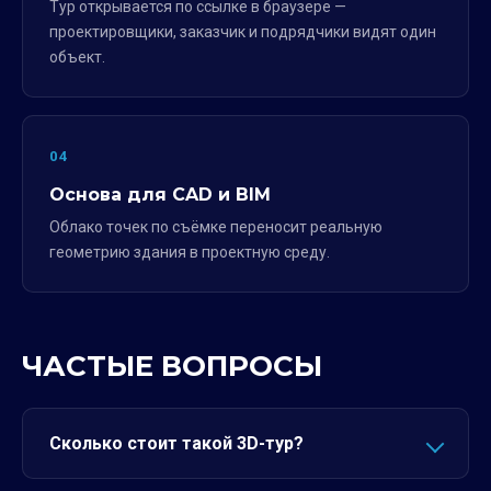
Тур открывается по ссылке в браузере —
проектировщики, заказчик и подрядчики видят один
объект.
04
Основа для CAD и BIM
Облако точек по съёмке переносит реальную
геометрию здания в проектную среду.
ЧАСТЫЕ ВОПРОСЫ
Сколько стоит такой 3D-тур?