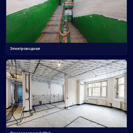
Электроводная