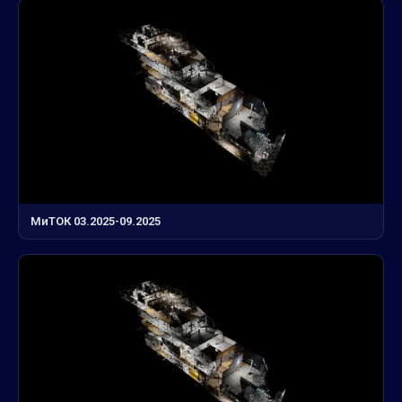
МиТОК 03.2025-09.2025