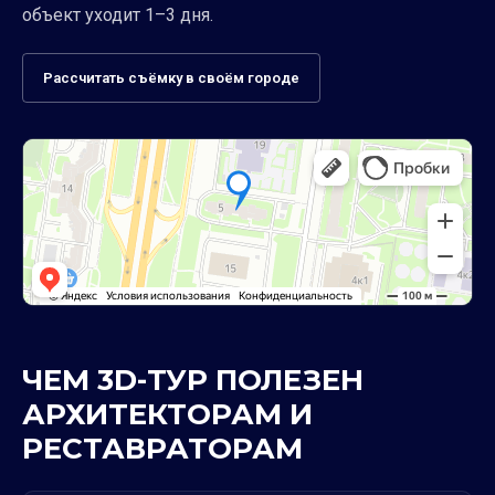
объект уходит 1–3 дня.
Рассчитать съёмку в своём городе
ЧЕМ 3D-ТУР ПОЛЕЗЕН
АРХИТЕКТОРАМ И
РЕСТАВРАТОРАМ