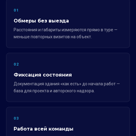
01
Обмеры без выезда
Расстояния и габариты измеряются прямо в туре —
меньше повторных визитов на объект.
02
Фиксация состояния
Документация здания «как есть» до начала работ —
база для проекта и авторского надзора.
03
Работа всей команды