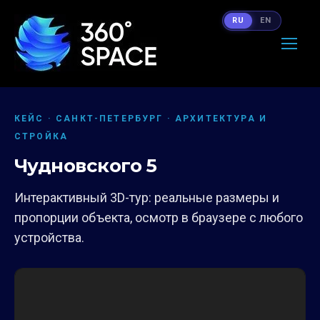
RU
EN
КЕЙС · САНКТ-ПЕТЕРБУРГ · АРХИТЕКТУРА И
СТРОЙКА
Чудновского 5
Интерактивный 3D-тур: реальные размеры и
пропорции объекта, осмотр в браузере с любого
устройства.