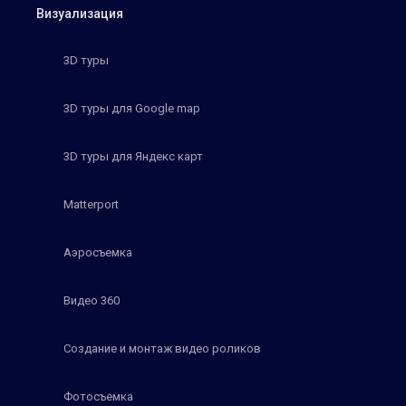
Визуализация
3D туры
3D туры для Google map
3D туры для Яндекс карт
Matterport
Аэросъемка
Видео 360
Создание и монтаж видео роликов
Фотосъемка