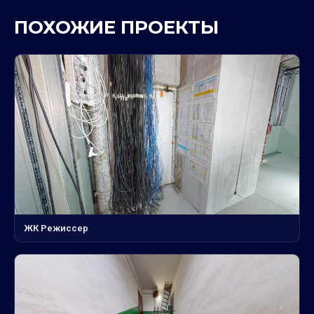
ПОХОЖИЕ ПРОЕКТЫ
ЖК Режиссер