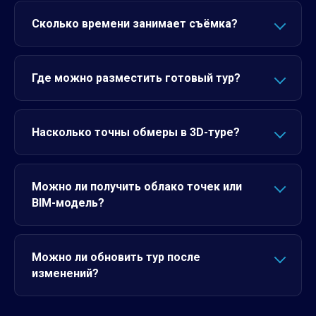
Сколько времени занимает съёмка?
Где можно разместить готовый тур?
Насколько точны обмеры в 3D-туре?
Можно ли получить облако точек или
BIM-модель?
Можно ли обновить тур после
изменений?