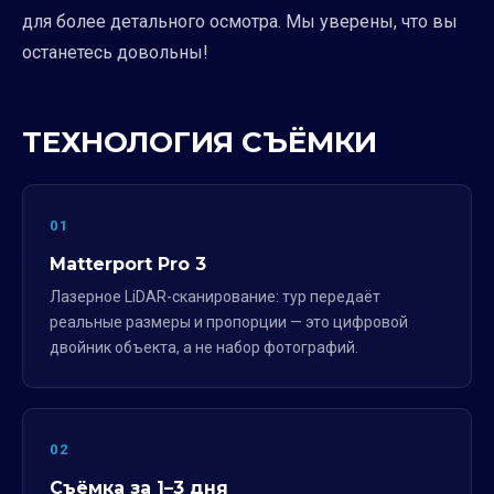
для более детального осмотра. Мы уверены, что вы
останетесь довольны!
ТЕХНОЛОГИЯ СЪЁМКИ
01
Matterport Pro 3
Лазерное LiDAR-сканирование: тур передаёт
реальные размеры и пропорции — это цифровой
двойник объекта, а не набор фотографий.
02
Съёмка за 1–3 дня