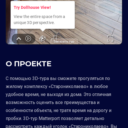
Заказать тур
О ПРОЕКТЕ
С помощью 3D-тура вы сможете прогуляться по
жилому комплексу «Старониколаево» в любое
удобное время, не выходя из дома. Это отличная
возможность оценить все преимущества и
особенности объекта, не тратя время на дорогу и
пробки. 3D-тур Matterport позволяет детально
рассмотреть каждый уголок «Старониколаево». Вы