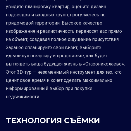
увидите планировку квартир, оцените дизайн
подъездов и входных групп, прогуляетесь по
придомовой территории. Высокое качество
изображения и реалистичность переносят вас прямо
на объект, создавая полное ощущение присутствия.
Заранее спланируйте свой визит, выберите
идеальную квартиру и представьте, как будет
выглядеть ваша будущая жизнь в «Старониколаево».
Этот 3D-тур — незаменимый инструмент для тех, кто
ценит свое время и хочет сделать максимально
информированный выбор при покупке
недвижимости.
ТЕХНОЛОГИЯ СЪЁМКИ