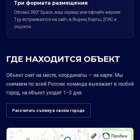
Три формата размещения
Облако 360° Space, ваш сервер или офлайн-версия.
Тур встраивается на сайт, в Яндекс.Карты, 2ГИС и
соцсети.
ГДЕ НАХОДИТСЯ ОБЪЕКТ
Объект снят на месте, координаты — на карте. Мы
снимаем по всей России: команда выезжает в любой
город, на объект уходит 1–3 дня.
Рассчитать съёмку в своём городе