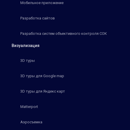
Мобильное приложение
Разработка сайтов
Разработка систем объективного контроля СОК
Визуализация
3D туры
3D туры для Google map
3D туры для Яндекс карт
Matterport
Аэросъемка