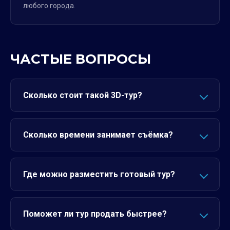
любого города.
ЧАСТЫЕ ВОПРОСЫ
Сколько стоит такой 3D-тур?
Сколько времени занимает съёмка?
Где можно разместить готовый тур?
Поможет ли тур продать быстрее?