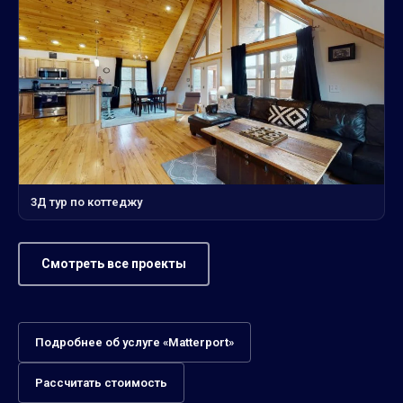
3Д тур по коттеджу
Смотреть все проекты
Подробнее об услуге «Matterport»
Рассчитать стоимость