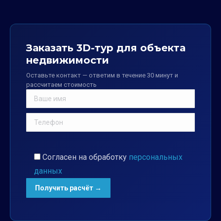
Заказать 3D-тур для объекта
недвижимости
Оставьте контакт — ответим в течение 30 минут и
рассчитаем стоимость
Согласен на обработку
персональных
данных