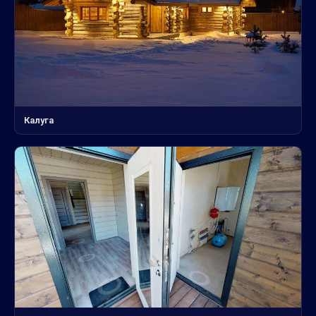
Калуга