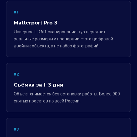
01
Matterport Pro 3
Лазерное LiDAR-сканирование: тур передаёт
реальные размеры и пропорции — это цифровой
двойник объекта, а не набор фотографий.
02
Съёмка за 1–3 дня
Объект снимается без остановки работы. Более 900
снятых проектов по всей России.
03