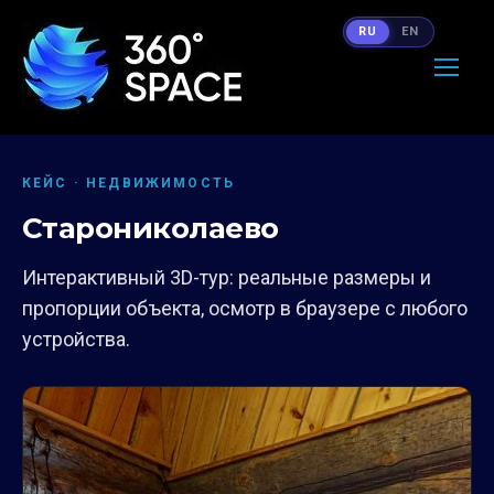
RU
EN
КЕЙС · НЕДВИЖИМОСТЬ
Старониколаево
Интерактивный 3D-тур: реальные размеры и
пропорции объекта, осмотр в браузере с любого
устройства.