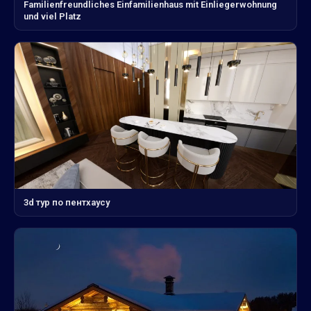
Familienfreundliches Einfamilienhaus mit Einliegerwohnung
und viel Platz
3d тур по пентхаусу