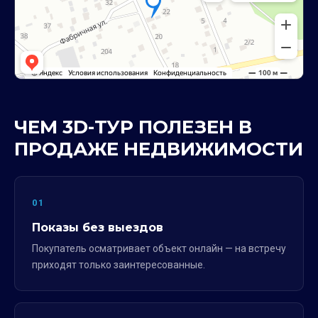
ЧЕМ 3D-ТУР ПОЛЕЗЕН В
ПРОДАЖЕ НЕДВИЖИМОСТИ
01
Показы без выездов
Покупатель осматривает объект онлайн — на встречу
приходят только заинтересованные.