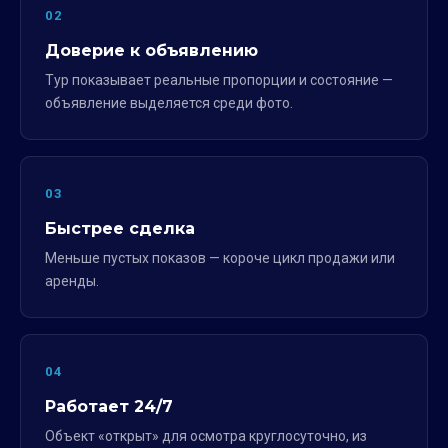
02
Доверие к объявлению
Тур показывает реальные пропорции и состояние —
объявление выделяется среди фото.
03
Быстрее сделка
Меньше пустых показов — короче цикл продажи или
аренды.
04
Работает 24/7
Объект «открыт» для осмотра круглосуточно, из