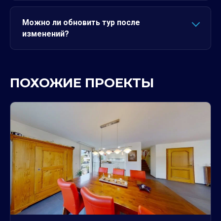
Можно ли обновить тур после
изменений?
ПОХОЖИЕ ПРОЕКТЫ