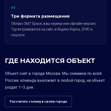
03
Три формата размещения
Облако 360° Space, ваш сервер или офлайн-версия.
Тур встраивается на сайт, в Яндекс.Карты, 2ГИС и
соцсети.
ГДЕ НАХОДИТСЯ ОБЪЕКТ
Объект снят в городе Москва. Мы снимаем по всей
России: команда выезжает в любой город, на объект
уходит 1–3 дня.
Рассчитать съёмку в своём городе