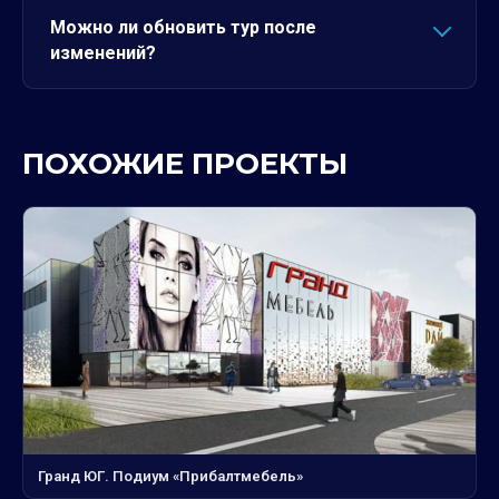
Можно ли обновить тур после
изменений?
ПОХОЖИЕ ПРОЕКТЫ
Гранд ЮГ. Подиум «Прибалтмебель»