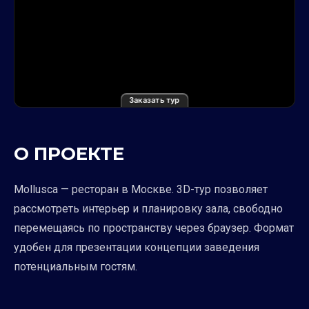
Заказать тур
О ПРОЕКТЕ
Mollusca — ресторан в Москве. 3D-тур позволяет
рассмотреть интерьер и планировку зала, свободно
перемещаясь по пространству через браузер. Формат
удобен для презентации концепции заведения
потенциальным гостям.