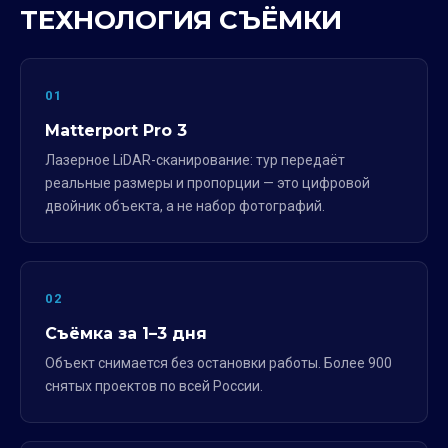
ТЕХНОЛОГИЯ СЪЁМКИ
01
Matterport Pro 3
Лазерное LiDAR-сканирование: тур передаёт
реальные размеры и пропорции — это цифровой
двойник объекта, а не набор фотографий.
02
Съёмка за 1–3 дня
Объект снимается без остановки работы. Более 900
снятых проектов по всей России.