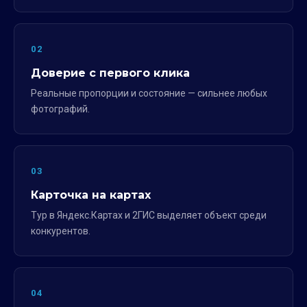
02
Доверие с первого клика
Реальные пропорции и состояние — сильнее любых
фотографий.
03
Карточка на картах
Тур в Яндекс.Картах и 2ГИС выделяет объект среди
конкурентов.
04