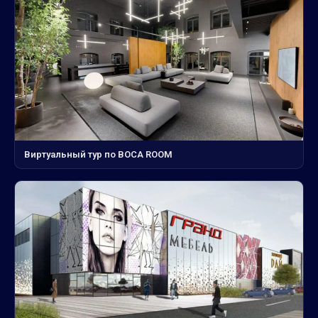
Виртуальный тур по BOCA ROOM