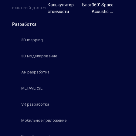
Калькулятор
Блог
360° Space
БЫСТРЫЙ ДОСТУП
стоимости
Acoustic →
Разработка
3D mapping
3D моделирование
AR разработка
METAVERSE
VR разработка
Мобильное приложение