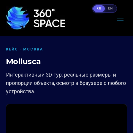
RU
EN
КЕЙС · МОСКВА
Mollusca
Интерактивный 3D-тур: реальные размеры и
пропорции объекта, осмотр в браузере с любого
устройства.