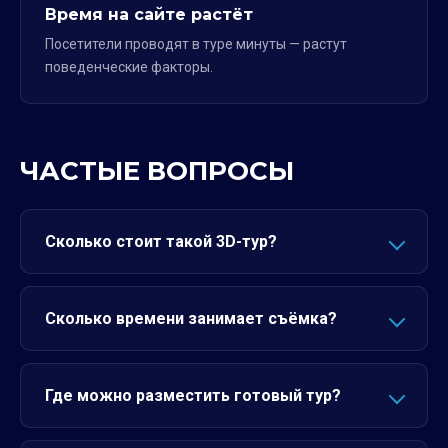
Время на сайте растёт
Посетители проводят в туре минуты — растут
поведенческие факторы.
ЧАСТЫЕ ВОПРОСЫ
Сколько стоит такой 3D-тур?
Сколько времени занимает съёмка?
Где можно разместить готовый тур?