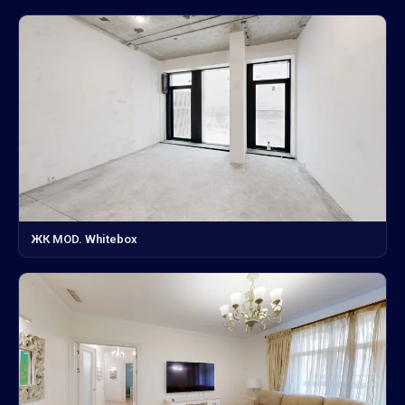
ЖК MOD. Whitebox