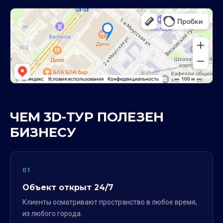
ЧЕМ 3D-ТУР ПОЛЕЗЕН
БИЗНЕСУ
01
Объект открыт 24/7
Клиенты осматривают пространство в любое время,
из любого города.