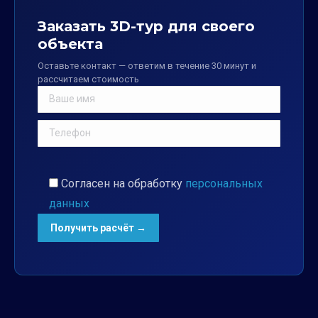
Заказать 3D-тур для своего
объекта
Оставьте контакт — ответим в течение 30 минут и
рассчитаем стоимость
Согласен на обработку
персональных
данных