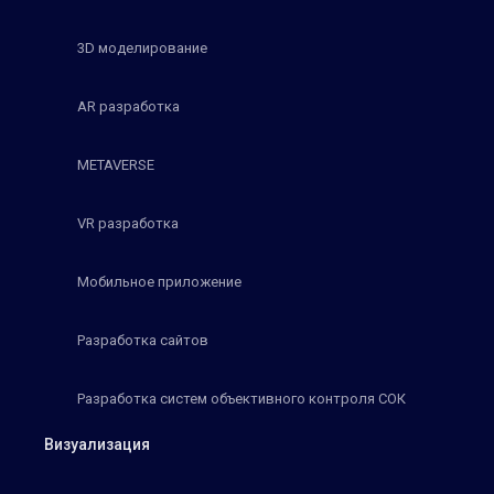
3D моделирование
AR разработка
METAVERSE
VR разработка
Мобильное приложение
Разработка сайтов
Разработка систем объективного контроля СОК
Визуализация