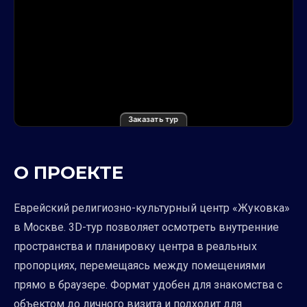
Заказать тур
О ПРОЕКТЕ
Еврейский религиозно-культурный центр «Жуковка»
в Москве. 3D-тур позволяет осмотреть внутренние
пространства и планировку центра в реальных
пропорциях, перемещаясь между помещениями
прямо в браузере. Формат удобен для знакомства с
объектом до личного визита и подходит для