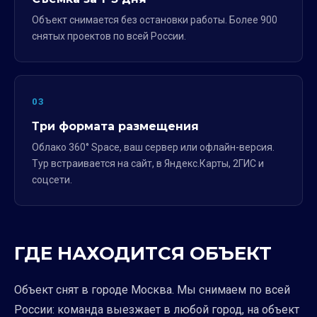
Объект снимается без остановки работы. Более 900
снятых проектов по всей России.
03
Три формата размещения
Облако 360° Space, ваш сервер или офлайн-версия.
Тур встраивается на сайт, в Яндекс.Карты, 2ГИС и
соцсети.
ГДЕ НАХОДИТСЯ ОБЪЕКТ
Объект снят в городе Москва. Мы снимаем по всей
России: команда выезжает в любой город, на объект