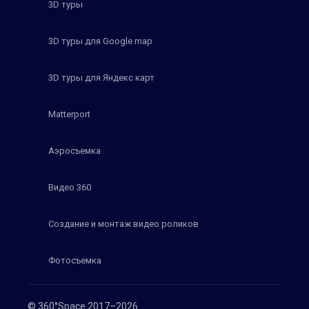
3D туры
3D туры для Google map
3D туры для Яндекс карт
Matterport
Аэросъемка
Видео 360
Создание и монтаж видео роликов
Фотосъемка
© 360°Space 2017–2026