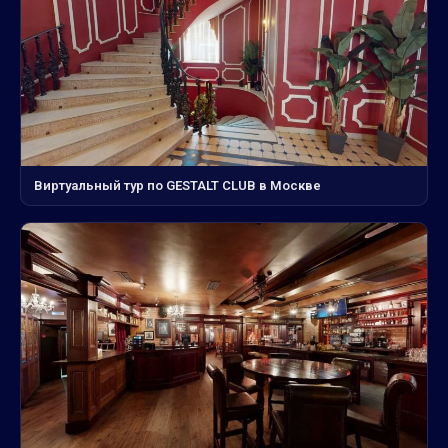
Виртуальный тур по GESTALT CLUB в Москве