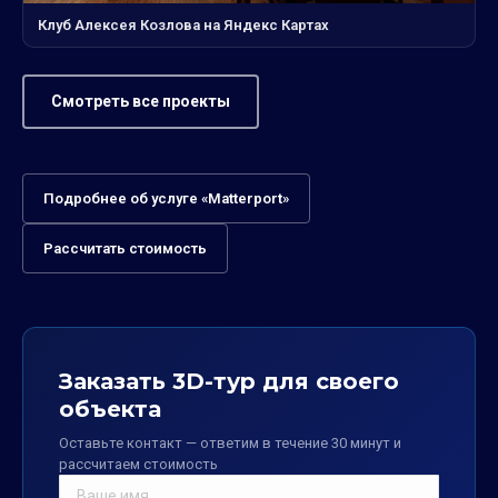
Клуб Алексея Козлова на Яндекс Картах
Смотреть все проекты
Подробнее об услуге «Matterport»
Рассчитать стоимость
Заказать 3D-тур для своего
объекта
Оставьте контакт — ответим в течение 30 минут и
рассчитаем стоимость