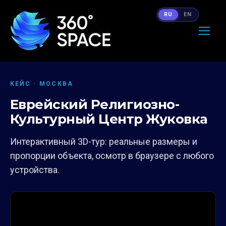
RU
EN
КЕЙС · МОСКВА
Еврейский Религиозно-
Культурный Центр Жуковка
Интерактивный 3D-тур: реальные размеры и
пропорции объекта, осмотр в браузере с любого
устройства.