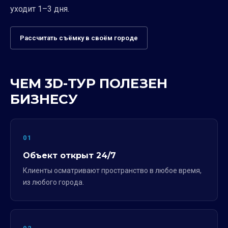
уходит 1–3 дня.
Рассчитать съёмку в своём городе
ЧЕМ 3D-ТУР ПОЛЕЗЕН
БИЗНЕСУ
01
Объект открыт 24/7
Клиенты осматривают пространство в любое время,
из любого города.