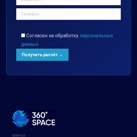
Согласен на обработку
персональных
данных
МИНСК