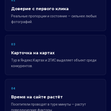
02
Доверие с первого клика
Реальные пропорции и состояние — сильнее любых
фотографий.
03
Карточка на картах
Тур в Яндекс.Картах и 2ГИС выделяет объект среди
конкурентов.
04
Время на сайте растёт
Посетители проводят в туре минуты — растут
поведенческие факторы.