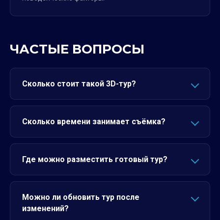
ЧАСТЫЕ ВОПРОСЫ
Сколько стоит такой 3D-тур?
Сколько времени занимает съёмка?
Где можно разместить готовый тур?
Можно ли обновить тур после
изменений?