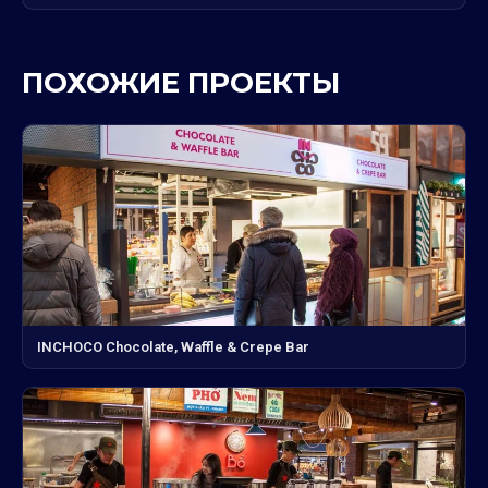
ПОХОЖИЕ ПРОЕКТЫ
INCHOCO Chocolate, Waffle & Crepe Bar