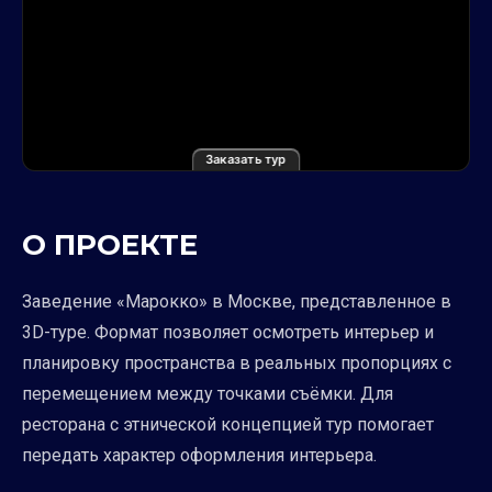
Заказать тур
О ПРОЕКТЕ
Заведение «Марокко» в Москве, представленное в
3D-туре. Формат позволяет осмотреть интерьер и
планировку пространства в реальных пропорциях с
перемещением между точками съёмки. Для
ресторана с этнической концепцией тур помогает
передать характер оформления интерьера.