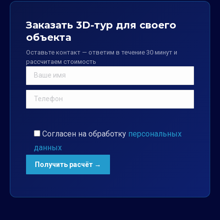
Заказать 3D-тур для своего
объекта
Оставьте контакт — ответим в течение 30 минут и
рассчитаем стоимость
Согласен на обработку
персональных
данных