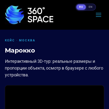
RU
EN
КЕЙС · МОСКВА
Марокко
Интерактивный 3D-тур: реальные размеры и
пропорции объекта, осмотр в браузере с любого
устройства.