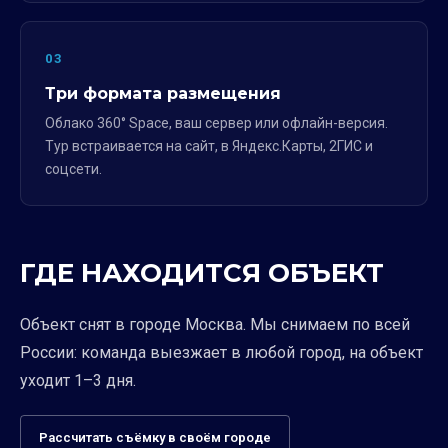
03
Три формата размещения
Облако 360° Space, ваш сервер или офлайн-версия.
Тур встраивается на сайт, в Яндекс.Карты, 2ГИС и
соцсети.
ГДЕ НАХОДИТСЯ ОБЪЕКТ
Объект снят в городе Москва. Мы снимаем по всей
России: команда выезжает в любой город, на объект
уходит 1–3 дня.
Рассчитать съёмку в своём городе