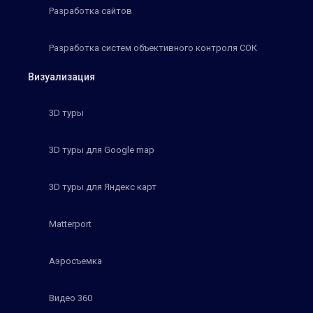
Разработка сайтов
Разработка систем объективного контроля СОК
Визуализация
3D туры
3D туры для Google map
3D туры для Яндекс карт
Matterport
Аэросъемка
Видео 360