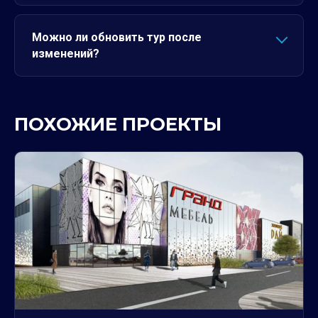
Можно ли обновить тур после
изменений?
ПОХОЖИЕ ПРОЕКТЫ