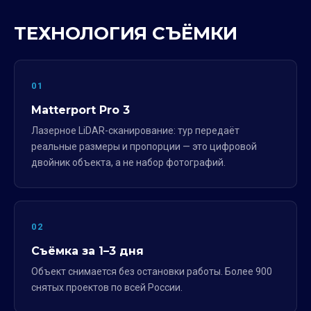
ТЕХНОЛОГИЯ СЪЁМКИ
01
Matterport Pro 3
Лазерное LiDAR-сканирование: тур передаёт
реальные размеры и пропорции — это цифровой
двойник объекта, а не набор фотографий.
02
Съёмка за 1–3 дня
Объект снимается без остановки работы. Более 900
снятых проектов по всей России.