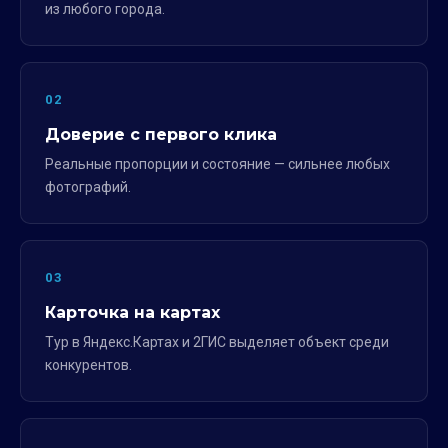
из любого города.
02
Доверие с первого клика
Реальные пропорции и состояние — сильнее любых
фотографий.
03
Карточка на картах
Тур в Яндекс.Картах и 2ГИС выделяет объект среди
конкурентов.