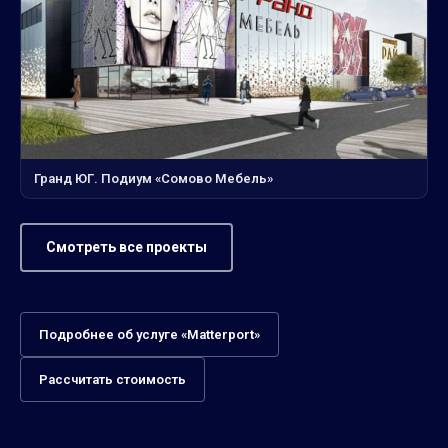
Гранд ЮГ. Подиум «Сомово Мебель»
Смотреть все проекты
Подробнее об услуге «Matterport»
Рассчитать стоимость