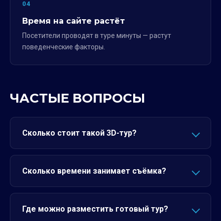
04
Время на сайте растёт
Посетители проводят в туре минуты — растут
поведенческие факторы.
ЧАСТЫЕ ВОПРОСЫ
Сколько стоит такой 3D-тур?
Сколько времени занимает съёмка?
Где можно разместить готовый тур?