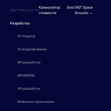
Калькулятор
Блог
360° Space
БЫСТРЫЙ ДОСТУП
стоимости
Acoustic →
Разработка
3D mapping
3D моделирование
AR разработка
METAVERSE
VR разработка
Мобильное приложение