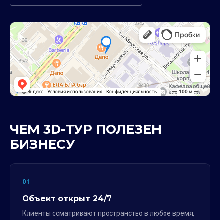
ЧЕМ 3D-ТУР ПОЛЕЗЕН
БИЗНЕСУ
01
Объект открыт 24/7
Клиенты осматривают пространство в любое время,