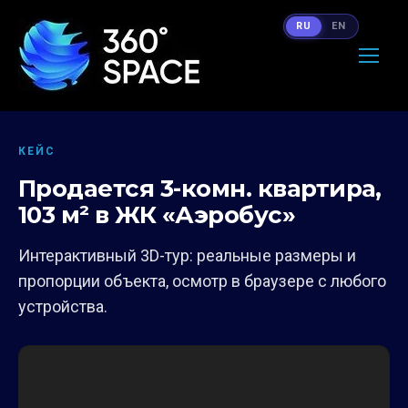
RU
EN
КЕЙС
Продается 3-комн. квартира,
103 м² в ЖК «Аэробус»
Интерактивный 3D-тур: реальные размеры и
пропорции объекта, осмотр в браузере с любого
устройства.