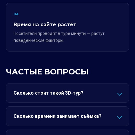
04
Время на сайте растёт
Посетители проводят в туре минуты — растут
поведенческие факторы.
ЧАСТЫЕ ВОПРОСЫ
Сколько стоит такой 3D-тур?
Сколько времени занимает съёмка?