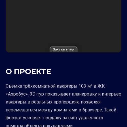
Заказать тур
О ПРОЕКТЕ
Съёмка трёхкомнатной квартиры 103 м² в ЖК
«Аэробус». 3D-тур показывает планировку и интерьер
квартиры в реальных пропорциях, позволяя
перемещаться между комнатами в браузере. Такой
формат ускоряет продажу за счёт удалённого
осмотра объекта покупателями.