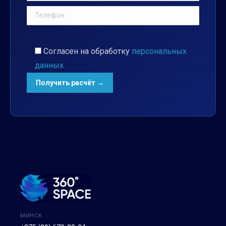
Согласен на обработку
персональных
данных
МИНСК