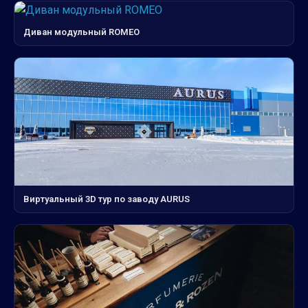
Диван модульный ROMEO
Виртуальный 3D тур по заводу AURUS