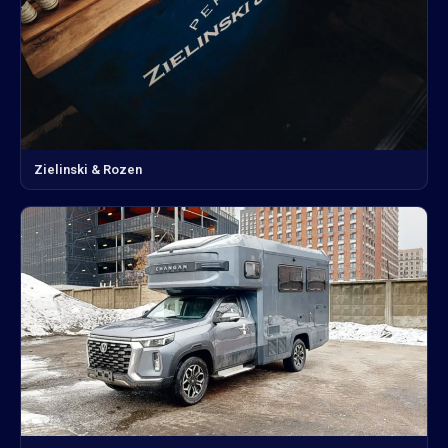
Zielinski & Rozen