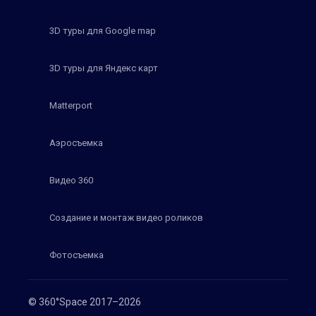
3D туры для Google map
3D туры для Яндекс карт
Matterport
Аэросъемка
Видео 360
Создание и монтаж видео роликов
Фотосъемка
© 360°Space 2017–2026