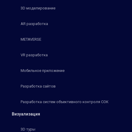
3D моделирование
AR разработка
METAVERSE
VR разработка
Мобильное приложение
Разработка сайтов
Разработка систем объективного контроля СОК
Визуализация
3D туры