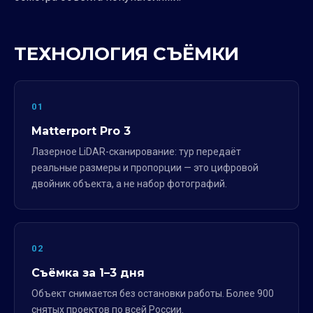
ТЕХНОЛОГИЯ СЪЁМКИ
01
Matterport Pro 3
Лазерное LiDAR-сканирование: тур передаёт
реальные размеры и пропорции — это цифровой
двойник объекта, а не набор фотографий.
02
Съёмка за 1–3 дня
Объект снимается без остановки работы. Более 900
снятых проектов по всей России.