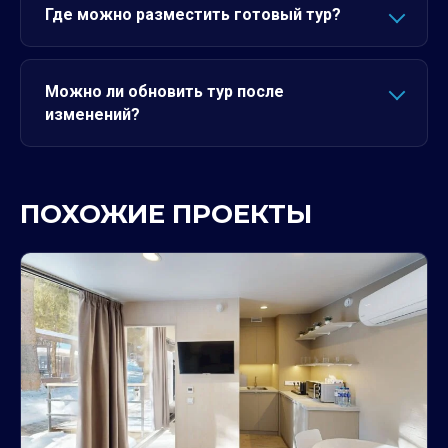
Где можно разместить готовый тур?
Можно ли обновить тур после
изменений?
ПОХОЖИЕ ПРОЕКТЫ