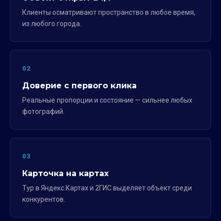
Клиенты осматривают пространство в любое время,
из любого города.
02
Доверие с первого клика
Реальные пропорции и состояние — сильнее любых
фотографий.
03
Карточка на картах
Тур в Яндекс.Картах и 2ГИС выделяет объект среди
конкурентов.