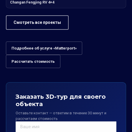
Changan Fengjing RV 4×4
Смотреть все проекты
Подробнее об услуге «Matterport»
Рассчитать стоимость
Заказать 3D-тур для своего
объекта
Оставьте контакт — ответим в течение 30 минут и
рассчитаем стоимость