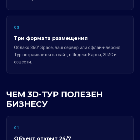
03
Три формата размещения
Облако 360° Space, ваш сервер или офлайн-версия.
Тур встраивается на сайт, в Яндекс.Карты, 2ГИС и
соцсети.
ЧЕМ 3D-ТУР ПОЛЕЗЕН
БИЗНЕСУ
01
Объект открыт 24/7