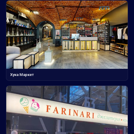
Хука Маркет