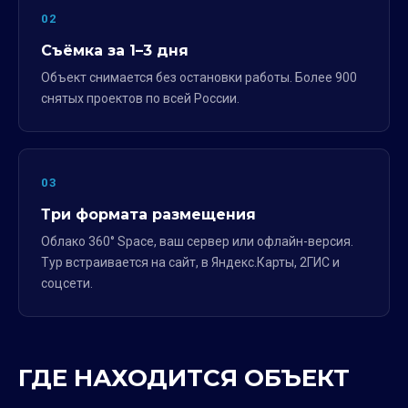
02
Съёмка за 1–3 дня
Объект снимается без остановки работы. Более 900
снятых проектов по всей России.
03
Три формата размещения
Облако 360° Space, ваш сервер или офлайн-версия.
Тур встраивается на сайт, в Яндекс.Карты, 2ГИС и
соцсети.
ГДЕ НАХОДИТСЯ ОБЪЕКТ