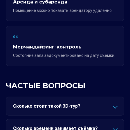
Аренда и субаренда
Помещение можно показать арендатору удалённо.
04
Мерчандайзинг-контроль
Состояние зала задокументировано на дату съёмки.
ЧАСТЫЕ ВОПРОСЫ
Сколько стоит такой 3D-тур?
Сколько времени занимает съёмка?