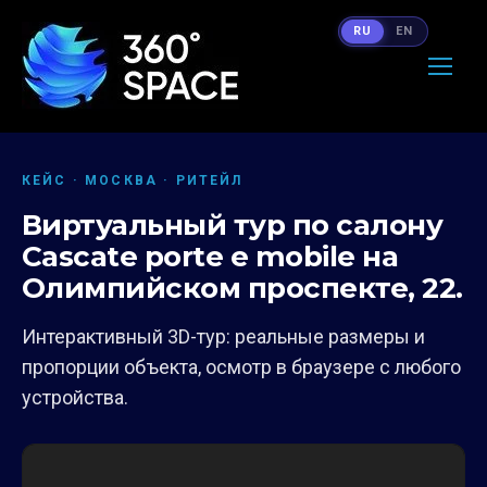
RU
EN
КЕЙС · МОСКВА · РИТЕЙЛ
Виртуальный тур по салону
Cascate porte e mobile на
Олимпийском проспекте, 22.
Интерактивный 3D-тур: реальные размеры и
пропорции объекта, осмотр в браузере с любого
устройства.