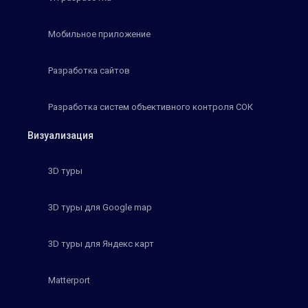
Мобильное приложение
Разработка сайтов
Разработка систем объективного контроля СОК
Визуализация
3D туры
3D туры для Google map
3D туры для Яндекс карт
Matterport