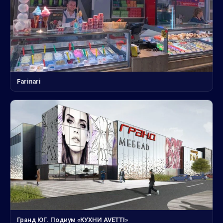
Farinari
Гранд ЮГ. Подиум «КУХНИ AVETTI»