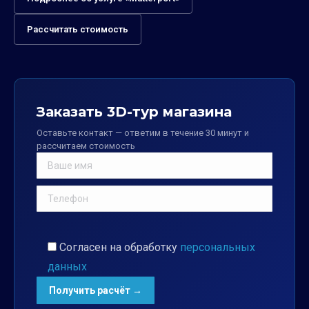
Рассчитать стоимость
Заказать 3D-тур магазина
Оставьте контакт — ответим в течение 30 минут и
рассчитаем стоимость
Согласен на обработку
персональных
данных