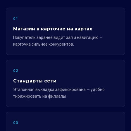
01
Магазин в карточке на картах
Покупатель заранее видит зал и навигацию —
карточка сильнее конкурентов.
02
Стандарты сети
Эталонная выкладка зафиксирована — удобно
тиражировать на филиалы.
03