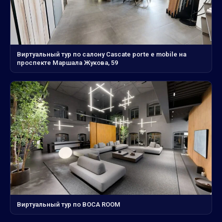
Виртуальный тур по салону Cascate porte e mobile на
проспекте Маршала Жукова, 59
Виртуальный тур по BOCA ROOM