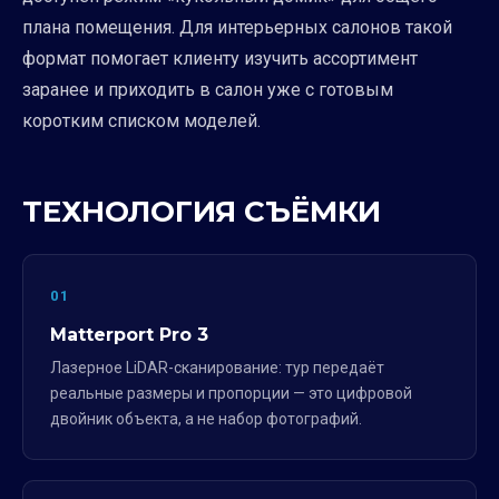
плана помещения. Для интерьерных салонов такой
формат помогает клиенту изучить ассортимент
заранее и приходить в салон уже с готовым
коротким списком моделей.
ТЕХНОЛОГИЯ СЪЁМКИ
01
Matterport Pro 3
Лазерное LiDAR-сканирование: тур передаёт
реальные размеры и пропорции — это цифровой
двойник объекта, а не набор фотографий.