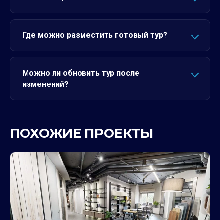
Где можно разместить готовый тур?
Можно ли обновить тур после
изменений?
ПОХОЖИЕ ПРОЕКТЫ