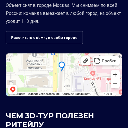
Объект снят в городе Москва. Мы снимаем по всей
России: команда выезжает в любой город, на объект
уходит 1–3 дня.
Рассчитать съёмку в своём городе
ЧЕМ 3D-ТУР ПОЛЕЗЕН
РИТЕЙЛУ