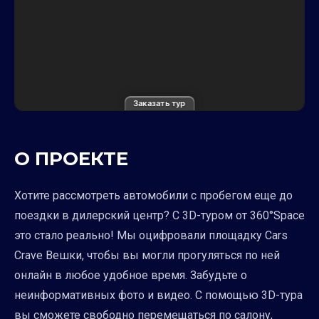
Заказать тур
О ПРОЕКТЕ
Хотите рассмотреть автомобили с пробегом еще до
поездки в дилерский центр? С 3D-туром от 360°Space
это стало реально! Мы оцифровали площадку Cars
Crave Вешки, чтобы вы могли прогуляться по ней
онлайн в любое удобное время. Забудьте о
неинформативных фото и видео. С помощью 3D-тура
вы сможете свободно перемещаться по салону,