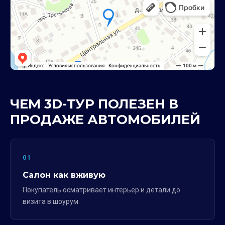
ЧЕМ 3D-ТУР ПОЛЕЗЕН В
ПРОДАЖЕ АВТОМОБИЛЕЙ
01
Салон как вживую
Покупатель осматривает интерьер и детали до
визита в шоурум.