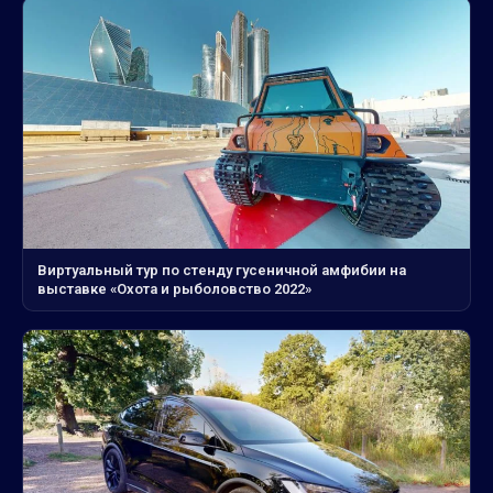
Виртуальный тур по стенду гусеничной амфибии на
выставке «Охота и рыболовство 2022»