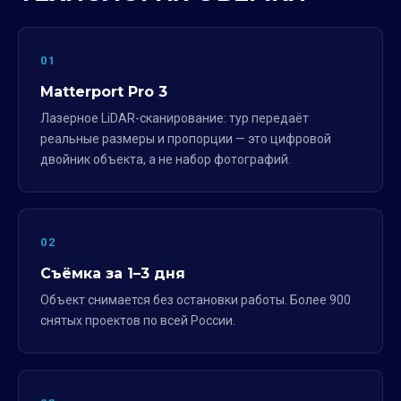
01
Matterport Pro 3
Лазерное LiDAR-сканирование: тур передаёт
реальные размеры и пропорции — это цифровой
двойник объекта, а не набор фотографий.
02
Съёмка за 1–3 дня
Объект снимается без остановки работы. Более 900
снятых проектов по всей России.