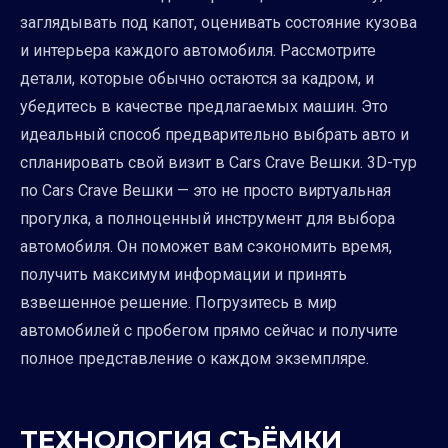
заглядывать под капот, оценивать состояние кузова
и интерьера каждого автомобиля. Рассмотрите
детали, которые обычно остаются за кадром, и
убедитесь в качестве предлагаемых машин. Это
идеальный способ предварительно выбрать авто и
спланировать свой визит в Cars Crave Вешки. 3D-тур
по Cars Crave Вешки — это не просто виртуальная
прогулка, а полноценный инструмент для выбора
автомобиля. Он поможет вам сэкономить время,
получить максимум информации и принять
взвешенное решение. Погрузитесь в мир
автомобилей с пробегом прямо сейчас и получите
полное представление о каждом экземпляре.
ТЕХНОЛОГИЯ СЪЁМКИ