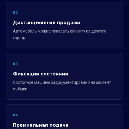
02
Дистанционные продажи
Автомобиль можно показать клиенту из другого
города.
03
Фиксация состояния
Состояние машины задокументировано на момент
съёмки.
04
Премиальная подача