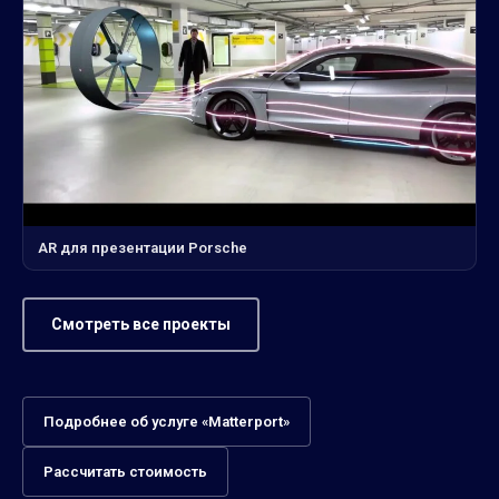
AR для презентации Porsche
Смотреть все проекты
Подробнее об услуге «Matterport»
Рассчитать стоимость