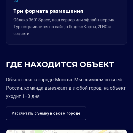
03
Три формата размещения
Облако 360° Space, ваш сервер или офлайн-версия.
Тур встраивается на сайт, в Яндекс.Карты, 2ГИС и
соцсети.
ГДЕ НАХОДИТСЯ ОБЪЕКТ
Объект снят в городе Москва. Мы снимаем по всей
России: команда выезжает в любой город, на объект
уходит 1–3 дня.
Рассчитать съёмку в своём городе