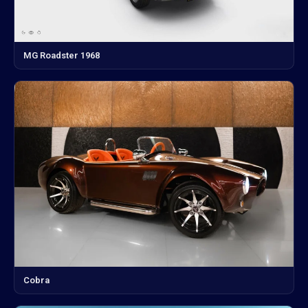
MG Roadster 1968
Cobra