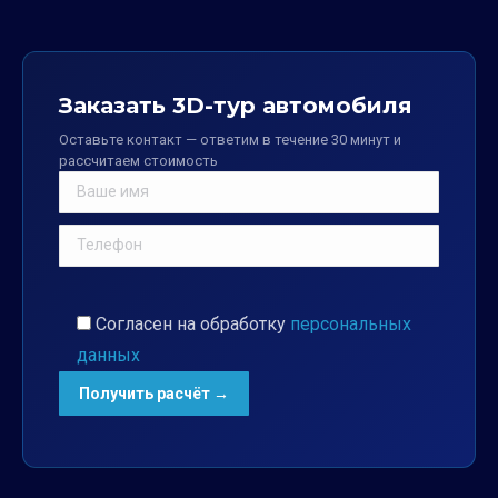
Заказать 3D-тур автомобиля
Оставьте контакт — ответим в течение 30 минут и
рассчитаем стоимость
Согласен на обработку
персональных
данных