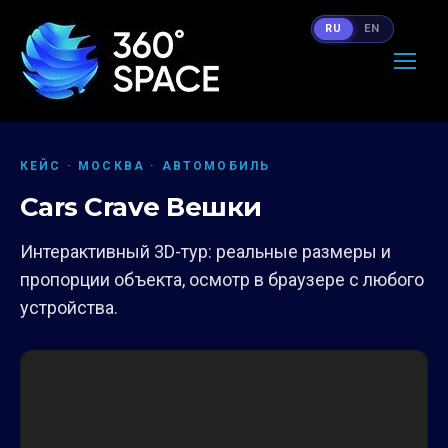
RU
EN
КЕЙС · МОСКВА · АВТОМОБИЛЬ
Cars Crave Вешки
Интерактивный 3D-тур: реальные размеры и
пропорции объекта, осмотр в браузере с любого
устройства.