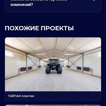
изменений?
ПОХОЖИЕ ПРОЕКТЫ
ТАЙПАН пластик