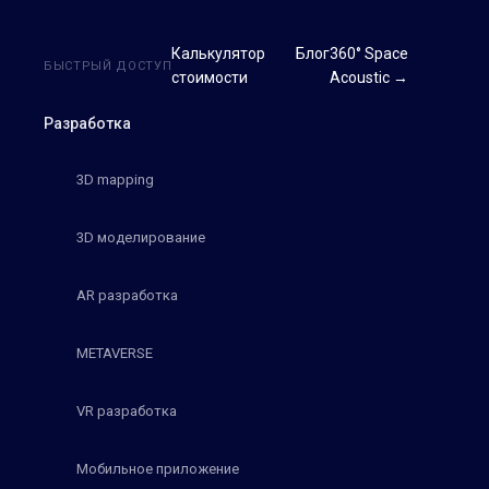
Калькулятор
Блог
360° Space
БЫСТРЫЙ ДОСТУП
стоимости
Acoustic →
Разработка
3D mapping
3D моделирование
AR разработка
METAVERSE
VR разработка
Мобильное приложение