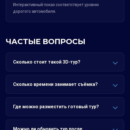
Интерактивный показ соответствует уровню
дорогого автомобиля.
ЧАСТЫЕ ВОПРОСЫ
Сколько стоит такой 3D-тур?
Сколько времени занимает съёмка?
Где можно разместить готовый тур?
Можно ли обновить тур после