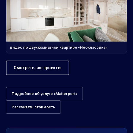
видео по двухкомнатной квартире «Неоклассика»
Смотреть все проекты
Подробнее об услуге «Matterport»
Рассчитать стоимость