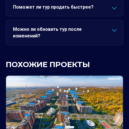
Поможет ли тур продать быстрее?
Можно ли обновить тур после
изменений?
ПОХОЖИЕ ПРОЕКТЫ