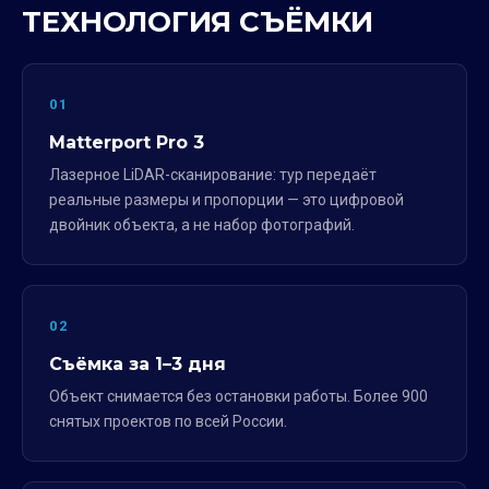
ТЕХНОЛОГИЯ СЪЁМКИ
01
Matterport Pro 3
Лазерное LiDAR-сканирование: тур передаёт
реальные размеры и пропорции — это цифровой
двойник объекта, а не набор фотографий.
02
Съёмка за 1–3 дня
Объект снимается без остановки работы. Более 900
снятых проектов по всей России.