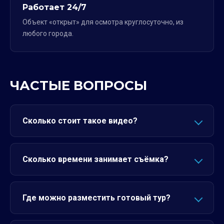
Работает 24/7
Объект «открыт» для осмотра круглосуточно, из
любого города.
ЧАСТЫЕ ВОПРОСЫ
Сколько стоит такое видео?
Сколько времени занимает съёмка?
Где можно разместить готовый тур?