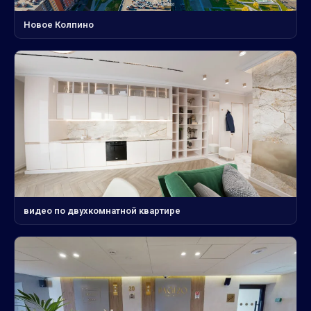
Новое Колпино
видео по двухкомнатной квартире