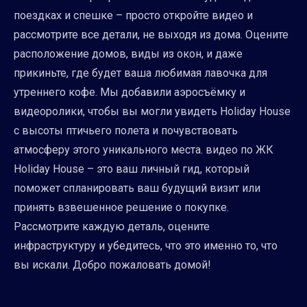
поездках и спешке – просто откройте видео и
рассмотрите все детали, не выходя из дома. Оцените
расположение домов, виды из окон, и даже
прикиньте, где будет ваша любимая лавочка для
утреннего кофе. Мы добавили аэросъёмку и
видеоролики, чтобы вы могли увидеть Holiday House
с высоты птичьего полета и почувствовать
атмосферу этого уникального места. видео по ЖК
Holiday House – это ваш личный гид, который
поможет спланировать ваш будущий визит или
принять взвешенное решение о покупке.
Рассмотрите каждую деталь, оцените
инфраструктуру и убедитесь, что это именно то, что
вы искали. Добро пожаловать домой!