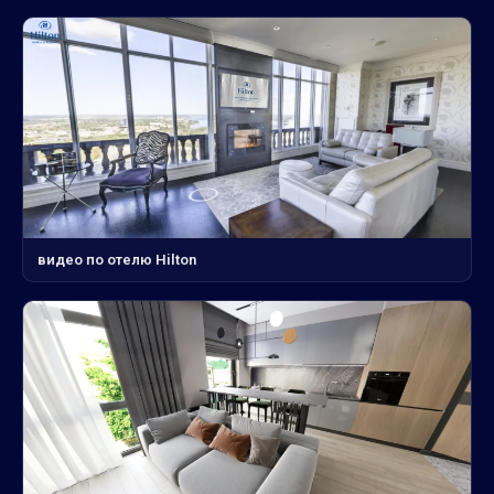
видео по отелю Hilton