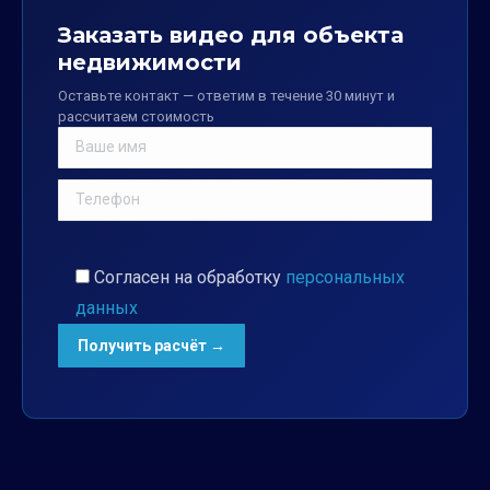
Заказать видео для объекта
недвижимости
Оставьте контакт — ответим в течение 30 минут и
рассчитаем стоимость
Согласен на обработку
персональных
данных