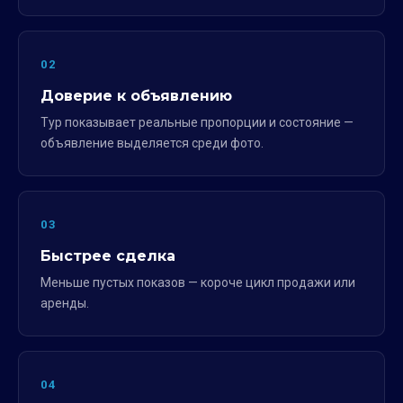
02
Доверие к объявлению
Тур показывает реальные пропорции и состояние —
объявление выделяется среди фото.
03
Быстрее сделка
Меньше пустых показов — короче цикл продажи или
аренды.
04