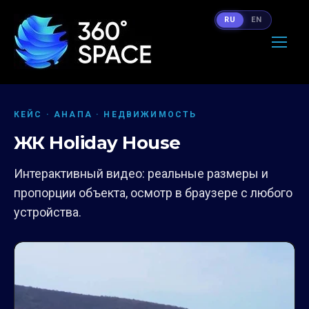
RU
EN
КЕЙС · АНАПА · НЕДВИЖИМОСТЬ
ЖК Holiday House
Интерактивный видео: реальные размеры и
пропорции объекта, осмотр в браузере с любого
устройства.