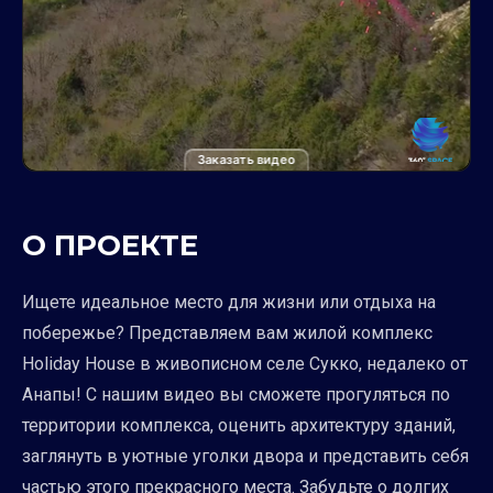
Заказать видео
О ПРОЕКТЕ
Ищете идеальное место для жизни или отдыха на
побережье? Представляем вам жилой комплекс
Holiday House в живописном селе Сукко, недалеко от
Анапы! С нашим видео вы сможете прогуляться по
территории комплекса, оценить архитектуру зданий,
заглянуть в уютные уголки двора и представить себя
частью этого прекрасного места. Забудьте о долгих