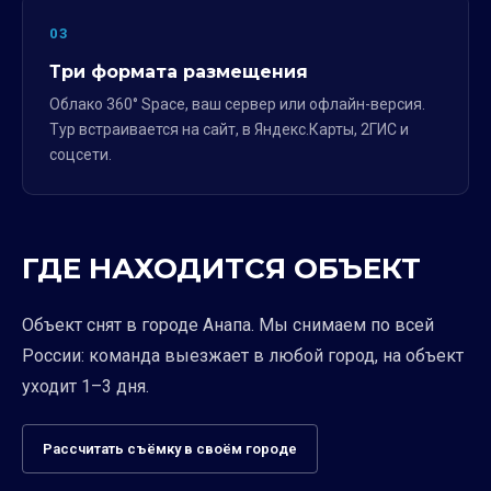
03
Три формата размещения
Облако 360° Space, ваш сервер или офлайн-версия.
Тур встраивается на сайт, в Яндекс.Карты, 2ГИС и
соцсети.
ГДЕ НАХОДИТСЯ ОБЪЕКТ
Объект снят в городе Анапа. Мы снимаем по всей
России: команда выезжает в любой город, на объект
уходит 1–3 дня.
Рассчитать съёмку в своём городе