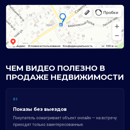
ЧЕМ ВИДЕО ПОЛЕЗНО В
ПРОДАЖЕ НЕДВИЖИМОСТИ
01
Показы без выездов
Покупатель осматривает объект онлайн — на встречу
приходят только заинтересованные.