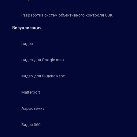
Разработка систем объективного контроля СОК
Визуализация
видео
видео для Google map
видео для Яндекс карт
Matterport
Аэросъемка
Видео 360