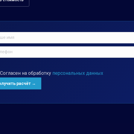
Согласен на обработку
персональных данных