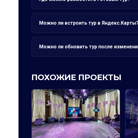
Можно ли встроить тур в Яндекс.Карты
Можно ли обновить тур после изменени
ПОХОЖИЕ ПРОЕКТЫ