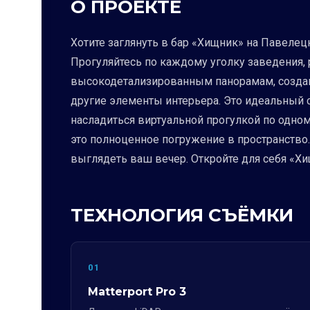
О ПРОЕКТЕ
Хотите заглянуть в бар «Хищник» на Павелец
Прогуляйтесь по каждому уголку заведения, р
высокодетализированным панорамам, созданн
другие элементы интерьера. Это идеальный с
насладиться виртуальной прогулкой по одном
это полноценное погружение в пространство
выглядеть ваш вечер. Откройте для себя «Х
ТЕХНОЛОГИЯ СЪЁМКИ
01
Matterport Pro 3