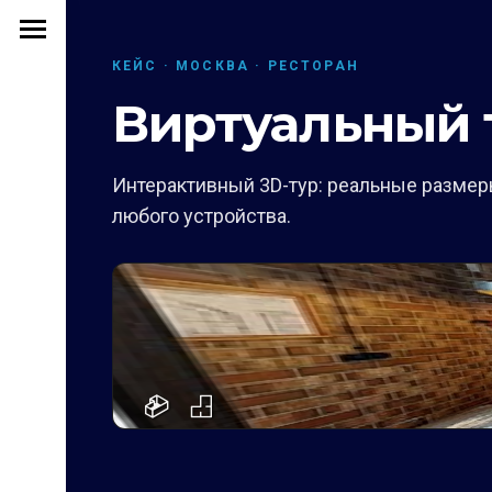
КЕЙС · МОСКВА · РЕСТОРАН
Виртуальный 
Интерактивный 3D-тур: реальные размеры
любого устройства.