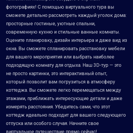
фотографиях! С помощью виртуального тура вы
сможете детально рассмотреть каждый уголок дома:
просторные гостиные, уютные спальни,
современную кухню и стильные ванные комнаты.
Оцените планировку, дизайн интерьера и даже вид из
окна. Вы сможете спланировать расстановку мебели
для вашего мероприятия или выбрать наиболее
подходящую комнату для отдыха. Наш 3D-тур — это
не просто картинки, это интерактивный опыт,
который позволит вам погрузиться в атмосферу
коттеджа. Вы сможете легко перемещаться между
этажами, приближать интересующие детали и даже
измерять расстояния. Убедитесь сами, что этот
коттедж идеально подходит для вашего следующего
отпуска или особого случая. Начните свое
виртуальное путешествие прямо сейчас!