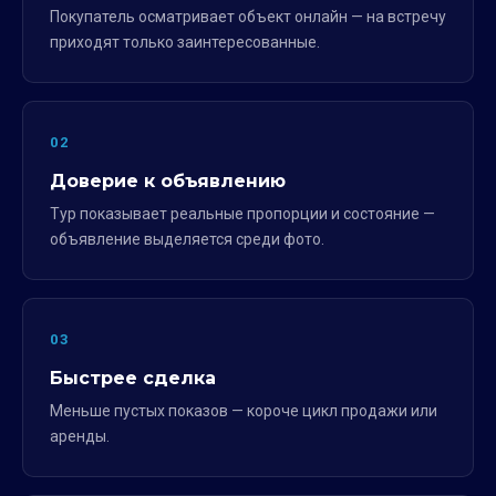
Покупатель осматривает объект онлайн — на встречу
приходят только заинтересованные.
02
Доверие к объявлению
Тур показывает реальные пропорции и состояние —
объявление выделяется среди фото.
03
Быстрее сделка
Меньше пустых показов — короче цикл продажи или
аренды.