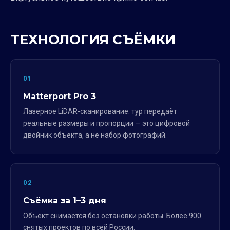
ТЕХНОЛОГИЯ СЪЁМКИ
01
Matterport Pro 3
Лазерное LiDAR-сканирование: тур передаёт
реальные размеры и пропорции — это цифровой
двойник объекта, а не набор фотографий.
02
Съёмка за 1–3 дня
Объект снимается без остановки работы. Более 900
снятых проектов по всей России.