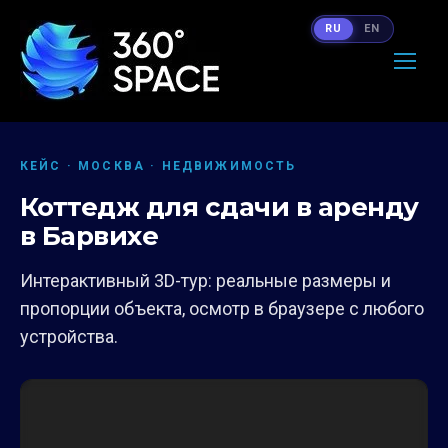
RU
EN
КЕЙС · МОСКВА · НЕДВИЖИМОСТЬ
Коттедж для сдачи в аренду
в Барвихе
Интерактивный 3D-тур: реальные размеры и
пропорции объекта, осмотр в браузере с любого
устройства.