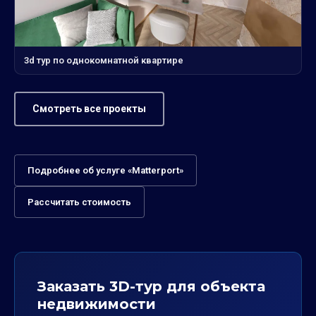
3d тур по однокомнатной квартире
Смотреть все проекты
Подробнее об услуге «Matterport»
Рассчитать стоимость
Заказать 3D-тур для объекта
недвижимости