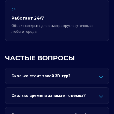
04
Работает 24/7
Объект «открыт» для осмотра круглосуточно, из
любого города.
ЧАСТЫЕ ВОПРОСЫ
Сколько стоит такой 3D-тур?
Сколько времени занимает съёмка?