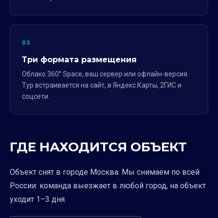
03
Три формата размещения
Облако 360° Space, ваш сервер или офлайн-версия.
Тур встраивается на сайт, в Яндекс.Карты, 2ГИС и
соцсети.
ГДЕ НАХОДИТСЯ ОБЪЕКТ
Объект снят в городе Москва. Мы снимаем по всей
России: команда выезжает в любой город, на объект
уходит 1–3 дня.