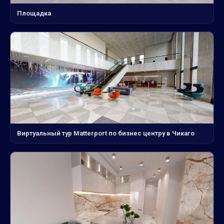
Площадка
Виртуальный тур Matterport по бизнес центру в Чикаго