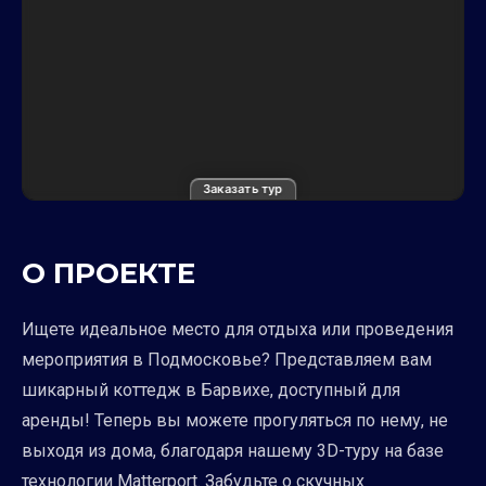
Заказать тур
О ПРОЕКТЕ
Ищете идеальное место для отдыха или проведения
мероприятия в Подмосковье? Представляем вам
шикарный коттедж в Барвихе, доступный для
аренды! Теперь вы можете прогуляться по нему, не
выходя из дома, благодаря нашему 3D-туру на базе
технологии Matterport. Забудьте о скучных