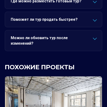
Где можно разместить готовый тур?
Поможет ли тур продать быстрее?
Можно ли обновить тур после
изменений?
ПОХОЖИЕ ПРОЕКТЫ