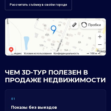
Рассчитать съёмку в своём городе
ЧЕМ 3D-ТУР ПОЛЕЗЕН В
ПРОДАЖЕ НЕДВИЖИМОСТИ
01
Показы без выездов