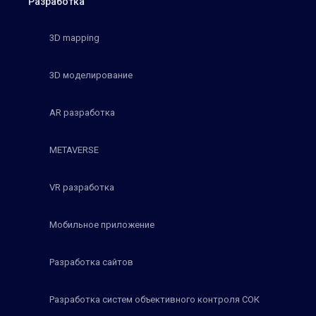
Разработка
3D mapping
3D моделирование
AR разработка
METAVERSE
VR разработка
Мобильное приложение
Разработка сайтов
Разработка систем объективного контроля СОК