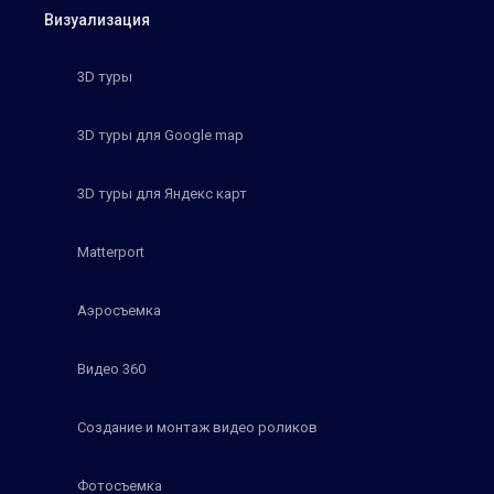
Визуализация
3D туры
3D туры для Google map
3D туры для Яндекс карт
Matterport
Аэросъемка
Видео 360
Создание и монтаж видео роликов
Фотосъемка