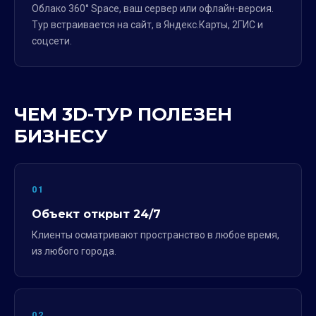
Облако 360° Space, ваш сервер или офлайн-версия.
Тур встраивается на сайт, в Яндекс.Карты, 2ГИС и
соцсети.
ЧЕМ 3D-ТУР ПОЛЕЗЕН
БИЗНЕСУ
01
Объект открыт 24/7
Клиенты осматривают пространство в любое время,
из любого города.
02