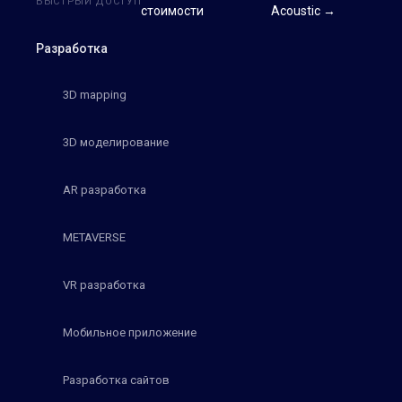
БЫСТРЫЙ ДОСТУП
стоимости
Acoustic →
Разработка
3D mapping
3D моделирование
AR разработка
METAVERSE
VR разработка
Мобильное приложение
Разработка сайтов