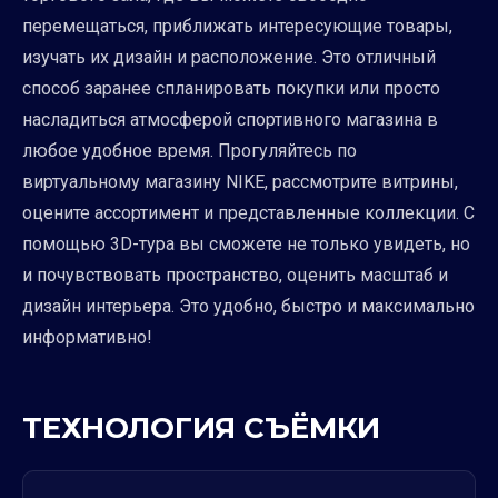
перемещаться, приближать интересующие товары,
изучать их дизайн и расположение. Это отличный
способ заранее спланировать покупки или просто
насладиться атмосферой спортивного магазина в
любое удобное время. Прогуляйтесь по
виртуальному магазину NIKE, рассмотрите витрины,
оцените ассортимент и представленные коллекции. С
помощью 3D-тура вы сможете не только увидеть, но
и почувствовать пространство, оценить масштаб и
дизайн интерьера. Это удобно, быстро и максимально
информативно!
ТЕХНОЛОГИЯ СЪЁМКИ