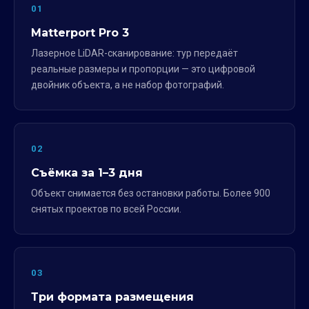
01
Matterport Pro 3
Лазерное LiDAR-сканирование: тур передаёт
реальные размеры и пропорции — это цифровой
двойник объекта, а не набор фотографий.
02
Съёмка за 1–3 дня
Объект снимается без остановки работы. Более 900
снятых проектов по всей России.
03
Три формата размещения