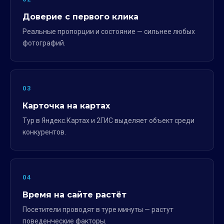
Доверие с первого клика
Реальные пропорции и состояние — сильнее любых
фотографий.
03
Карточка на картах
Тур в Яндекс.Картах и 2ГИС выделяет объект среди
конкурентов.
04
Время на сайте растёт
Посетители проводят в туре минуты — растут
поведенческие факторы.