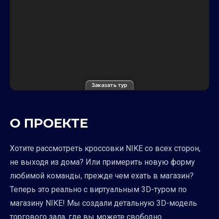
Заказать тур
О ПРОЕКТЕ
Хотите рассмотреть кроссовки NIKE со всех сторон,
не выходя из дома? Или примерить новую форму
любимой команды, прежде чем ехать в магазин?
Теперь это реально с виртуальным 3D-туром по
магазину NIKE! Мы создали детальную 3D-модель
торгового зала, где вы можете свободно