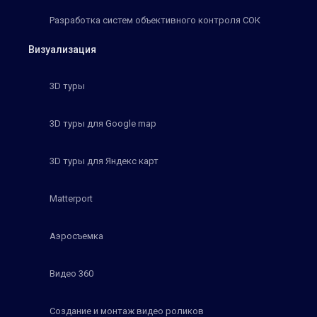
Разработка систем объективного контроля СОК
Визуализация
3D туры
3D туры для Google map
3D туры для Яндекс карт
Matterport
Аэросъемка
Видео 360
Создание и монтаж видео роликов