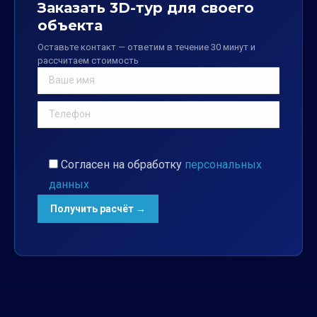
Заказать 3D-тур для своего
объекта
Оставьте контакт — ответим в течение 30 минут и
рассчитаем стоимость
Согласен на обработку
персональных
данных