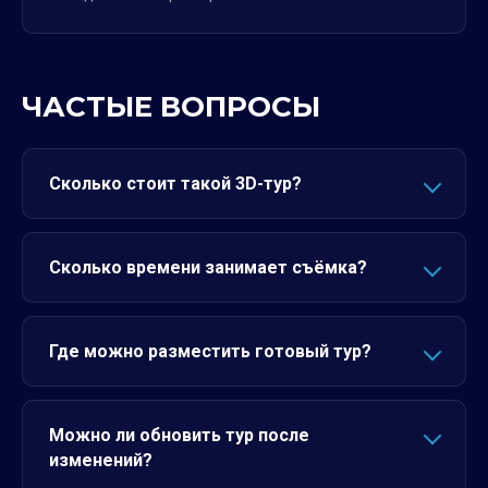
ЧАСТЫЕ ВОПРОСЫ
Сколько стоит такой 3D-тур?
Сколько времени занимает съёмка?
Где можно разместить готовый тур?
Можно ли обновить тур после
изменений?