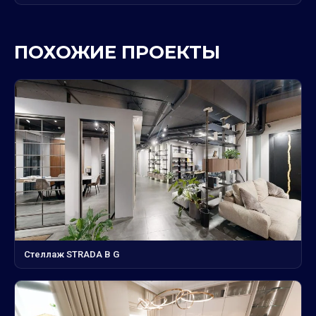
ПОХОЖИЕ ПРОЕКТЫ
Стеллаж STRADA B G