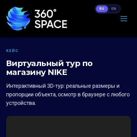
RU
EN
КЕЙС
Виртуальный тур по
магазину NIKE
Интерактивный 3D-тур: реальные размеры и
пропорции объекта, осмотр в браузере с любого
устройства.