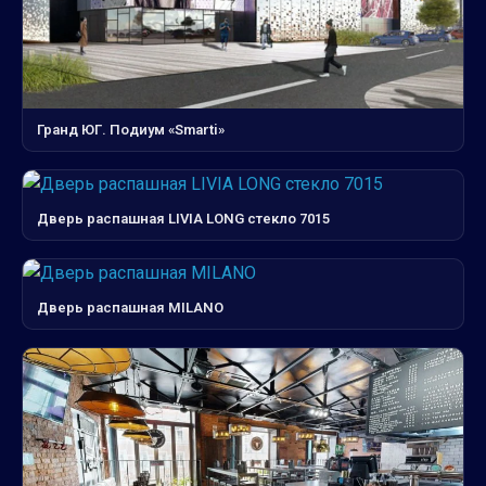
Гранд ЮГ. Подиум «Smarti»
Дверь распашная LIVIA LONG стекло 7015
Дверь распашная MILANO