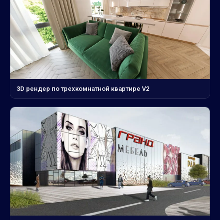
3D рендер по трехкомнатной квартире V2