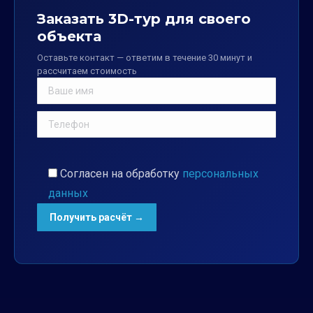
Заказать 3D-тур для своего
объекта
Оставьте контакт — ответим в течение 30 минут и
рассчитаем стоимость
Согласен на обработку
персональных
данных