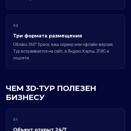
03
Три формата размещения
Облако 360° Space, ваш сервер или офлайн-версия.
Тур встраивается на сайт, в Яндекс.Карты, 2ГИС и
соцсети.
ЧЕМ 3D-ТУР ПОЛЕЗЕН
БИЗНЕСУ
01
Объект открыт 24/7