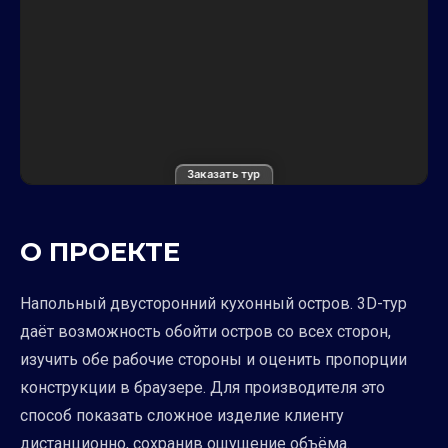
Заказать тур
О ПРОЕКТЕ
Напольный двусторонний кухонный остров. 3D-тур
даёт возможность обойти остров со всех сторон,
изучить обе рабочие стороны и оценить пропорции
конструкции в браузере. Для производителя это
способ показать сложное изделие клиенту
дистанционно, сохранив ощущение объёма.