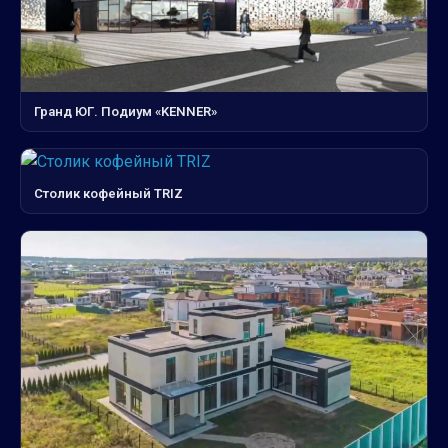
Гранд ЮГ. Подиум «KENNER»
Столик кофейный TRIZ