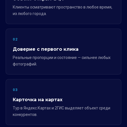
Клиенты осматривают пространство в любое время,
из любого города.
02
Доверие с первого клика
Реальные пропорции и состояние — сильнее любых
фотографий.
03
Карточка на картах
Тур в Яндекс.Картах и 2ГИС выделяет объект среди
конкурентов.