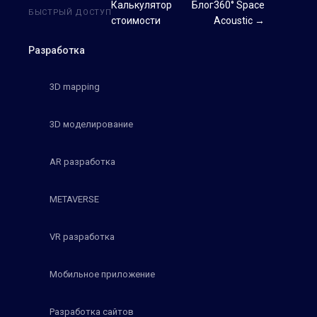
Калькулятор
Блог
360° Space
БЫСТРЫЙ ДОСТУП
стоимости
Acoustic →
Разработка
3D mapping
3D моделирование
AR разработка
METAVERSE
VR разработка
Мобильное приложение
Разработка сайтов