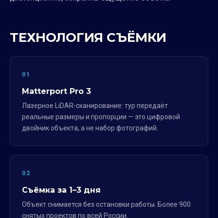
ТЕХНОЛОГИЯ СЪЁМКИ
01
Matterport Pro 3
Лазерное LiDAR-сканирование: тур передаёт
реальные размеры и пропорции — это цифровой
двойник объекта, а не набор фотографий.
02
Съёмка за 1–3 дня
Объект снимается без остановки работы. Более 900
снятых проектов по всей России.