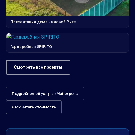
Презентация дома на новой Риге
Гардеробная SPIRITO
Смотреть все проекты
Подробнее об услуге «Matterport»
Рассчитать стоимость