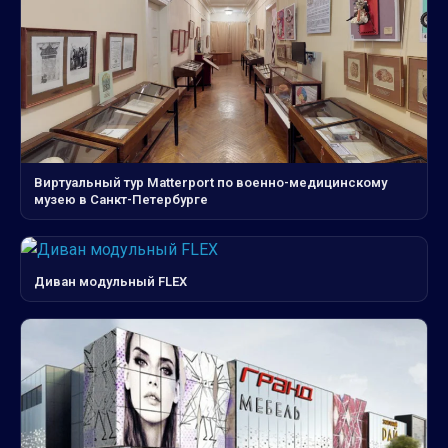
Виртуальный тур Matterport по военно-медицинскому
музею в Санкт-Петербурге
Диван модульный FLEX