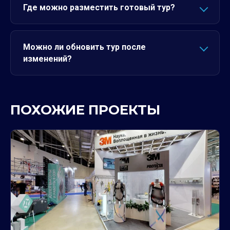
Где можно разместить готовый тур?
Можно ли обновить тур после
изменений?
ПОХОЖИЕ ПРОЕКТЫ